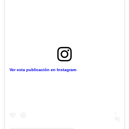
Ver esta publicación en Instagram