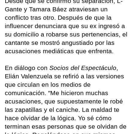
Desde que se confirmó su separación, L-
Gante y Tamara Báez atraviesan un
conflicto tras otro. Después de que la
influencer denunciara que su ex ingresó a
su domicilio a robarse sus pertenencias, el
cantante se mostró angustiado por las
acusaciones mediáticas que enfrenta.
En diálogo con
Socios del Espectáculo
,
Elián Valenzuela se refirió a las versiones
que circulan en los medios de
comunicación. "Me hicieron muchas
acusaciones, que supuestamente le robé
las zapatillas y el caniche. La maldad te
hace olvidar de la lógica. Yo sé cómo
terminan esas personas que se olvidan de