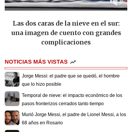
Las dos caras de la nieve en el sur:
una imagen de cuento con grandes
complicaciones
NOTICIAS MÁS VISTAS
Jorge Messi: el padre que se quedó, el hombre
que lo hizo posible
Temporal de nieve: el impacto económico de los
pasos fronterizos cerrados tanto tiempo
Murió Jorge Messi, el padre de Lionel Messi, a los
68 años en Rosario