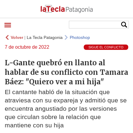
Volver
|
La Tecla Patagonia
Photoshop
7 de octubre de 2022
SIGUE EL CONFLICTO
L-Gante quebró en llanto al
hablar de su conflicto con Tamara
Báez: "Quiero ver a mi hija"
El cantante habló de la situación que
atraviesa con su expareja y admitió que se
encuentra angustiado por las versiones
que circulan sobre la relación que
mantiene con su hija