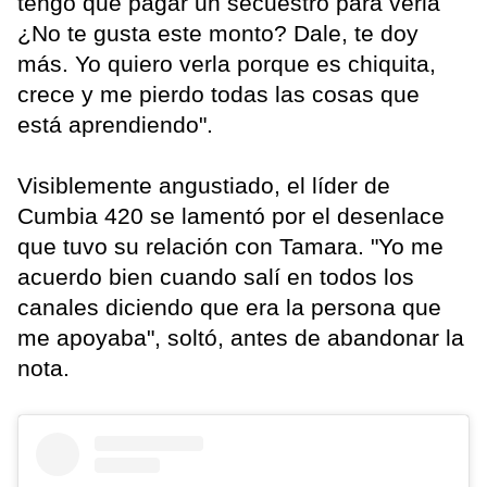
tengo que pagar un secuestro para verla
¿No te gusta este monto? Dale, te doy
más. Yo quiero verla porque es chiquita,
crece y me pierdo todas las cosas que
está aprendiendo".
Visiblemente angustiado, el líder de
Cumbia 420 se lamentó por el desenlace
que tuvo su relación con Tamara. "Yo me
acuerdo bien cuando salí en todos los
canales diciendo que era la persona que
me apoyaba", soltó, antes de abandonar la
nota.