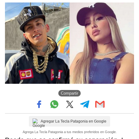
Compartir
Agregar La Tecla Patagonia en Google
Agrega La Tecla Patagonia a tus medios preferidos en Google.