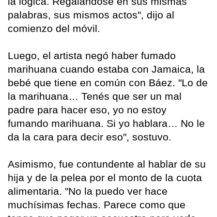
la lógica. Regalándose en sus mismas
palabras, sus mismos actos", dijo al
comienzo del móvil.
Luego, el artista negó haber fumado
marihuana cuando estaba con Jamaica, la
bebé que tiene en común con Báez. "Lo de
la marihuana… Tenés que ser un mal
padre para hacer eso, yo no estoy
fumando marihuana. Si yo hablara… No le
da la cara para decir eso", sostuvo.
Asimismo, fue contundente al hablar de su
hija y de la pelea por el monto de la cuota
alimentaria. "No la puedo ver hace
muchísimas fechas. Parece como que