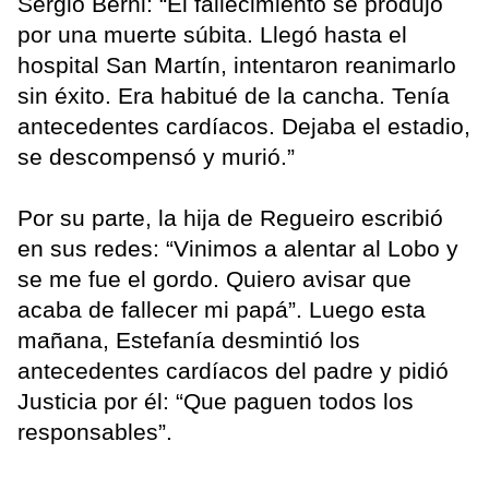
Sergio Berni: “El fallecimiento se produjo
por una muerte súbita. Llegó hasta el
hospital San Martín, intentaron reanimarlo
sin éxito. Era habitué de la cancha. Tenía
antecedentes cardíacos. Dejaba el estadio,
se descompensó y murió.”
Por su parte, la hija de Regueiro escribió
en sus redes: “Vinimos a alentar al Lobo y
se me fue el gordo. Quiero avisar que
acaba de fallecer mi papá”. Luego esta
mañana, Estefanía desmintió los
antecedentes cardíacos del padre y pidió
Justicia por él: “Que paguen todos los
responsables”.