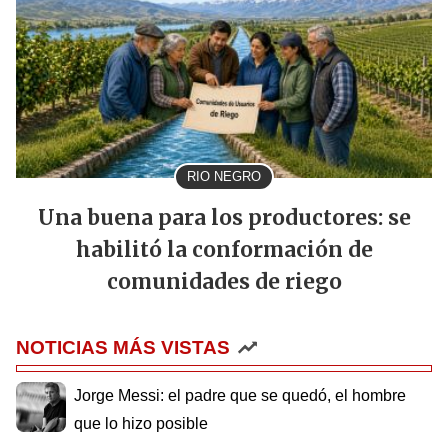
RIO NEGRO
Una buena para los productores: se
habilitó la conformación de
comunidades de riego
NOTICIAS MÁS VISTAS
Jorge Messi: el padre que se quedó, el hombre
que lo hizo posible