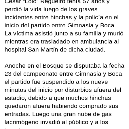
César “Lolo” Regueiro tenía 57 años y
perdió la vida luego de los graves
incidentes entre hinchas y la policía en el
inicio del partido entre Gimnasia y Boca.
La víctima asistió junto a su familia y murió
mientras era trasladado en ambulancia al
hospital San Martín de dicha ciudad.
Anoche en el Bosque se disputaba la fecha
23 del campeonato entre Gimnasia y Boca,
el partido fue suspendido a los nueve
minutos del inicio por disturbios afuera del
estadio, debido a que muchos hinchas
quedaron afuera habiendo comprado sus
entradas. Luego una gran nube de gas
lacrimógeno invadió al público y a los