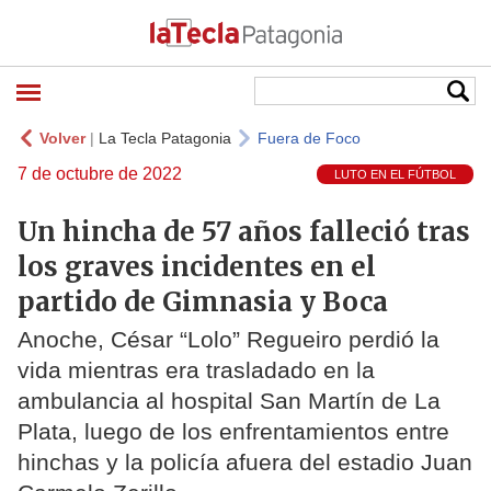
Volver
|
La Tecla Patagonia
Fuera de Foco
7 de octubre de 2022
LUTO EN EL FÚTBOL
Un hincha de 57 años falleció tras
los graves incidentes en el
partido de Gimnasia y Boca
Anoche, César “Lolo” Regueiro perdió la
vida mientras era trasladado en la
ambulancia al hospital San Martín de La
Plata, luego de los enfrentamientos entre
hinchas y la policía afuera del estadio Juan