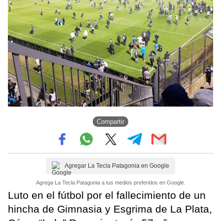
Compartir
Agregar La Tecla Patagonia en Google
Agrega La Tecla Patagonia a tus medios preferidos en Google.
Luto en el fútbol por el fallecimiento de un
hincha de Gimnasia y Esgrima de La Plata,