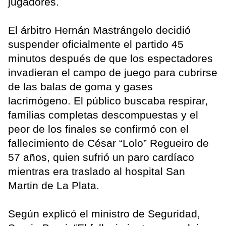
jugadores.
El árbitro Hernán Mastrángelo decidió
suspender oficialmente el partido 45
minutos después de que los espectadores
invadieran el campo de juego para cubrirse
de las balas de goma y gases
lacrimógeno. El público buscaba respirar,
familias completas descompuestas y el
peor de los finales se confirmó con el
fallecimiento de César “Lolo” Regueiro de
57 años, quien sufrió un paro cardíaco
mientras era traslado al hospital San
Martin de La Plata.
Según explicó el ministro de Seguridad,