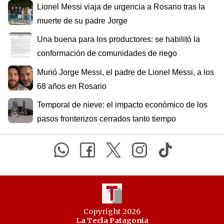
Lionel Messi viaja de urgencia a Rosario tras la
muerte de su padre Jorge
Una buena para los productores: se habilitó la
conformación de comunidades de riego
Murió Jorge Messi, el padre de Lionel Messi, a los
68 años en Rosario
Temporal de nieve: el impacto económico de los
pasos fronterizos cerrados tanto tiempo
Copyright 2026
La Tecla Patagonia