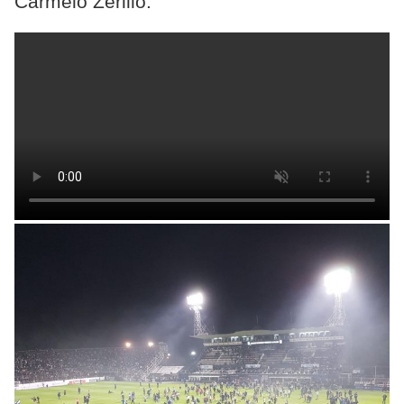
Carmelo Zerillo.