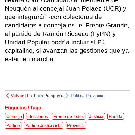
Neuquén al concejal Juan Peláez (UCR) y
que integrarán -con colectoras de
candidatos a concejales- el Frente Grande,
el partido de Ramón Rioseco (FyPN) y
Unidad Popular podría incluir al PJ
capitalino, si avanzan las gestiones que ya
están en marcha.
Volver
|
La Tecla Patagonia
Política Provincial
Etiquetas / Tags
Consejo
Elecciones
Frente de todos
Justicia
Partida
Partido
Partido Justicialista
Provincia