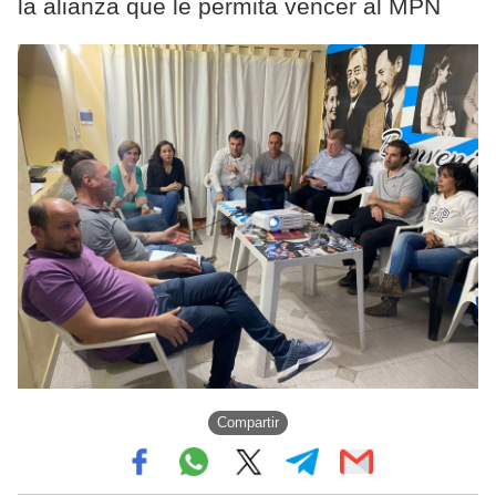
la alianza que le permita vencer al MPN
Compartir