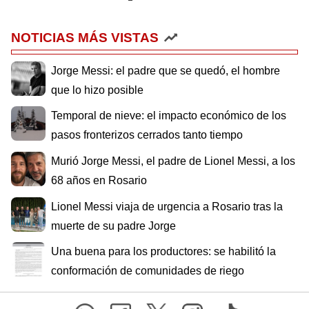
NOTICIAS MÁS VISTAS
Jorge Messi: el padre que se quedó, el hombre
que lo hizo posible
Temporal de nieve: el impacto económico de los
pasos fronterizos cerrados tanto tiempo
Murió Jorge Messi, el padre de Lionel Messi, a los
68 años en Rosario
Lionel Messi viaja de urgencia a Rosario tras la
muerte de su padre Jorge
Una buena para los productores: se habilitó la
conformación de comunidades de riego