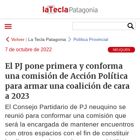
Volver
|
La Tecla Patagonia
Política Provincial
7 de octubre de 2022
NEUQUEN
El PJ pone primera y conforma
una comisión de Acción Política
para armar una coalición de cara
a 2023
El Consejo Partidario de PJ neuquino se
reunió para conformar una comisión que
será la encargada de mantener encuentros
con otros espacios con el fin de constituir