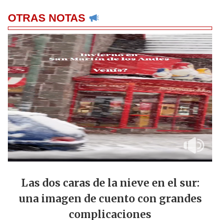
OTRAS NOTAS
Las dos caras de la nieve en el sur:
una imagen de cuento con grandes
complicaciones