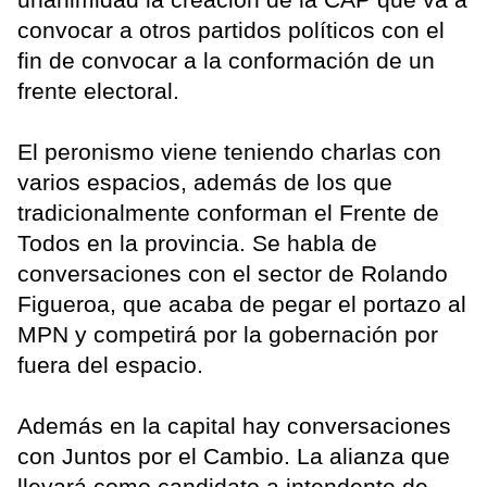
convocar a otros partidos políticos con el
fin de convocar a la conformación de un
frente electoral.
El peronismo viene teniendo charlas con
varios espacios, además de los que
tradicionalmente conforman el Frente de
Todos en la provincia. Se habla de
conversaciones con el sector de Rolando
Figueroa, que acaba de pegar el portazo al
MPN y competirá por la gobernación por
fuera del espacio.
Además en la capital hay conversaciones
con Juntos por el Cambio. La alianza que
llevará como candidato a intendente de