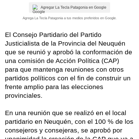
Agregar La Tecla Patagonia en Google
Agrega La Tecla Patagonia a tus medios preferidos en Google.
El Consejo Partidario del Partido
Justicialista de la Provincia del Neuquén
que se reunió y aprobó la conformación de
una comisión de Acción Política (CAP)
para que mantenga reuniones con otros
partidos políticos con el fin de construir un
frente amplio para las elecciones
provinciales.
En una reunión que se realizó en el local
partidario en Neuquén, con el 100 % de los
consejeros y consejeras, se aprobó por
unanimidad la creación de la CAP que va a