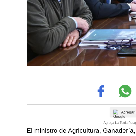
Agregar 
Agrega La Tecla Patag
El ministro de Agricultura, Ganadería