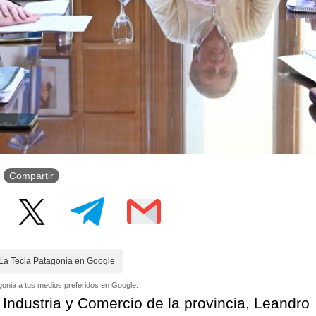
Compartir
La Tecla Patagonia en Google
onia a tus medios preferidos en Google.
, Industria y Comercio de la provincia, Leandro