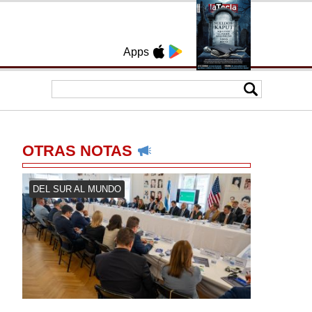
Apps
OTRAS NOTAS
DEL SUR AL MUNDO