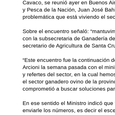
Cavaco, se reunió ayer en Buenos Air
y Pesca de la Nación, Juan José Bahil
problemática que está viviendo el sec
Sobre el encuentro señaló: “mantuvimo
con la subsecretaria de Ganadería de 
secretario de Agricultura de Santa Cr
“Este encuentro fue la continuación 
Arcioni la semana pasada con el min
y refertes del sector, en la cual hem
el sector ganadero ovino de la provin
comprometió a buscar soluciones para
En ese sentido el Ministro indicó q
enviarle los números, es decir el esce