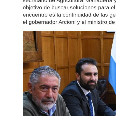
secretario de Agricultura, Ganadería 
objetivo de buscar soluciones para el
encuentro es la continuidad de las g
el gobernador Arcioni y el ministro 