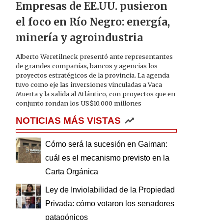
Empresas de EE.UU. pusieron
el foco en Río Negro: energía,
minería y agroindustria
Alberto Weretilneck presentó ante representantes
de grandes compañías, bancos y agencias los
proyectos estratégicos de la provincia. La agenda
tuvo como eje las inversiones vinculadas a Vaca
Muerta y la salida al Atlántico, con proyectos que en
conjunto rondan los US$10.000 millones
NOTICIAS MÁS VISTAS
Cómo será la sucesión en Gaiman:
cuál es el mecanismo previsto en la
Carta Orgánica
Ley de Inviolabilidad de la Propiedad
Privada: cómo votaron los senadores
patagónicos