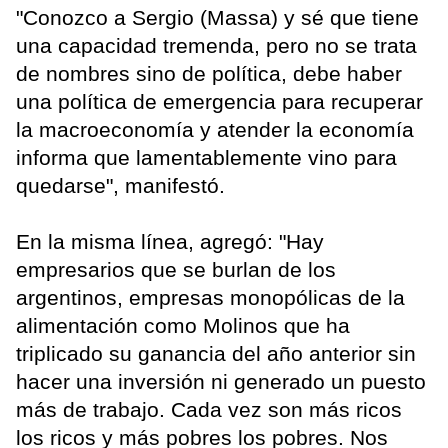
"Conozco a Sergio (Massa) y sé que tiene
una capacidad tremenda, pero no se trata
de nombres sino de política, debe haber
una política de emergencia para recuperar
la macroeconomía y atender la economía
informa que lamentablemente vino para
quedarse", manifestó.
En la misma línea, agregó: "Hay
empresarios que se burlan de los
argentinos, empresas monopólicas de la
alimentación como Molinos que ha
triplicado su ganancia del año anterior sin
hacer una inversión ni generado un puesto
más de trabajo. Cada vez son más ricos
los ricos y más pobres los pobres. Nos