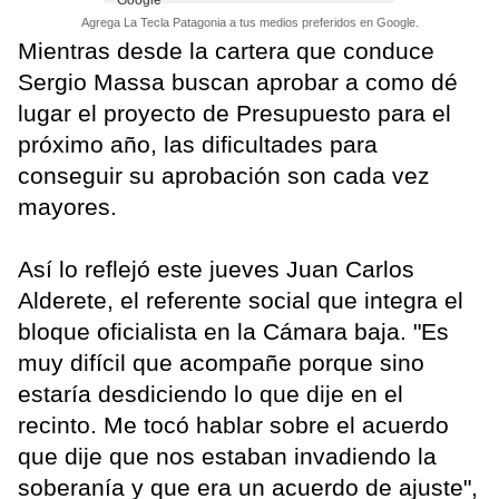
Agrega La Tecla Patagonia a tus medios preferidos en Google.
Mientras desde la cartera que conduce
Sergio Massa buscan aprobar a como dé
lugar el proyecto de Presupuesto para el
próximo año, las dificultades para
conseguir su aprobación son cada vez
mayores.
Así lo reflejó este jueves Juan Carlos
Alderete, el referente social que integra el
bloque oficialista en la Cámara baja. "Es
muy difícil que acompañe porque sino
estaría desdiciendo lo que dije en el
recinto. Me tocó hablar sobre el acuerdo
que dije que nos estaban invadiendo la
soberanía y que era un acuerdo de ajuste",