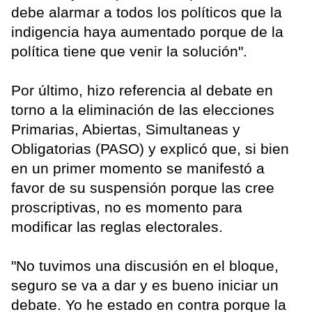
debe alarmar a todos los políticos que la
indigencia haya aumentado porque de la
política tiene que venir la solución".
Por último, hizo referencia al debate en
torno a la eliminación de las elecciones
Primarias, Abiertas, Simultaneas y
Obligatorias (PASO) y explicó que, si bien
en un primer momento se manifestó a
favor de su suspensión porque las cree
proscriptivas, no es momento para
modificar las reglas electorales.
"No tuvimos una discusión en el bloque,
seguro se va a dar y es bueno iniciar un
debate. Yo he estado en contra porque la