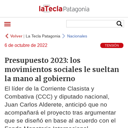
Volver
|
La Tecla Patagonia
Nacionales
6 de octubre de 2022
TENSIÓN
Presupuesto 2023: los
movimientos sociales le sueltan
la mano al gobierno
El líder de la Corriente Clasista y
Combativa (CCC) y diputado nacional,
Juan Carlos Alderete, anticipó que no
acompañará el proyecto tras argumentar
que se diseñó en base al acuerdo con el