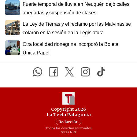
Fuerte temporal de lluvia en Neuquén dejó calles
anegadas y suspensión de clases
La Ley de Tierras y el reclamo por las Malvinas se
colaron en la sesión en la Legislatura
Otra localidad rionegrina incorporó la Boleta
Única Papel
Copyright 2026
La Tecla Patagonia
Redacción
Todos los derechos reservados
Serga.NET