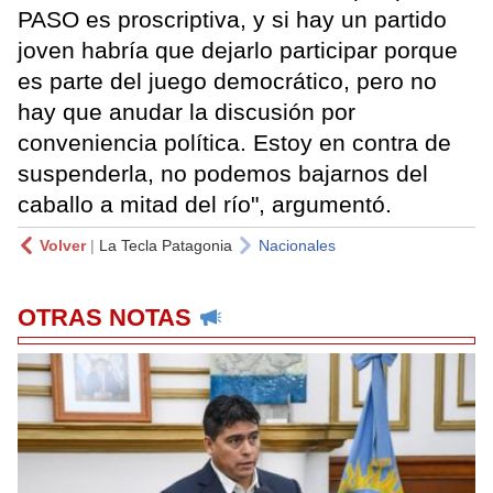
PASO es proscriptiva, y si hay un partido
joven habría que dejarlo participar porque
es parte del juego democrático, pero no
hay que anudar la discusión por
conveniencia política. Estoy en contra de
suspenderla, no podemos bajarnos del
caballo a mitad del río", argumentó.
Volver
|
La Tecla Patagonia
Nacionales
OTRAS NOTAS