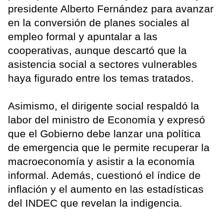
presidente Alberto Fernández para avanzar
en la conversión de planes sociales al
empleo formal y apuntalar a las
cooperativas, aunque descartó que la
asistencia social a sectores vulnerables
haya figurado entre los temas tratados.
Asimismo, el dirigente social respaldó la
labor del ministro de Economía y expresó
que el Gobierno debe lanzar una política
de emergencia que le permite recuperar la
macroeconomía y asistir a la economía
informal. Además, cuestionó el índice de
inflación y el aumento en las estadísticas
del INDEC que revelan la indigencia.