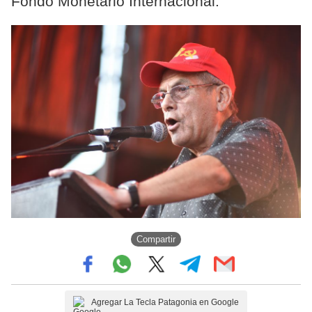
Fondo Monetario Internacional.
Compartir
Agregar La Tecla Patagonia en Google