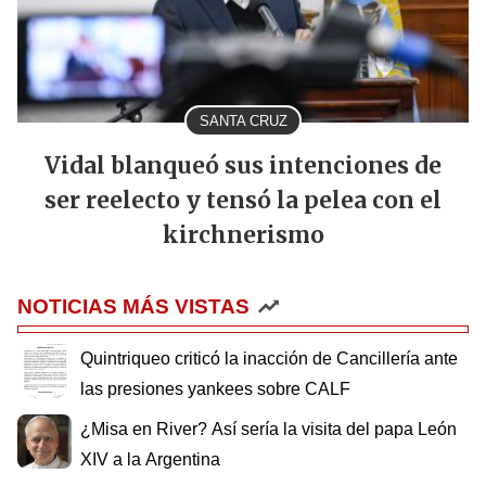
SANTA CRUZ
Vidal blanqueó sus intenciones de
ser reelecto y tensó la pelea con el
kirchnerismo
NOTICIAS MÁS VISTAS
Quintriqueo criticó la inacción de Cancillería ante
las presiones yankees sobre CALF
¿Misa en River? Así sería la visita del papa León
XIV a la Argentina