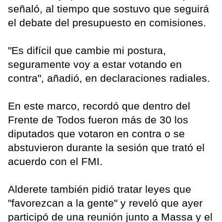
señaló, al tiempo que sostuvo que seguirá
el debate del presupuesto en comisiones.
"Es difícil que cambie mi postura,
seguramente voy a estar votando en
contra", añadió, en declaraciones radiales.
En este marco, recordó que dentro del
Frente de Todos fueron más de 30 los
diputados que votaron en contra o se
abstuvieron durante la sesión que trató el
acuerdo con el FMI.
Alderete también pidió tratar leyes que
"favorezcan a la gente" y reveló que ayer
participó de una reunión junto a Massa y el