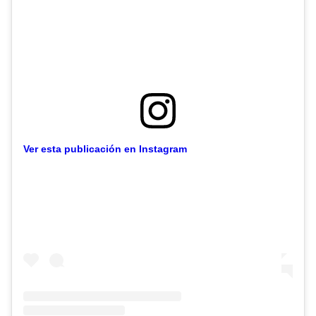
Ver esta publicación en Instagram