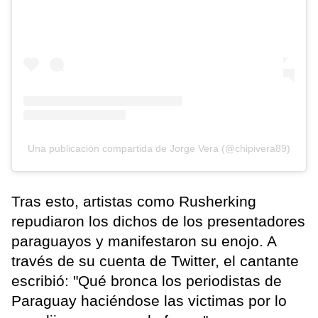
Una publicación compartida de Jorge Vera (@chipivera89)
Tras esto, artistas como Rusherking
repudiaron los dichos de los presentadores
paraguayos y manifestaron su enojo. A
través de su cuenta de Twitter, el cantante
escribió: "Qué bronca los periodistas de
Paraguay haciéndose las victimas por lo