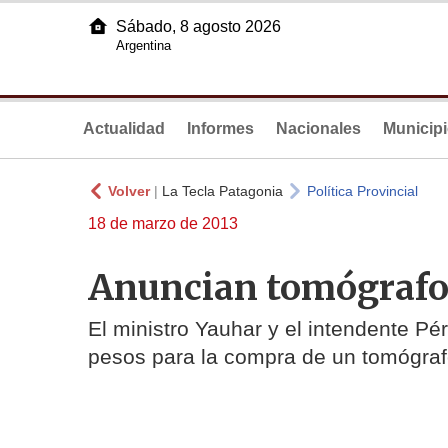
Sábado, 8 agosto 2026
Argentina
Actualidad
Informes
Nacionales
Municip
Volver
|
La Tecla Patagonia
Política Provincial
18 de marzo de 2013
Anuncian tomógrafo
El ministro Yauhar y el intendente Pé
pesos para la compra de un tomógrafo