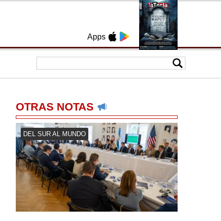
Apps
OTRAS NOTAS
DEL SUR AL MUNDO