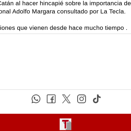
tán al hacer hincapié sobre la importancia de
Zonal Adolfo Margara consultado por La Tecla.
tiones que vienen desde hace mucho tiempo .