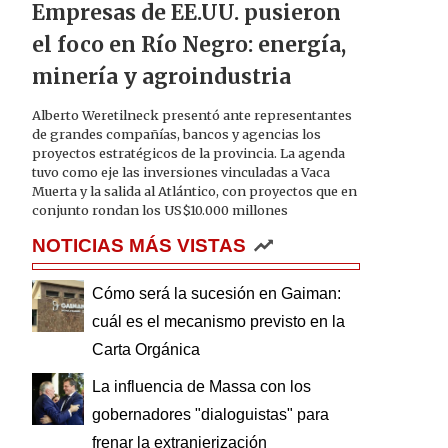
Empresas de EE.UU. pusieron
el foco en Río Negro: energía,
minería y agroindustria
Alberto Weretilneck presentó ante representantes
de grandes compañías, bancos y agencias los
proyectos estratégicos de la provincia. La agenda
tuvo como eje las inversiones vinculadas a Vaca
Muerta y la salida al Atlántico, con proyectos que en
conjunto rondan los US$10.000 millones
NOTICIAS MÁS VISTAS
Cómo será la sucesión en Gaiman:
cuál es el mecanismo previsto en la
Carta Orgánica
La influencia de Massa con los
gobernadores "dialoguistas" para
frenar la extranjerización