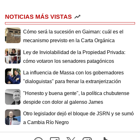
NOTICIAS MÁS VISTAS
Cómo será la sucesión en Gaiman: cuál es el
mecanismo previsto en la Carta Orgánica
Ley de Inviolabilidad de la Propiedad Privada:
cómo votaron los senadores patagónicos
La influencia de Massa con los gobernadores
"dialoguistas" para frenar la extranjerización
"Honesto y buena gente", la política chubutense
despide con dolor al galenso James
Otro legislador dejó el bloque de JSRN y se sumó
a Cambia Río Negro