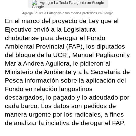
Agregar La Tecla Patagonia en Google
Agrega La Tecla Patagonia a tus medios preferidos en Google.
En el marco del proyecto de Ley que el
Ejecutivo envió a la Legislatura
chubutense para derogar el Fondo
Ambiental Provincial (FAP), los diputados
del bloque de la UCR , Manuel Pagliaroni y
María Andrea Aguilera, le pidieron al
Ministerio de Ambiente y a la Secretaría de
Pesca información sobre la aplicación del
Fondo en relación langostinos
descargados, lo pagado y lo adeudado por
cada barco. Los datos son pedidos de
manera urgente por los radicales, a fines
de analizar la inciativa de derogar el FAP.