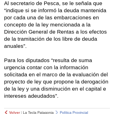
Al secretario de Pesca, se le señala que
“indique si se informó la deuda mantenida
por cada una de las embarcaciones en
concepto de la ley mencionada a la
Dirección General de Rentas a los efectos
de la tramitación de los libre de deuda
anuales”.
Para los diputados “resulta de suma
urgencia contar con la información
solicitada en el marco de la evaluación del
proyecto de ley que propone la derogación
de la ley y una disminución en el capital e
intereses adeudados”.
Volver
|
La Tecla Patagonia
Política Provincial