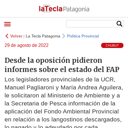
Volver
|
La Tecla Patagonia
Política Provincial
29 de agosto de 2022
CHUBUT
Desde la oposición pidieron
informes sobre el estado del FAP
Los legisladores provinciales de la UCR,
Manuel Pagliaroni y María Andrea Aguilera,
le solicitaron al Ministerio de Ambiente y a
la Secretaria de Pesca información de la
aplicación del Fondo Ambiental Provincial
en relación a los langostinos descargados,
lo pagado y lo adeudado por cada