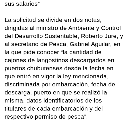
sus salarios”
La solicitud se divide en dos notas,
dirigidas al ministro de Ambiente y Control
del Desarrollo Sustentable, Roberto Jure, y
al secretario de Pesca, Gabriel Aguilar, en
la que pide conocer “la cantidad de
cajones de langostinos descargados en
puertos chubutenses desde la fecha en
que entró en vigor la ley mencionada,
discriminada por embarcación, fecha de
descarga, puerto en que se realizó la
misma, datos identificatorios de los
titulares de cada embarcación y del
respectivo permiso de pesca”.