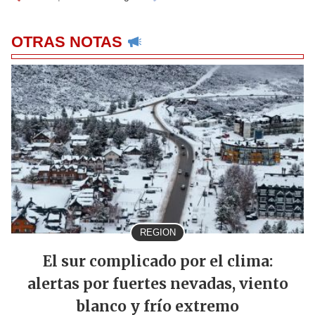
OTRAS NOTAS
REGION
El sur complicado por el clima:
alertas por fuertes nevadas, viento
blanco y frío extremo