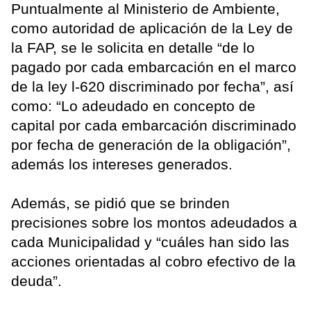
Puntualmente al Ministerio de Ambiente,
como autoridad de aplicación de la Ley de
la FAP, se le solicita en detalle “de lo
pagado por cada embarcación en el marco
de la ley l-620 discriminado por fecha”, así
como: “Lo adeudado en concepto de
capital por cada embarcación discriminado
por fecha de generación de la obligación”,
además los intereses generados.
Además, se pidió que se brinden
precisiones sobre los montos adeudados a
cada Municipalidad y “cuáles han sido las
acciones orientadas al cobro efectivo de la
deuda”.