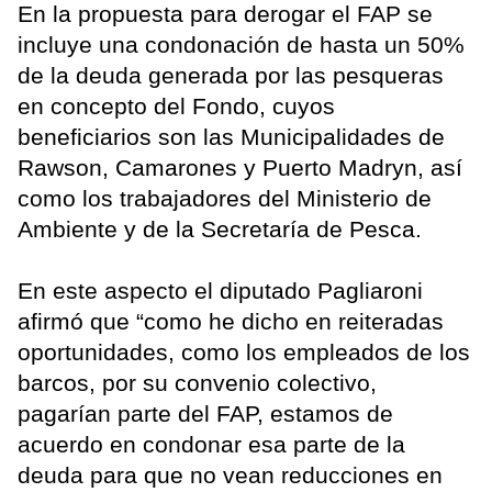
En la propuesta para derogar el FAP se
incluye una condonación de hasta un 50%
de la deuda generada por las pesqueras
en concepto del Fondo, cuyos
beneficiarios son las Municipalidades de
Rawson, Camarones y Puerto Madryn, así
como los trabajadores del Ministerio de
Ambiente y de la Secretaría de Pesca.
En este aspecto el diputado Pagliaroni
afirmó que “como he dicho en reiteradas
oportunidades, como los empleados de los
barcos, por su convenio colectivo,
pagarían parte del FAP, estamos de
acuerdo en condonar esa parte de la
deuda para que no vean reducciones en