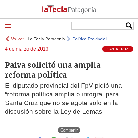
Volver
|
La Tecla Patagonia
Política Provincial
4 de marzo de 2013
SANTA CRUZ
Paiva solicitó una amplia
reforma política
El diputado provincial del FpV pidió una
“reforma política amplia e integral para
Santa Cruz que no se agote sólo en la
discusión sobre la Ley de Lemas
Compartir