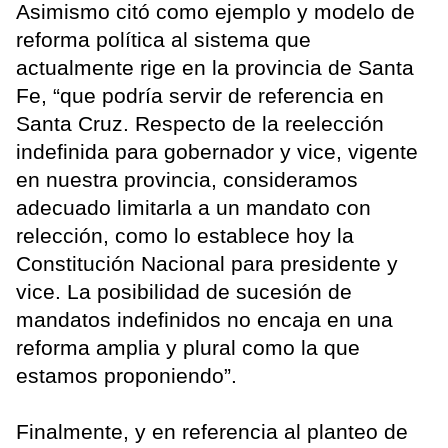
Asimismo citó como ejemplo y modelo de
reforma política al sistema que
actualmente rige en la provincia de Santa
Fe, “que podría servir de referencia en
Santa Cruz. Respecto de la reelección
indefinida para gobernador y vice, vigente
en nuestra provincia, consideramos
adecuado limitarla a un mandato con
relección, como lo establece hoy la
Constitución Nacional para presidente y
vice. La posibilidad de sucesión de
mandatos indefinidos no encaja en una
reforma amplia y plural como la que
estamos proponiendo”.
Finalmente, y en referencia al planteo de