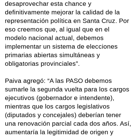
desaprovechar esta chance y
definitivamente mejorar la calidad de la
representación política en Santa Cruz. Por
eso creemos que, al igual que en el
modelo nacional actual, debemos
implementar un sistema de elecciones
primarias abiertas simultáneas y
obligatorias provinciales”.
Paiva agregó: “A las PASO debemos
sumarle la segunda vuelta para los cargos
ejecutivos (gobernador e intendente),
mientras que los cargos legislativos
(diputados y concejales) deberían tener
una renovación parcial cada dos años. Así,
aumentaría la legitimidad de origen y