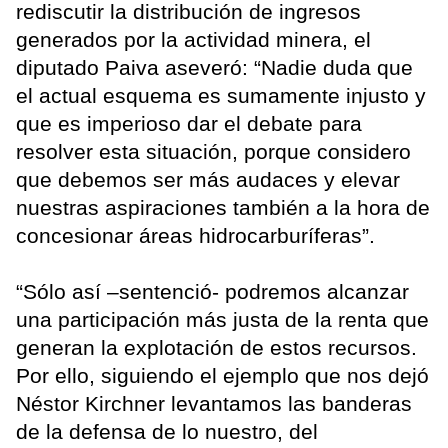
rediscutir la distribución de ingresos
generados por la actividad minera, el
diputado Paiva aseveró: “Nadie duda que
el actual esquema es sumamente injusto y
que es imperioso dar el debate para
resolver esta situación, porque considero
que debemos ser más audaces y elevar
nuestras aspiraciones también a la hora de
concesionar áreas hidrocarburíferas”.
“Sólo así –sentenció- podremos alcanzar
una participación más justa de la renta que
generan la explotación de estos recursos.
Por ello, siguiendo el ejemplo que nos dejó
Néstor Kirchner levantamos las banderas
de la defensa de lo nuestro, del