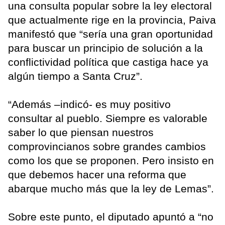
una consulta popular sobre la ley electoral
que actualmente rige en la provincia, Paiva
manifestó que “sería una gran oportunidad
para buscar un principio de solución a la
conflictividad política que castiga hace ya
algún tiempo a Santa Cruz”.
“Además –indicó- es muy positivo
consultar al pueblo. Siempre es valorable
saber lo que piensan nuestros
comprovincianos sobre grandes cambios
como los que se proponen. Pero insisto en
que debemos hacer una reforma que
abarque mucho más que la ley de Lemas”.
Sobre este punto, el diputado apuntó a “no