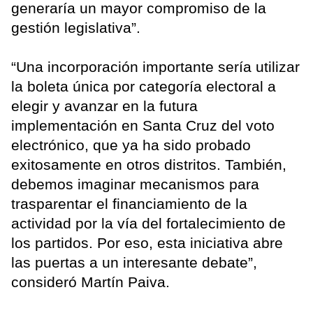
generaría un mayor compromiso de la
gestión legislativa”.
“Una incorporación importante sería utilizar
la boleta única por categoría electoral a
elegir y avanzar en la futura
implementación en Santa Cruz del voto
electrónico, que ya ha sido probado
exitosamente en otros distritos. También,
debemos imaginar mecanismos para
trasparentar el financiamiento de la
actividad por la vía del fortalecimiento de
los partidos. Por eso, esta iniciativa abre
las puertas a un interesante debate”,
consideró Martín Paiva.