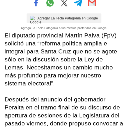
Agregar La Tecla Patagonia en Google
Agrega La Tecla Patagonia a tus medios preferidos en Google.
El diputado provincial Martín Paiva (FpV)
solicitó una “reforma política amplia e
integral para Santa Cruz que no se agote
sólo en la discusión sobre la Ley de
Lemas. Necesitamos un cambio mucho
más profundo para mejorar nuestro
sistema electoral”.
Después del anuncio del gobernador
Peralta en el tramo final de su discurso de
apertura de sesiones de la Legislatura del
pasado viernes, donde propuso convocar a