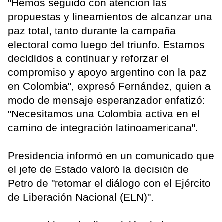
"Hemos seguido con atención las
propuestas y lineamientos de alcanzar una
paz total, tanto durante la campaña
electoral como luego del triunfo. Estamos
decididos a continuar y reforzar el
compromiso y apoyo argentino con la paz
en Colombia", expresó Fernández, quien a
modo de mensaje esperanzador enfatizó:
"Necesitamos una Colombia activa en el
camino de integración latinoamericana".
Presidencia informó en un comunicado que
el jefe de Estado valoró la decisión de
Petro de "retomar el diálogo con el Ejército
de Liberación Nacional (ELN)".