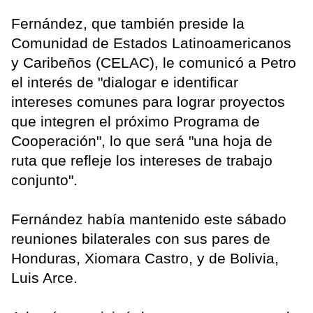
Fernández, que también preside la
Comunidad de Estados Latinoamericanos
y Caribeños (CELAC), le comunicó a Petro
el interés de "dialogar e identificar
intereses comunes para lograr proyectos
que integren el próximo Programa de
Cooperación", lo que será "una hoja de
ruta que refleje los intereses de trabajo
conjunto".
Fernández había mantenido este sábado
reuniones bilaterales con sus pares de
Honduras, Xiomara Castro, y de Bolivia,
Luis Arce.