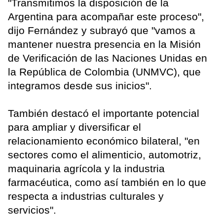
"Transmitimos la disposición de la
Argentina para acompañar este proceso",
dijo Fernández y subrayó que "vamos a
mantener nuestra presencia en la Misión
de Verificación de las Naciones Unidas en
la República de Colombia (UNMVC), que
integramos desde sus inicios".
También destacó el importante potencial
para ampliar y diversificar el
relacionamiento económico bilateral, "en
sectores como el alimenticio, automotriz,
maquinaria agrícola y la industria
farmacéutica, como así también en lo que
respecta a industrias culturales y
servicios".