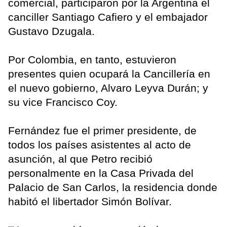
comercial, participaron por la Argentina el
canciller Santiago Cafiero y el embajador
Gustavo Dzugala.
Por Colombia, en tanto, estuvieron
presentes quien ocupará la Cancillería en
el nuevo gobierno, Alvaro Leyva Durán; y
su vice Francisco Coy.
Fernández fue el primer presidente, de
todos los países asistentes al acto de
asunción, al que Petro recibió
personalmente en la Casa Privada del
Palacio de San Carlos, la residencia donde
habitó el libertador Simón Bolívar.