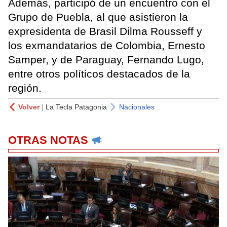
Además, participó de un encuentro con el
Grupo de Puebla, al que asistieron la
expresidenta de Brasil Dilma Rousseff y
los exmandatarios de Colombia, Ernesto
Samper, y de Paraguay, Fernando Lugo,
entre otros políticos destacados de la
región.
Volver
|
La Tecla Patagonia
Nacionales
OTRAS NOTAS