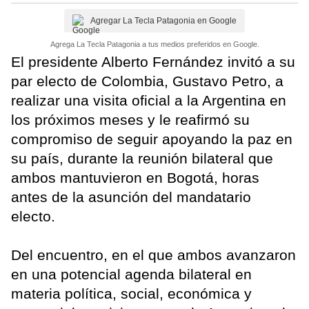
Agregar La Tecla Patagonia en Google
Agrega La Tecla Patagonia a tus medios preferidos en Google.
El presidente Alberto Fernández invitó a su
par electo de Colombia, Gustavo Petro, a
realizar una visita oficial a la Argentina en
los próximos meses y le reafirmó su
compromiso de seguir apoyando la paz en
su país, durante la reunión bilateral que
ambos mantuvieron en Bogotá, horas
antes de la asunción del mandatario
electo.
Del encuentro, en el que ambos avanzaron
en una potencial agenda bilateral en
materia política, social, económica y