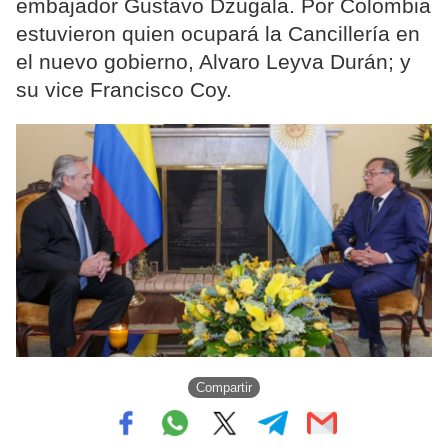
embajador Gustavo Dzugala. Por Colombia
estuvieron quien ocupará la Cancillería en
el nuevo gobierno, Alvaro Leyva Durán; y
su vice Francisco Coy.
Compartir