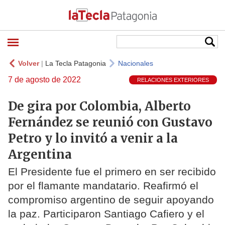
Volver
|
La Tecla Patagonia
Nacionales
7 de agosto de 2022
RELACIONES EXTERIORES
De gira por Colombia, Alberto
Fernández se reunió con Gustavo
Petro y lo invitó a venir a la
Argentina
El Presidente fue el primero en ser recibido
por el flamante mandatario. Reafirmó el
compromiso argentino de seguir apoyando
la paz. Participaron Santiago Cafiero y el