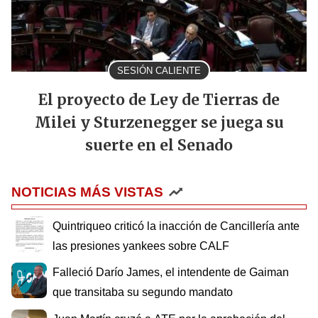
SESIÓN CALIENTE
El proyecto de Ley de Tierras de
Milei y Sturzenegger se juega su
suerte en el Senado
NOTICIAS MÁS VISTAS
Quintriqueo criticó la inacción de Cancillería ante
las presiones yankees sobre CALF
Falleció Darío James, el intendente de Gaiman
que transitaba su segundo mandato