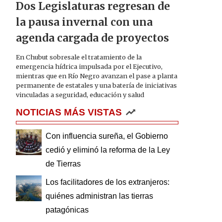
Dos Legislaturas regresan de
la pausa invernal con una
agenda cargada de proyectos
En Chubut sobresale el tratamiento de la
emergencia hídrica impulsada por el Ejecutivo,
mientras que en Río Negro avanzan el pase a planta
permanente de estatales y una batería de iniciativas
vinculadas a seguridad, educación y salud
NOTICIAS MÁS VISTAS
Con influencia sureña, el Gobierno
cedió y eliminó la reforma de la Ley
de Tierras
Los facilitadores de los extranjeros:
quiénes administran las tierras
patagónicas