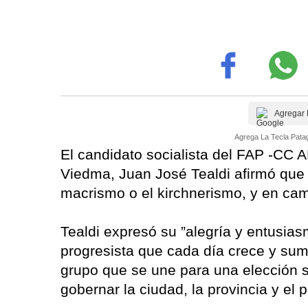
Agregar 
Agrega La Tecla Patag
El candidato socialista del FAP -CC
Viedma, Juan José Tealdi afirmó que 
macrismo o el kirchnerismo, y en cam
Tealdi expresó su ”alegría y entusias
progresista que cada día crece y sum
grupo que se une para una elección s
gobernar la ciudad, la provincia y el 