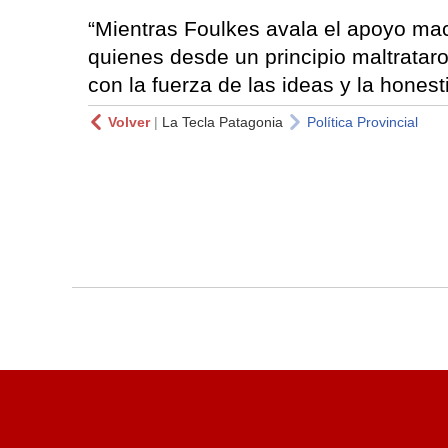
“Mientras Foulkes avala el apoyo mac
quienes desde un principio maltratar
con la fuerza de las ideas y la honesti
Volver
|
La Tecla Patagonia
Política Provincial