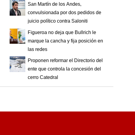
San Martín de los Andes,
convulsionada por dos pedidos de
juicio político contra Saloniti
Figueroa no deja que Bullrich le
marque la cancha y fija posición en
las redes
Proponen reformar el Directorio del
ente que controla la concesión del
cerro Catedral