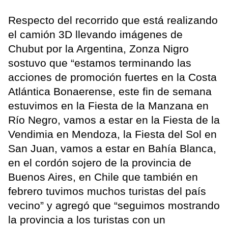
Respecto del recorrido que está realizando
el camión 3D llevando imágenes de
Chubut por la Argentina, Zonza Nigro
sostuvo que “estamos terminando las
acciones de promoción fuertes en la Costa
Atlántica Bonaerense, este fin de semana
estuvimos en la Fiesta de la Manzana en
Río Negro, vamos a estar en la Fiesta de la
Vendimia en Mendoza, la Fiesta del Sol en
San Juan, vamos a estar en Bahía Blanca,
en el cordón sojero de la provincia de
Buenos Aires, en Chile que también en
febrero tuvimos muchos turistas del país
vecino” y agregó que “seguimos mostrando
la provincia a los turistas con un