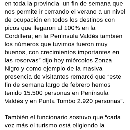
en toda la provincia, un fin de semana que
nos permite ir cerrando el verano a un nivel
de ocupación en todos los destinos con
picos que llegaron al 100% en la
Cordillera; en la Península Valdés también
los números que tuvimos fueron muy
buenos, con crecimientos importantes en
las reservas” dijo hoy miércoles Zonza
Nigro y como ejemplo de la masiva
presencia de visitantes remarcó que “este
fin de semana largo de febrero hemos
tenido 15.500 personas en Península
Valdés y en Punta Tombo 2.920 personas”.
También el funcionario sostuvo que “cada
vez más el turismo está eligiendo la