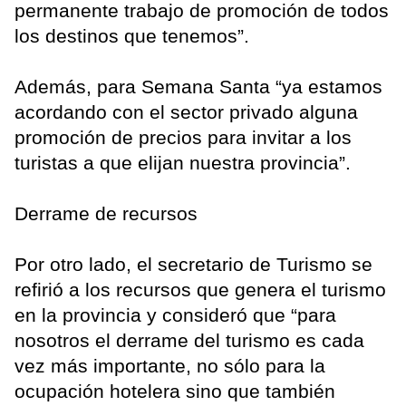
permanente trabajo de promoción de todos
los destinos que tenemos”.
Además, para Semana Santa “ya estamos
acordando con el sector privado alguna
promoción de precios para invitar a los
turistas a que elijan nuestra provincia”.
Derrame de recursos
Por otro lado, el secretario de Turismo se
refirió a los recursos que genera el turismo
en la provincia y consideró que “para
nosotros el derrame del turismo es cada
vez más importante, no sólo para la
ocupación hotelera sino que también