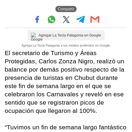
Compartir
Agregar La Tecla Patagonia en Google
Agrega La Tecla Patagonia a tus medios preferidos en Google.
El secretario de Turismo y Áreas
Protegidas, Carlos Zonza Nigro, realizó un
balance por demás positivo respecto de la
presencia de turistas en Chubut durante
este fin de semana largo en el que se
celebraron los Carnavales y reveló en ese
sentido que se registraron picos de
ocupación que llegaron al 100%.
“Tuvimos un fin de semana largo fantástico