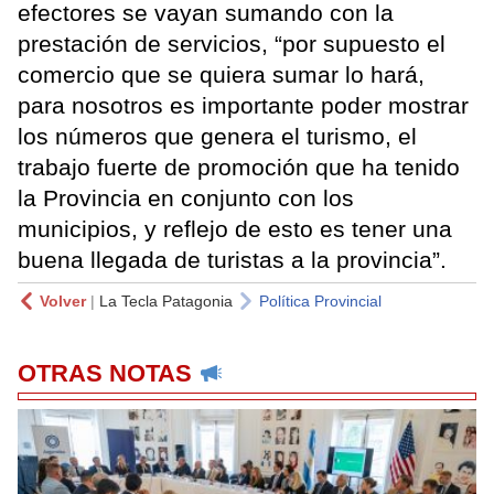
efectores se vayan sumando con la
prestación de servicios, “por supuesto el
comercio que se quiera sumar lo hará,
para nosotros es importante poder mostrar
los números que genera el turismo, el
trabajo fuerte de promoción que ha tenido
la Provincia en conjunto con los
municipios, y reflejo de esto es tener una
buena llegada de turistas a la provincia”.
Volver
|
La Tecla Patagonia
Política Provincial
OTRAS NOTAS