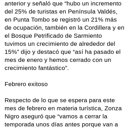
anterior y señaló que “hubo un incremento
del 25% de turistas en Península Valdés,
en Punta Tombo se registró un 21% más
de ocupación, también en la Cordillera y en
el Bosque Petrificado de Sarmiento
tuvimos un crecimiento de alrededor del
15%” dijo y destacó que “así ha pasado el
mes de enero y hemos cerrado con un
crecimiento fantástico”.
Febrero exitoso
Respecto de lo que se espera para este
mes de febrero en materia turística, Zonza
Nigro aseguró que “vamos a cerrar la
temporada unos días antes porque van a