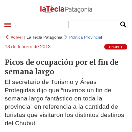
Volver
|
La Tecla Patagonia
Política Provincial
13 de febrero de 2013
CHUBUT
Picos de ocupación por el fin de
semana largo
El secretario de Turismo y Áreas
Protegidas dijo que “tuvimos un fin de
semana largo fantástico en toda la
provincia” en referencia a la cantidad de
turistas que visitaron los distintos destinos
del Chubut