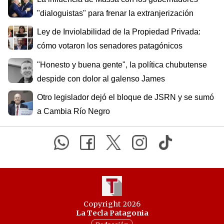
"dialoguistas" para frenar la extranjerización
Ley de Inviolabilidad de la Propiedad Privada:
cómo votaron los senadores patagónicos
"Honesto y buena gente", la política chubutense
despide con dolor al galenso James
Otro legislador dejó el bloque de JSRN y se sumó
a Cambia Río Negro
Copyright 2026
La Tecla Patagonia