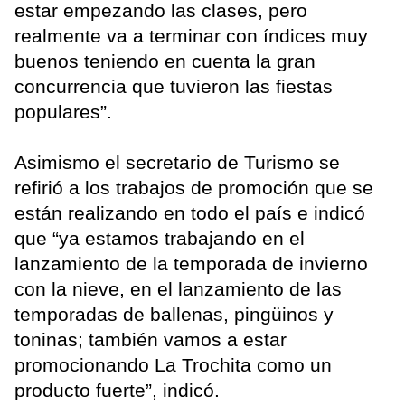
estar empezando las clases, pero
realmente va a terminar con índices muy
buenos teniendo en cuenta la gran
concurrencia que tuvieron las fiestas
populares”.
Asimismo el secretario de Turismo se
refirió a los trabajos de promoción que se
están realizando en todo el país e indicó
que “ya estamos trabajando en el
lanzamiento de la temporada de invierno
con la nieve, en el lanzamiento de las
temporadas de ballenas, pingüinos y
toninas; también vamos a estar
promocionando La Trochita como un
producto fuerte”, indicó.