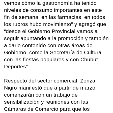
vemos cómo la gastronomía ha tenido
niveles de consumo importantes en este
fin de semana, en las farmacias, en todos
los rubros hubo movimiento” y agregó que
“desde el Gobierno Provincial vamos a
seguir apuntando a la promoción y también
a darle contenido con otras áreas de
Gobierno, como la Secretaría de Cultura
con las fiestas populares y con Chubut
Deportes”.
Respecto del sector comercial, Zonza
Nigro manifestó que a partir de marzo
comenzarán con un trabajo de
sensibilización y reuniones con las
Cámaras de Comercio para que los