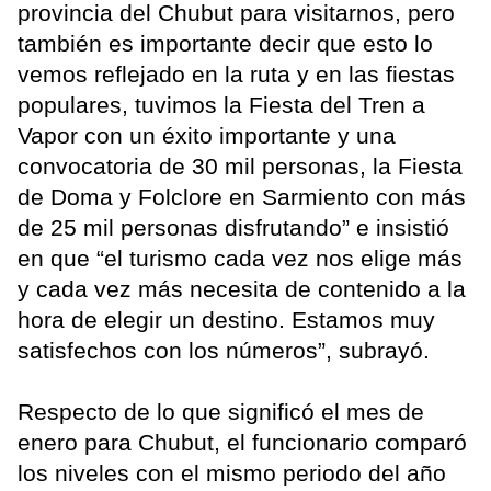
provincia del Chubut para visitarnos, pero
también es importante decir que esto lo
vemos reflejado en la ruta y en las fiestas
populares, tuvimos la Fiesta del Tren a
Vapor con un éxito importante y una
convocatoria de 30 mil personas, la Fiesta
de Doma y Folclore en Sarmiento con más
de 25 mil personas disfrutando” e insistió
en que “el turismo cada vez nos elige más
y cada vez más necesita de contenido a la
hora de elegir un destino. Estamos muy
satisfechos con los números”, subrayó.
Respecto de lo que significó el mes de
enero para Chubut, el funcionario comparó
los niveles con el mismo periodo del año