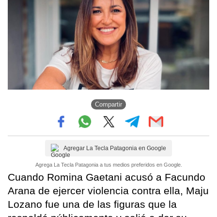
Compartir
Agregar La Tecla Patagonia en Google
Agrega La Tecla Patagonia a tus medios preferidos en Google.
Cuando Romina Gaetani acusó a Facundo
Arana de ejercer violencia contra ella, Maju
Lozano fue una de las figuras que la