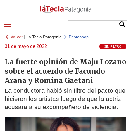
Volver
|
La Tecla Patagonia
Photoshop
31 de mayo de 2022
SIN FILTRO
La fuerte opinión de Maju Lozano
sobre el acuerdo de Facundo
Arana y Romina Gaetani
La conductora habló sin filtro del pacto que
hicieron los artistas luego de que la actriz
acusara a su excompañero de violencia.