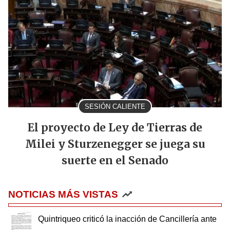
SESIÓN CALIENTE
El proyecto de Ley de Tierras de
Milei y Sturzenegger se juega su
suerte en el Senado
NOTICIAS MÁS VISTAS
Quintriqueo criticó la inacción de Cancillería ante