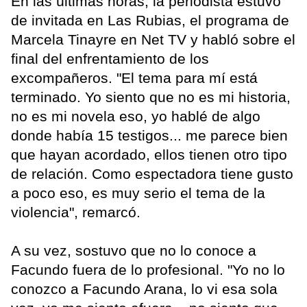
En las últimas horas, la periodista estuvo
de invitada en Las Rubias, el programa de
Marcela Tinayre en Net TV y habló sobre el
final del enfrentamiento de los
excompañeros. "El tema para mí está
terminado. Yo siento que no es mi historia,
no es mi novela eso, yo hablé de algo
donde había 15 testigos... me parece bien
que hayan acordado, ellos tienen otro tipo
de relación. Como espectadora tiene gusto
a poco eso, es muy serio el tema de la
violencia", remarcó.
A su vez, sostuvo que no lo conoce a
Facundo fuera de lo profesional. "Yo no lo
conozco a Facundo Arana, lo vi esa sola