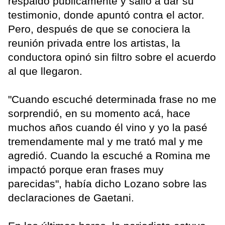
respaldó públicamente y salió a dar su
testimonio, donde apuntó contra el actor.
Pero, después de que se conociera la
reunión privada entre los artistas, la
conductora opinó sin filtro sobre el acuerdo
al que llegaron.
"Cuando escuché determinada frase no me
sorprendió, en su momento acá, hace
muchos años cuando él vino y yo la pasé
tremendamente mal y me trató mal y me
agredió. Cuando la escuché a Romina me
impactó porque eran frases muy
parecidas", había dicho Lozano sobre las
declaraciones de Gaetani.