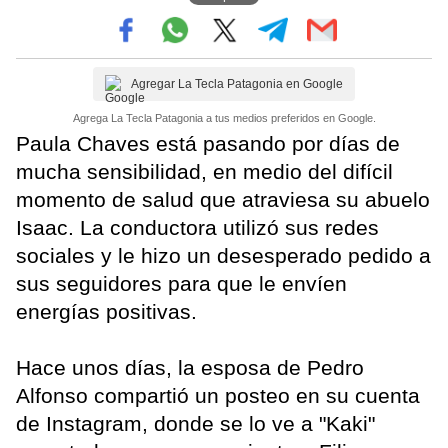
Agregar La Tecla Patagonia en Google
Agrega La Tecla Patagonia a tus medios preferidos en Google.
Paula Chaves está pasando por días de
mucha sensibilidad, en medio del difícil
momento de salud que atraviesa su abuelo
Isaac. La conductora utilizó sus redes
sociales y le hizo un desesperado pedido a
sus seguidores para que le envíen
energías positivas.
Hace unos días, la esposa de Pedro
Alfonso compartió un posteo en su cuenta
de Instagram, donde se lo ve a "Kaki"