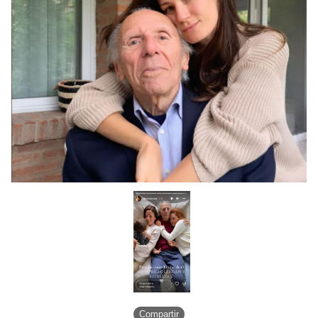
Compartir