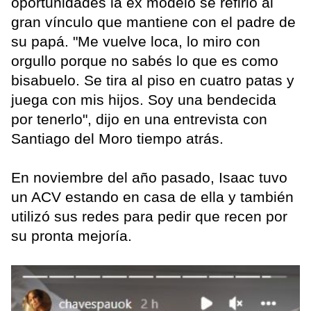
oportunidades la ex modelo se refirió al
gran vínculo que mantiene con el padre de
su papá. "Me vuelve loca, lo miro con
orgullo porque no sabés lo que es como
bisabuelo. Se tira al piso en cuatro patas y
juega con mis hijos. Soy una bendecida
por tenerlo", dijo en una entrevista con
Santiago del Moro tiempo atrás.
En noviembre del año pasado, Isaac tuvo
un ACV estando en casa de ella y también
utilizó sus redes para pedir que recen por
su pronta mejoría.