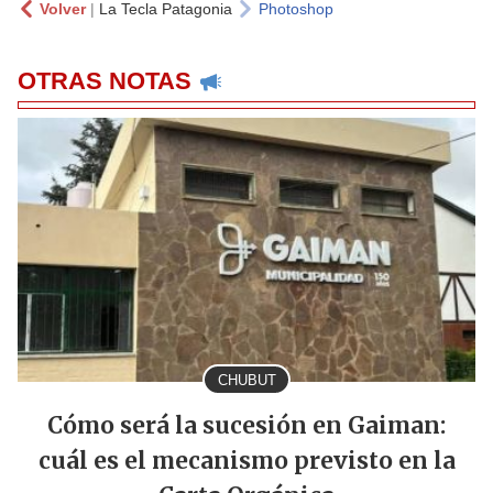
Volver
|
La Tecla Patagonia
Photoshop
OTRAS NOTAS
CHUBUT
Cómo será la sucesión en Gaiman:
cuál es el mecanismo previsto en la