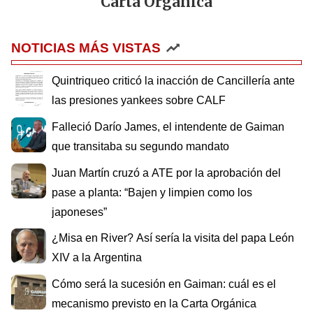
Carta Orgánica
NOTICIAS MÁS VISTAS
Quintriqueo criticó la inacción de Cancillería ante
las presiones yankees sobre CALF
Falleció Darío James, el intendente de Gaiman
que transitaba su segundo mandato
Juan Martín cruzó a ATE por la aprobación del
pase a planta: “Bajen y limpien como los
japoneses”
¿Misa en River? Así sería la visita del papa León
XIV a la Argentina
Cómo será la sucesión en Gaiman: cuál es el
mecanismo previsto en la Carta Orgánica