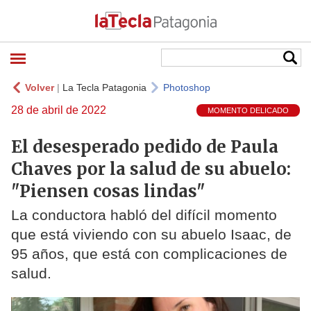
Volver
|
La Tecla Patagonia
Photoshop
28 de abril de 2022
MOMENTO DELICADO
El desesperado pedido de Paula
Chaves por la salud de su abuelo:
"Piensen cosas lindas"
La conductora habló del difícil momento
que está viviendo con su abuelo Isaac, de
95 años, que está con complicaciones de
salud.