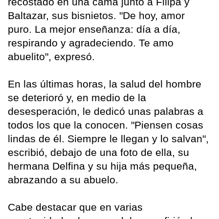
recostado en una cama junto a Filipa y
Baltazar, sus bisnietos. "De hoy, amor
puro. La mejor enseñanza: día a día,
respirando y agradeciendo. Te amo
abuelito", expresó.
En las últimas horas, la salud del hombre
se deterioró y, en medio de la
desesperación, le dedicó unas palabras a
todos los que la conocen. "Piensen cosas
lindas de él. Siempre le llegan y lo salvan",
escribió, debajo de una foto de ella, su
hermana Delfina y su hija más pequeña,
abrazando a su abuelo.
Cabe destacar que en varias