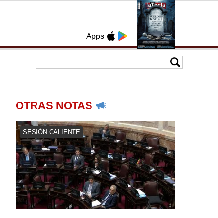
Apps
OTRAS NOTAS
SESIÓN CALIENTE