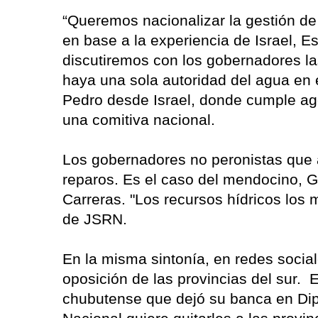
“Queremos nacionalizar la gestión de
en base a la experiencia de Israel, Es
discutiremos con los gobernadores l
haya una sola autoridad del agua en e
Pedro desde Israel, donde cumple age
una comitiva nacional.
Los gobernadores no peronistas que
reparos. Es el caso del mendocino, G
Carreras. "Los recursos hídricos los 
de JSRN.
En la misma sintonía, en redes social
oposición de las provincias del sur. 
chubutense que dejó su banca en Dip