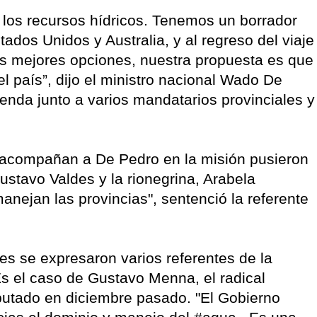
 los recursos hídricos. Tenemos un borrador
tados Unidos y Australia, y al regreso del viaje
as mejores opciones, nuestra propuesta es que
l país”, dijo el ministro nacional Wado De
nda junto a varios mandatarios provinciales y
 acompañan a De Pedro en la misión pusieron
ustavo Valdes y la rionegrina, Arabela
manejan las provincias", sentenció la referente
es se expresaron varios referentes de la
Es el caso de Gustavo Menna, el radical
utado en diciembre pasado. "El Gobierno