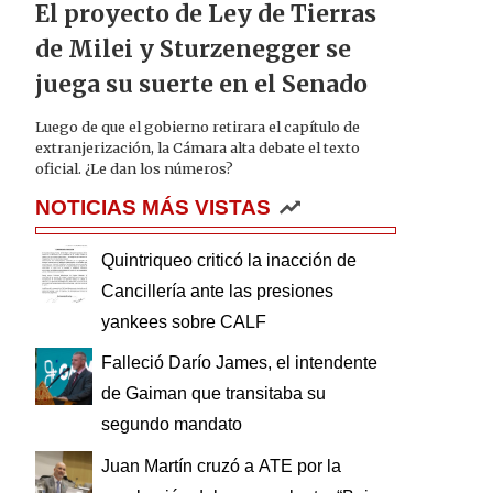
El proyecto de Ley de Tierras
de Milei y Sturzenegger se
juega su suerte en el Senado
Luego de que el gobierno retirara el capítulo de
extranjerización, la Cámara alta debate el texto
oficial. ¿Le dan los números?
NOTICIAS MÁS VISTAS
Quintriqueo criticó la inacción de
Cancillería ante las presiones
yankees sobre CALF
Falleció Darío James, el intendente
de Gaiman que transitaba su
segundo mandato
Juan Martín cruzó a ATE por la