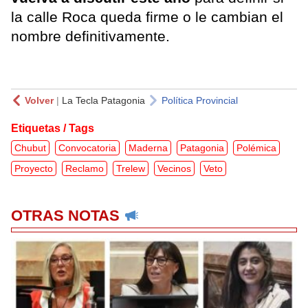
la calle Roca queda firme o le cambian el
nombre definitivamente.
Volver
|
La Tecla Patagonia
Política Provincial
Etiquetas / Tags
Chubut
Convocatoria
Maderna
Patagonia
Polémica
Proyecto
Reclamo
Trelew
Vecinos
Veto
OTRAS NOTAS