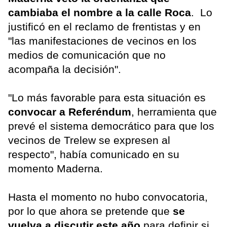
cambiaba el nombre a la calle Roca
. Lo
justificó en el reclamo de frentistas y en
"las manifestaciones de vecinos en los
medios de comunicación que no
acompaña la decisión".
"Lo más favorable para esta situación es
convocar a Referéndum
, herramienta que
prevé el sistema democrático para que los
vecinos de Trelew se expresen al
respecto", había comunicado en su
momento Maderna.
Hasta el momento no hubo convocatoria,
por lo que ahora se pretende que
se
vuelva a discutir este año
para definir si