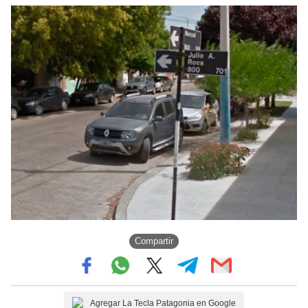
Compartir
Agregar La Tecla Patagonia en Google