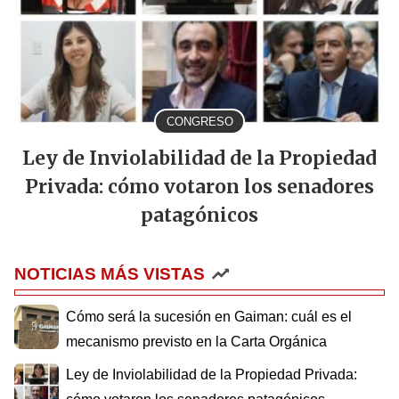
CONGRESO
Ley de Inviolabilidad de la Propiedad
Privada: cómo votaron los senadores
patagónicos
NOTICIAS MÁS VISTAS
Cómo será la sucesión en Gaiman: cuál es el
mecanismo previsto en la Carta Orgánica
Ley de Inviolabilidad de la Propiedad Privada: