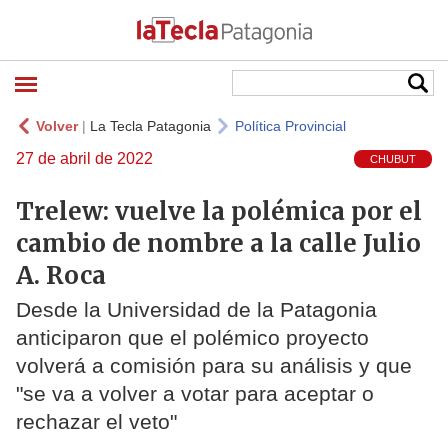
Volver
|
La Tecla Patagonia
Política Provincial
27 de abril de 2022
CHUBUT
Trelew: vuelve la polémica por el
cambio de nombre a la calle Julio
A. Roca
Desde la Universidad de la Patagonia
anticiparon que el polémico proyecto
volverá a comisión para su análisis y que
"se va a volver a votar para aceptar o
rechazar el veto"