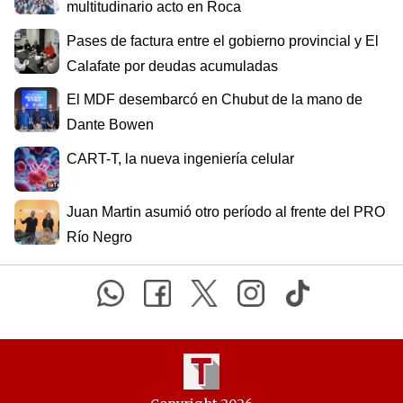
multitudinario acto en Roca
Pases de factura entre el gobierno provincial y El
Calafate por deudas acumuladas
El MDF desembarcó en Chubut de la mano de
Dante Bowen
CART-T, la nueva ingeniería celular
Juan Martin asumió otro período al frente del PRO
Río Negro