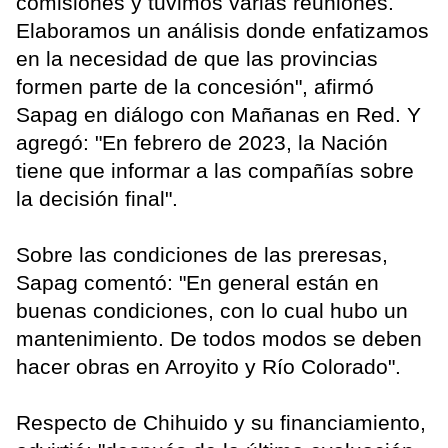
comisiones y tuvimos varias reuniones.
Elaboramos un análisis donde enfatizamos
en la necesidad de que las provincias
formen parte de la concesión", afirmó
Sapag en diálogo con Mañanas en Red. Y
agregó: "En febrero de 2023, la Nación
tiene que informar a las compañías sobre
la decisión final".
Sobre las condiciones de las preresas,
Sapag comentó: "En general están en
buenas condiciones, con lo cual hubo un
mantenimiento. De todos modos se deben
hacer obras en Arroyito y Río Colorado".
Respecto de Chihuido y su financiamiento,