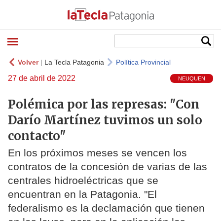
Volver
|
La Tecla Patagonia
Política Provincial
27 de abril de 2022
NEUQUEN
Polémica por las represas: "Con
Darío Martínez tuvimos un solo
contacto"
En los próximos meses se vencen los
contratos de la concesión de varias de las
centrales hidroeléctricas que se
encuentran en la Patagonia. "El
federalismo es la declamación que tienen