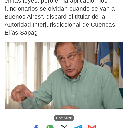
en las leyes, pero en la aplicación los
funcionarios se olvidan cuando se van a
Buenos Aires", disparó el titular de la
Autoridad Interjurisdiccional de Cuencas,
Elías Sapag
Compartir