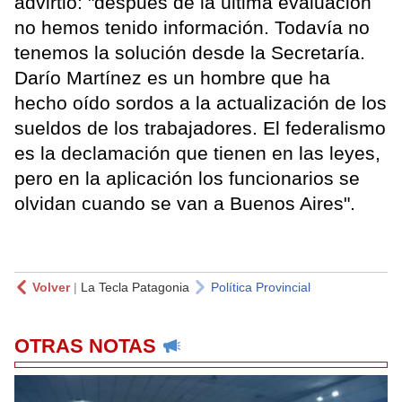
advirtió: "después de la última evaluación
no hemos tenido información. Todavía no
tenemos la solución desde la Secretaría.
Darío Martínez es un hombre que ha
hecho oído sordos a la actualización de los
sueldos de los trabajadores. El federalismo
es la declamación que tienen en las leyes,
pero en la aplicación los funcionarios se
olvidan cuando se van a Buenos Aires".
Volver
|
La Tecla Patagonia
Política Provincial
OTRAS NOTAS