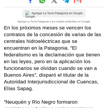
Agregar La Tecla Patagonia en Google
Agrega La Tecla Patagonia a tus medios preferidos en Google.
En los próximos meses se vencen los
contratos de la concesión de varias de las
centrales hidroeléctricas que se
encuentran en la Patagonia. "El
federalismo es la declamación que tienen
en las leyes, pero en la aplicación los
funcionarios se olvidan cuando se van a
Buenos Aires", disparó el titular de la
Autoridad Interjurisdiccional de Cuencas,
Elías Sapag.
"Neuquén y Río Negro formaron