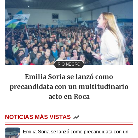
RIO NEGRO
Emilia Soria se lanzó como
precandidata con un multitudinario
acto en Roca
NOTICIAS MÁS VISTAS
Emilia Soria se lanzó como precandidata con un