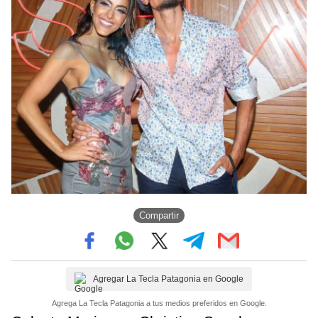
Compartir
Agregar La Tecla Patagonia en Google
Agrega La Tecla Patagonia a tus medios preferidos en Google.