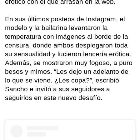
erótico con el que arrasan en la web.
En sus últimos posteos de Instagram, el
modelo y la bailarina levantaron la
temperatura con imágenes al borde de la
censura, donde ambos desplegaron toda
su sensualidad y lucieron lencería erótica.
Además, se mostraron muy fogoso, a puro
besos y mimos. “Les dejo un adelanto de
lo que se viene. ¿Les copa?”, escribió
Sancho e invitó a sus seguidores a
seguirlos en este nuevo desafío.