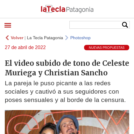
Volver
|
La Tecla Patagonia
Photoshop
27 de abril de 2022
NUEVAS PROPUESTAS
El video subido de tono de Celeste
Muriega y Christian Sancho
La pareja le puso picante a las redes
sociales y cautivó a sus seguidores con
poses sensuales y al borde de la censura.