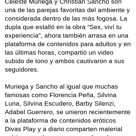
Celeste Muriega y Christian Sancho son
una de las parejas favoritas del ambiente y
considerada dentro de las más fogosa. La
dupla que estalló en la obra “Sex, viví tu
experiencia”, ahora también arrasa en una
plataforma de contenidos para adultos y en
las últimas horas, compartió un video
subido de tono y ambos cautivaron a sus
seguidores.
Muriega y Sancho al igual que muchas
famosas como Florencia Peña, Silvina
Luna, Silvina Escudero, Barby Silenzi,
Adabel Guerrero, se unieron recientemente
a la plataforma de contenidos eróticos
Divas Play y a diario comparten material