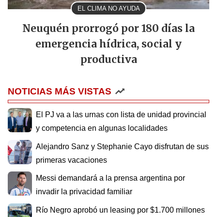
EL CLIMA NO AYUDA
Neuquén prorrogó por 180 días la
emergencia hídrica, social y
productiva
NOTICIAS MÁS VISTAS
El PJ va a las urnas con lista de unidad provincial
y competencia en algunas localidades
Alejandro Sanz y Stephanie Cayo disfrutan de sus
primeras vacaciones
Messi demandará a la prensa argentina por
invadir la privacidad familiar
Río Negro aprobó un leasing por $1.700 millones