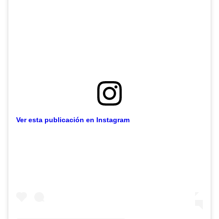
Ver esta publicación en Instagram