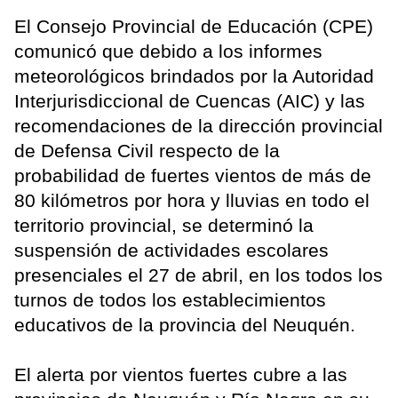
El Consejo Provincial de Educación (CPE)
comunicó que debido a los informes
meteorológicos brindados por la Autoridad
Interjurisdiccional de Cuencas (AIC) y las
recomendaciones de la dirección provincial
de Defensa Civil respecto de la
probabilidad de fuertes vientos de más de
80 kilómetros por hora y lluvias en todo el
territorio provincial, se determinó la
suspensión de actividades escolares
presenciales el 27 de abril, en los todos los
turnos de todos los establecimientos
educativos de la provincia del Neuquén.
El alerta por vientos fuertes cubre a las