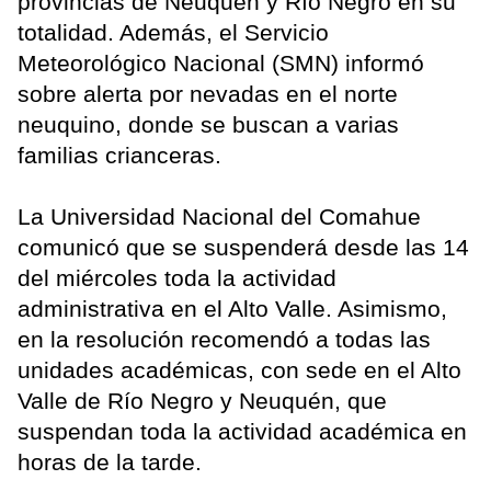
provincias de Neuquén y Río Negro en su
totalidad. Además, el Servicio
Meteorológico Nacional (SMN) informó
sobre alerta por nevadas en el norte
neuquino, donde se buscan a varias
familias crianceras.
La Universidad Nacional del Comahue
comunicó que se suspenderá desde las 14
del miércoles toda la actividad
administrativa en el Alto Valle. Asimismo,
en la resolución recomendó a todas las
unidades académicas, con sede en el Alto
Valle de Río Negro y Neuquén, que
suspendan toda la actividad académica en
horas de la tarde.