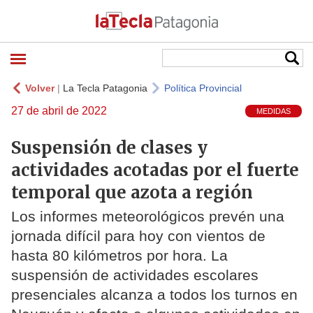
Volver
|
La Tecla Patagonia
Política Provincial
27 de abril de 2022
MEDIDAS
Suspensión de clases y
actividades acotadas por el fuerte
temporal que azota a región
Los informes meteorológicos prevén una
jornada difícil para hoy con vientos de
hasta 80 kilómetros por hora. La
suspensión de actividades escolares
presenciales alcanza a todos los turnos en