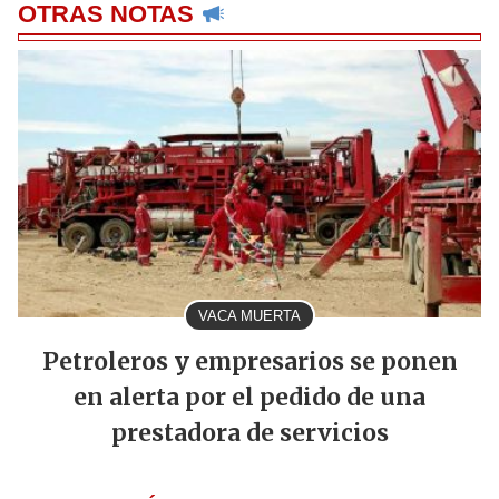
OTRAS NOTAS
VACA MUERTA
Petroleros y empresarios se ponen
en alerta por el pedido de una
prestadora de servicios