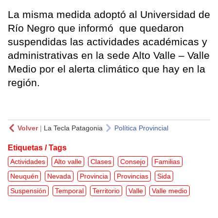
La misma medida adoptó al Universidad de
Río Negro que informó que quedaron
suspendidas las actividades académicas y
administrativas en la sede Alto Valle – Valle
Medio por el alerta climático que hay en la
región.
Volver
|
La Tecla Patagonia
Política Provincial
Etiquetas / Tags
Actividades
Alto valle
Clases
Consejo
Familias
Neuquén
Nevada
Provincia
Provincias
Sida
Suspensión
Temporal
Territorio
Valle
Valle medio