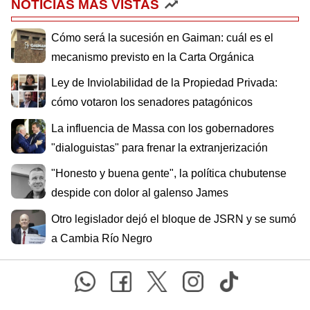
NOTICIAS MÁS VISTAS
Cómo será la sucesión en Gaiman: cuál es el
mecanismo previsto en la Carta Orgánica
Ley de Inviolabilidad de la Propiedad Privada:
cómo votaron los senadores patagónicos
La influencia de Massa con los gobernadores
"dialoguistas" para frenar la extranjerización
"Honesto y buena gente", la política chubutense
despide con dolor al galenso James
Otro legislador dejó el bloque de JSRN y se sumó
a Cambia Río Negro