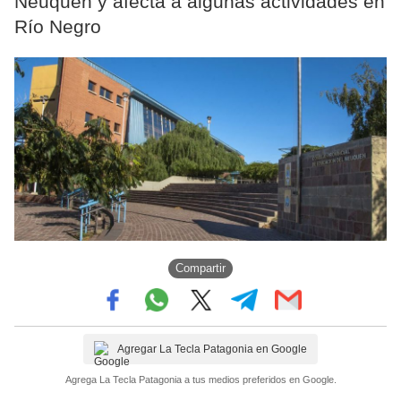
Neuquén y afecta a algunas actividades en
Río Negro
Compartir
Agregar La Tecla Patagonia en Google
Agrega La Tecla Patagonia a tus medios preferidos en Google.