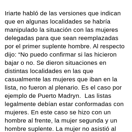
Iriarte habló de las versiones que indican
que en algunas localidades se habría
manipulado la situación con las mujeres
delegadas para que sean reemplazadas
por el primer suplente hombre. Al respecto
dijo: “No puedo confirmar si las hicieron
bajar o no. Se dieron situaciones en
distintas localidades en las que
casualmente las mujeres que iban en la
lista, no fueron al plenario. Es el caso por
ejemplo de Puerto Madryn. Las listas
legalmente debían estar conformadas con
mujeres. En este caso se hizo con un
hombre al frente, la mujer segunda y un
hombre suplente. La mujer no asistió al