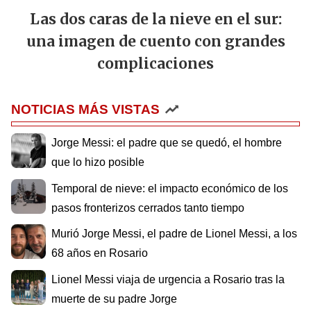
Las dos caras de la nieve en el sur:
una imagen de cuento con grandes
complicaciones
NOTICIAS MÁS VISTAS
Jorge Messi: el padre que se quedó, el hombre
que lo hizo posible
Temporal de nieve: el impacto económico de los
pasos fronterizos cerrados tanto tiempo
Murió Jorge Messi, el padre de Lionel Messi, a los
68 años en Rosario
Lionel Messi viaja de urgencia a Rosario tras la
muerte de su padre Jorge