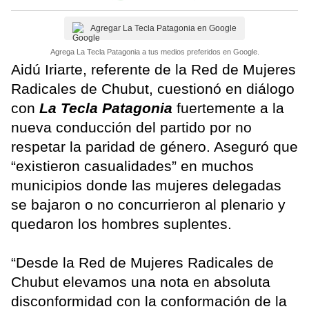
Agregar La Tecla Patagonia en Google
Agrega La Tecla Patagonia a tus medios preferidos en Google.
Aidú Iriarte, referente de la Red de Mujeres
Radicales de Chubut, cuestionó en diálogo
con
La Tecla Patagonia
fuertemente a la
nueva conducción del partido por no
respetar la paridad de género. Aseguró que
“existieron casualidades” en muchos
municipios donde las mujeres delegadas
se bajaron o no concurrieron al plenario y
quedaron los hombres suplentes.
“Desde la Red de Mujeres Radicales de
Chubut elevamos una nota en absoluta
disconformidad con la conformación de la