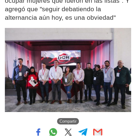
ocupar mujeres que fueron en las listas". Y
agregó que "seguir debatiendo la
alternancia aún hoy, es una obviedad"
Compartir