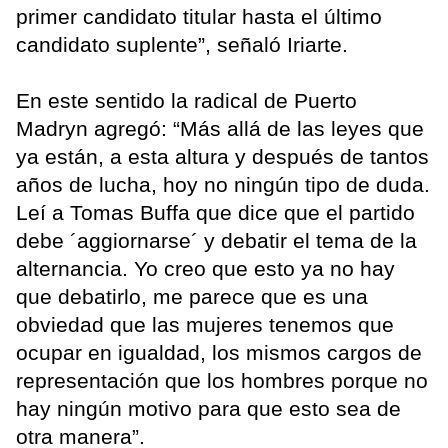
primer candidato titular hasta el último
candidato suplente”, señaló Iriarte.
En este sentido la radical de Puerto
Madryn agregó: “Más allá de las leyes que
ya están, a esta altura y después de tantos
años de lucha, hoy no ningún tipo de duda.
Leí a Tomas Buffa que dice que el partido
debe ´aggiornarse´ y debatir el tema de la
alternancia. Yo creo que esto ya no hay
que debatirlo, me parece que es una
obviedad que las mujeres tenemos que
ocupar en igualdad, los mismos cargos de
representación que los hombres porque no
hay ningún motivo para que esto sea de
otra manera”.