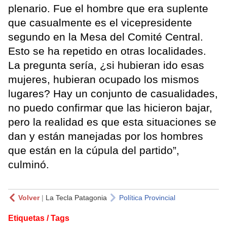
plenario. Fue el hombre que era suplente
que casualmente es el vicepresidente
segundo en la Mesa del Comité Central.
Esto se ha repetido en otras localidades.
La pregunta sería, ¿si hubieran ido esas
mujeres, hubieran ocupado los mismos
lugares? Hay un conjunto de casualidades,
no puedo confirmar que las hicieron bajar,
pero la realidad es que esta situaciones se
dan y están manejadas por los hombres
que están en la cúpula del partido”,
culminó.
Volver
|
La Tecla Patagonia
Política Provincial
Etiquetas / Tags