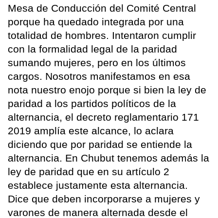
Mesa de Conducción del Comité Central
porque ha quedado integrada por una
totalidad de hombres. Intentaron cumplir
con la formalidad legal de la paridad
sumando mujeres, pero en los últimos
cargos. Nosotros manifestamos en esa
nota nuestro enojo porque si bien la ley de
paridad a los partidos políticos de la
alternancia, el decreto reglamentario 171
2019 amplía este alcance, lo aclara
diciendo que por paridad se entiende la
alternancia. En Chubut tenemos además la
ley de paridad que en su artículo 2
establece justamente esta alternancia.
Dice que deben incorporarse a mujeres y
varones de manera alternada desde el