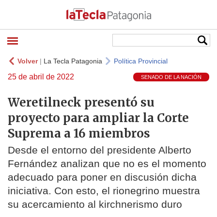
Volver
|
La Tecla Patagonia
Política Provincial
25 de abril de 2022
SENADO DE LA NACIÓN
Weretilneck presentó su
proyecto para ampliar la Corte
Suprema a 16 miembros
Desde el entorno del presidente Alberto
Fernández analizan que no es el momento
adecuado para poner en discusión dicha
iniciativa. Con esto, el rionegrino muestra
su acercamiento al kirchnerismo duro