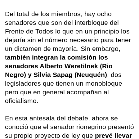
Del total de los miembros, hay ocho
senadores que son del interbloque del
Frente de Todos lo que en un principio los
dejaría sin el número necesario para tener
un dictamen de mayoría. Sin embargo,
t
ambién integran la comisión los
senadores Alberto Weretilnek (Rio
Negro) y Silvia Sapag (Neuquén)
, dos
legisladores que tienen un monobloque
pero que en general acompañan al
oficialismo.
En esta antesala del debate, ahora se
conoció que el senador rionegrino presentó
su propio proyecto de ley que
prevé llevar