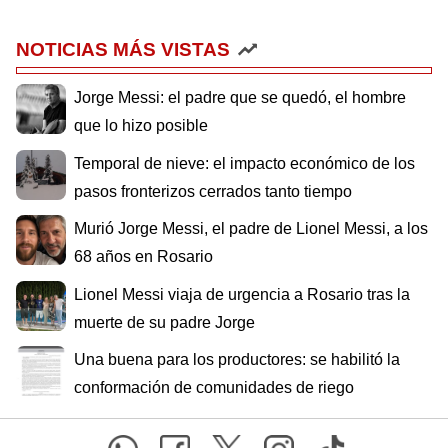
NOTICIAS MÁS VISTAS
Jorge Messi: el padre que se quedó, el hombre
que lo hizo posible
Temporal de nieve: el impacto económico de los
pasos fronterizos cerrados tanto tiempo
Murió Jorge Messi, el padre de Lionel Messi, a los
68 años en Rosario
Lionel Messi viaja de urgencia a Rosario tras la
muerte de su padre Jorge
Una buena para los productores: se habilitó la
conformación de comunidades de riego