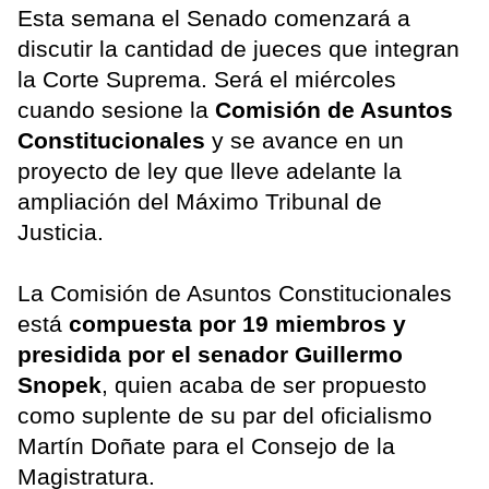
Esta semana el Senado comenzará a
discutir la cantidad de jueces que integran
la Corte Suprema. Será el miércoles
cuando sesione la
Comisión de Asuntos
Constitucionales
y se avance en un
proyecto de ley que lleve adelante la
ampliación del Máximo Tribunal de
Justicia.
La Comisión de Asuntos Constitucionales
está
compuesta por 19 miembros y
presidida por el senador Guillermo
Snopek
, quien acaba de ser propuesto
como suplente de su par del oficialismo
Martín Doñate para el Consejo de la
Magistratura.