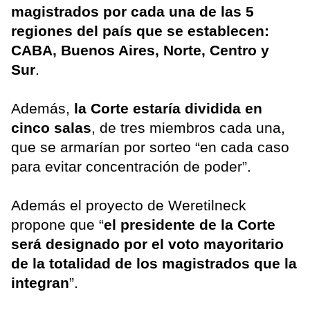
magistrados por cada una de las 5
regiones del país que se establecen:
CABA, Buenos Aires, Norte, Centro y
Sur
.
Además,
la Corte estaría dividida en
cinco salas
, de tres miembros cada una,
que se armarían por sorteo “en cada caso
para evitar concentración de poder”.
Además el proyecto de Weretilneck
propone que “
el presidente de la Corte
será designado por el voto mayoritario
de la totalidad de los magistrados que la
integran
”.