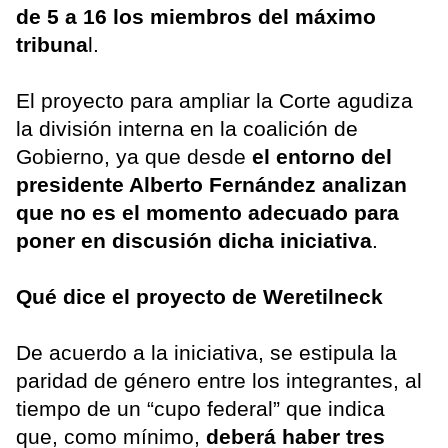
de 5 a 16 los miembros del máximo
tribuna
l.
El proyecto para ampliar la Corte agudiza
la división interna en la coalición de
Gobierno, ya que desde
el entorno del
presidente Alberto Fernández analizan
que no es el momento adecuado para
poner en discusión dicha iniciativa
.
Qué dice el proyecto de Weretilneck
De acuerdo a la iniciativa, se estipula la
paridad de género entre los integrantes, al
tiempo de un “cupo federal” que indica
que, como mínimo,
deberá haber tres