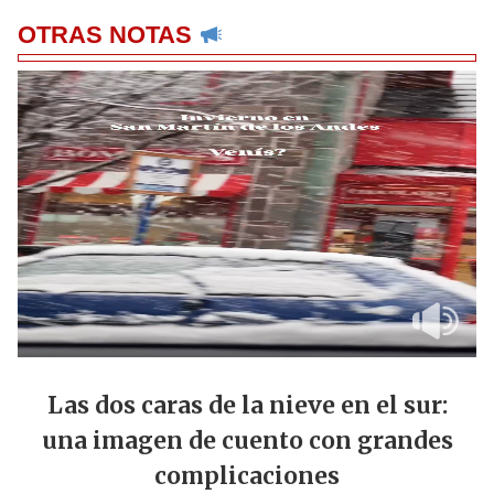
OTRAS NOTAS
Las dos caras de la nieve en el sur:
una imagen de cuento con grandes
complicaciones