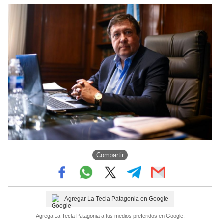
Compartir
Agregar La Tecla Patagonia en Google
Agrega La Tecla Patagonia a tus medios preferidos en Google.