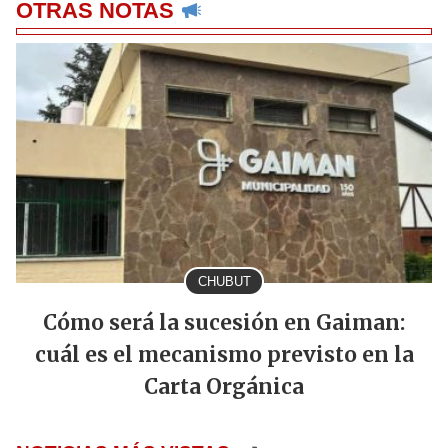
OTRAS NOTAS
CHUBUT
Cómo será la sucesión en Gaiman:
cuál es el mecanismo previsto en la
Carta Orgánica