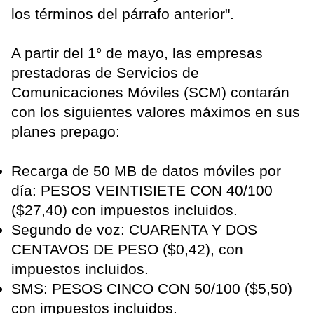
los términos del párrafo anterior".
A partir del 1° de mayo, las empresas
prestadoras de Servicios de
Comunicaciones Móviles (SCM) contarán
con los siguientes valores máximos en sus
planes prepago:
Recarga de 50 MB de datos móviles por
día: PESOS VEINTISIETE CON 40/100
($27,40) con impuestos incluidos.
Segundo de voz: CUARENTA Y DOS
CENTAVOS DE PESO ($0,42), con
impuestos incluidos.
SMS: PESOS CINCO CON 50/100 ($5,50)
con impuestos incluidos.