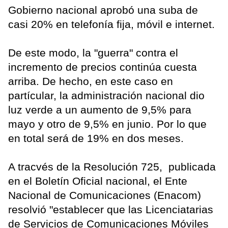
Gobierno nacional aprobó una suba de
casi 20% en telefonía fija, móvil e internet.
De este modo, la "guerra" contra el
incremento de precios continúa cuesta
arriba. De hecho, en este caso en
partícular, la administración nacional dio
luz verde a un aumento de 9,5% para
mayo y otro de 9,5% en junio. Por lo que
en total será de 19% en dos meses.
A tracvés de la Resolución 725, publicada
en el Boletín Oficial nacional, el Ente
Nacional de Comunicaciones (Enacom)
resolvió "establecer que las Licenciatarias
de Servicios de Comunicaciones Móviles