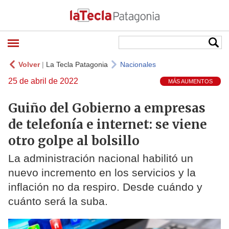
Volver
|
La Tecla Patagonia
Nacionales
25 de abril de 2022
MÁS AUMENTOS
Guiño del Gobierno a empresas
de telefonía e internet: se viene
otro golpe al bolsillo
La administración nacional habilitó un
nuevo incremento en los servicios y la
inflación no da respiro. Desde cuándo y
cuánto será la suba.