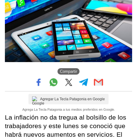
Compartir
Agregar La Tecla Patagonia en Google
Agrega La Tecla Patagonia a tus medios preferidos en Google.
La inflación no da tregua al bolsillo de los
trabajadores y este lunes se conoció que
habrá nuevos aumentos en servicios. El