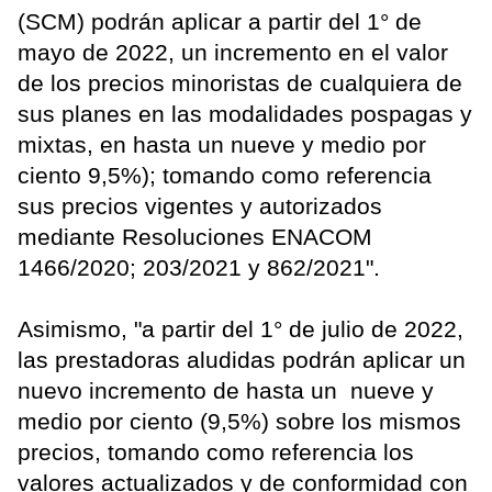
(SCM) podrán aplicar a partir del 1° de
mayo de 2022, un incremento en el valor
de los precios minoristas de cualquiera de
sus planes en las modalidades pospagas y
mixtas, en hasta un nueve y medio por
ciento 9,5%); tomando como referencia
sus precios vigentes y autorizados
mediante Resoluciones ENACOM
1466/2020; 203/2021 y 862/2021".
Asimismo, "a partir del 1° de julio de 2022,
las prestadoras aludidas podrán aplicar un
nuevo incremento de hasta un nueve y
medio por ciento (9,5%) sobre los mismos
precios, tomando como referencia los
valores actualizados y de conformidad con