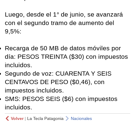
Luego, desde el 1° de junio, se avanzará
con el segundo tramo de aumento del
9,5%:
Recarga de 50 MB de datos móviles por
día: PESOS TREINTA ($30) con impuestos
incluidos.
Segundo de voz: CUARENTA Y SEIS
CENTAVOS DE PESO ($0,46), con
impuestos incluidos.
SMS: PESOS SEIS ($6) con impuestos
incluidos.
Volver
|
La Tecla Patagonia
Nacionales