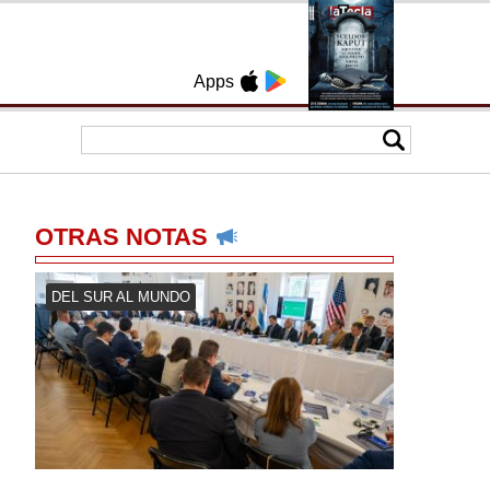
Apps
OTRAS NOTAS
DEL SUR AL MUNDO