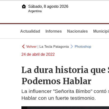
Sábado, 8 agosto 2026
Argentina
Actualidad
Informes
Nacionales
Municip
Volver
|
La Tecla Patagonia
Photoshop
24 de abril de 2022
La dura historia que
Podemos Hablar
La influencer "Señorita Bimbo" contó
Hablar con un fuerte testimonio.