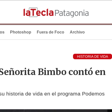
ios
Photoshop
Fuera de Foco
Archivo
HISTORIA DE VIDA
 Señorita Bimbo contó en
 su historia de vida en el programa Podemos