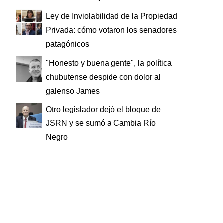
Ley de Inviolabilidad de la Propiedad
Privada: cómo votaron los senadores
patagónicos
"Honesto y buena gente", la política
chubutense despide con dolor al
galenso James
Otro legislador dejó el bloque de
JSRN y se sumó a Cambia Río
Negro