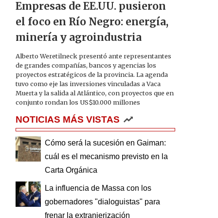
Empresas de EE.UU. pusieron
el foco en Río Negro: energía,
minería y agroindustria
Alberto Weretilneck presentó ante representantes
de grandes compañías, bancos y agencias los
proyectos estratégicos de la provincia. La agenda
tuvo como eje las inversiones vinculadas a Vaca
Muerta y la salida al Atlántico, con proyectos que en
conjunto rondan los US$10.000 millones
NOTICIAS MÁS VISTAS
Cómo será la sucesión en Gaiman:
cuál es el mecanismo previsto en la
Carta Orgánica
La influencia de Massa con los
gobernadores "dialoguistas" para
frenar la extranjerización