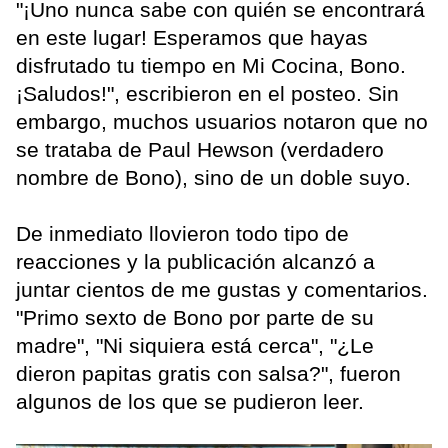
"¡Uno nunca sabe con quién se encontrará
en este lugar! Esperamos que hayas
disfrutado tu tiempo en Mi Cocina, Bono.
¡Saludos!", escribieron en el posteo. Sin
embargo, muchos usuarios notaron que no
se trataba de Paul Hewson (verdadero
nombre de Bono), sino de un doble suyo.
De inmediato llovieron todo tipo de
reacciones y la publicación alcanzó a
juntar cientos de me gustas y comentarios.
"Primo sexto de Bono por parte de su
madre", "Ni siquiera está cerca", "¿Le
dieron papitas gratis con salsa?", fueron
algunos de los que se pudieron leer.