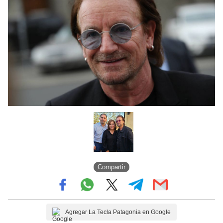
Compartir
Agregar La Tecla Patagonia en Google