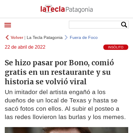
Volver
|
La Tecla Patagonia
Fuera de Foco
22 de abril de 2022
INSÓLITO
Se hizo pasar por Bono, comió
gratis en un restaurante y su
historia se volvió viral
Un imitador del artista engañó a los
dueños de un local de Texas y hasta se
sacó fotos con ellos. Al subir el posteo a
las redes llovieron las burlas y los memes.