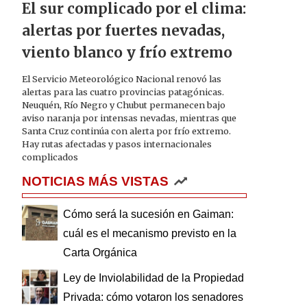
El sur complicado por el clima:
alertas por fuertes nevadas,
viento blanco y frío extremo
El Servicio Meteorológico Nacional renovó las
alertas para las cuatro provincias patagónicas.
Neuquén, Río Negro y Chubut permanecen bajo
aviso naranja por intensas nevadas, mientras que
Santa Cruz continúa con alerta por frío extremo.
Hay rutas afectadas y pasos internacionales
complicados
NOTICIAS MÁS VISTAS
Cómo será la sucesión en Gaiman:
cuál es el mecanismo previsto en la
Carta Orgánica
Ley de Inviolabilidad de la Propiedad
Privada: cómo votaron los senadores