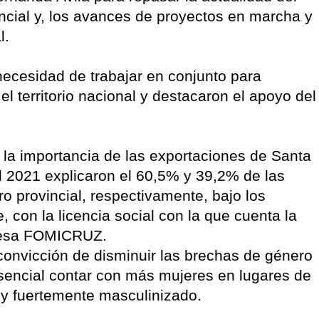
incial y, los avances de proyectos en marcha y
l.
ecesidad de trabajar en conjunto para
el territorio nacional y destacaron el apoyo del
 la importancia de las exportaciones de Santa
el 2021 explicaron el 60,5% y 39,2% de las
ro provincial, respectivamente, bajo los
 con la licencia social con la que cuenta la
presa FOMICRUZ.
 convicción de disminuir las brechas de género
sencial contar con más mujeres en lugares de
oy fuertemente masculinizado.