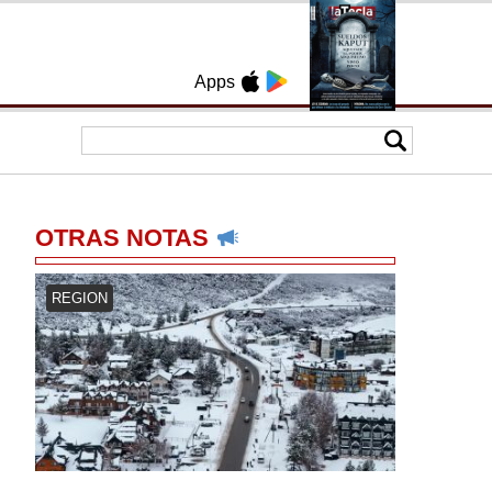
Apps
OTRAS NOTAS
REGION