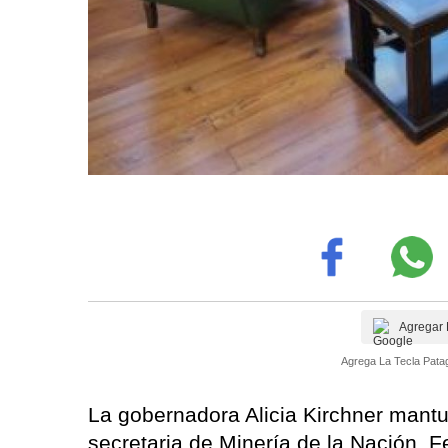
Agregar 
Agrega La Tecla Patag
La gobernadora Alicia Kirchner mantu
secretaria de Minería de la Nación, F