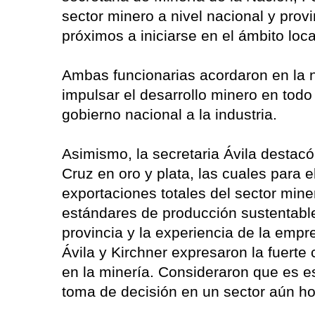
sector minero a nivel nacional y prov
próximos a iniciarse en el ámbito loca
Ambas funcionarias acordaron en la n
impulsar el desarrollo minero en todo 
gobierno nacional a la industria.
Asimismo, la secretaria Ávila destacó
Cruz en oro y plata, las cuales para 
exportaciones totales del sector mine
estándares de producción sustentable,
provincia y la experiencia de la em
Ávila y Kirchner expresaron la fuerte
en la minería. Consideraron que es e
toma de decisión en un sector aún h