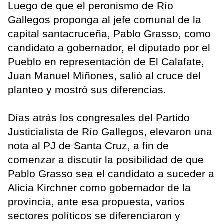
Luego de que el peronismo de Río
Gallegos proponga al jefe comunal de la
capital santacruceña, Pablo Grasso, como
candidato a gobernador, el diputado por el
Pueblo en representación de El Calafate,
Juan Manuel Miñones, salió al cruce del
planteo y mostró sus diferencias.
Días atrás los congresales del Partido
Justicialista de Río Gallegos, elevaron una
nota al PJ de Santa Cruz, a fin de
comenzar a discutir la posibilidad de que
Pablo Grasso sea el candidato a suceder a
Alicia Kirchner como gobernador de la
provincia, ante esa propuesta, varios
sectores políticos se diferenciaron y