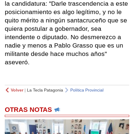
la candidatura: "Darle trascendencia a este
posicionamiento es algo legítimo, y no le
quito mérito a ningún santacruceño que se
quiera postular a gobernador, sea
intendente o diputado. No desmerezco a
nadie y menos a Pablo Grasso que es un
militante desde hace muchos años"
aseveró.
Volver
|
La Tecla Patagonia
Política Provincial
OTRAS NOTAS