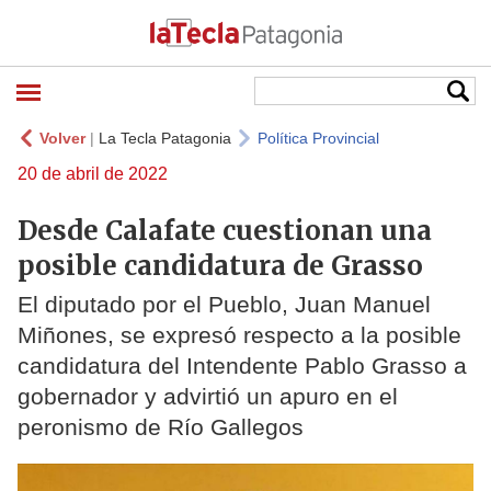
Volver
|
La Tecla Patagonia
Política Provincial
20 de abril de 2022
Desde Calafate cuestionan una
posible candidatura de Grasso
El diputado por el Pueblo, Juan Manuel
Miñones, se expresó respecto a la posible
candidatura del Intendente Pablo Grasso a
gobernador y advirtió un apuro en el
peronismo de Río Gallegos