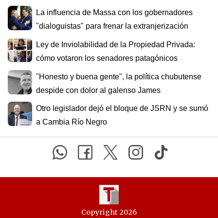
La influencia de Massa con los gobernadores
"dialoguistas" para frenar la extranjerización
Ley de Inviolabilidad de la Propiedad Privada:
cómo votaron los senadores patagónicos
"Honesto y buena gente", la política chubutense
despide con dolor al galenso James
Otro legislador dejó el bloque de JSRN y se sumó
a Cambia Río Negro
Copyright 2026