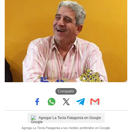
Compartir
Agregar La Tecla Patagonia en Google
Agrega La Tecla Patagonia a tus medios preferidos en Google.