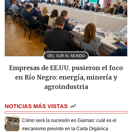
DEL SUR AL MUNDO
Empresas de EE.UU. pusieron el foco
en Río Negro: energía, minería y
agroindustria
NOTICIAS MÁS VISTAS
Cómo será la sucesión en Gaiman: cuál es el
mecanismo previsto en la Carta Orgánica