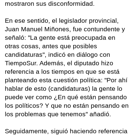
mostraron sus disconformidad.
En ese sentido, el legislador provincial,
Juan Manuel Miñones, fue contundente y
señaló: "La gente está preocupada en
otras cosas, antes que posibles
candidaturas", indicó en diálogo con
TiempoSur. Además, el diputado hizo
referencia a los tiempos en que se está
planteando esta cuestión política: "Por ahí
hablar de esto (candidaturas) la gente lo
puede ver como ¿En qué están pensando
los políticos? Y que no están pensando en
los problemas que tenemos" añadió.
Seguidamente, siguió haciendo referencia