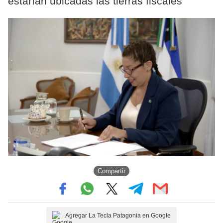
estarían ubicadas las tierras fiscales
Compartir
Agregar La Tecla Patagonia en Google