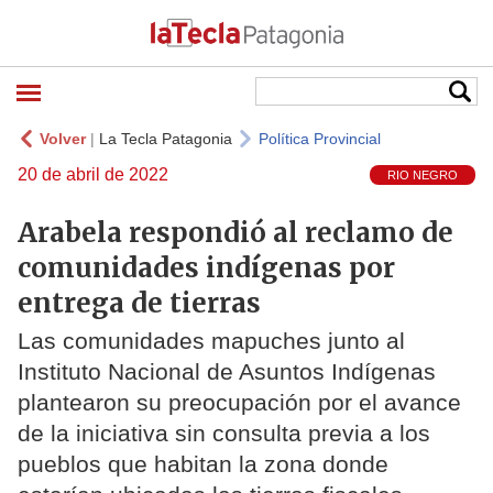
Volver
|
La Tecla Patagonia
Política Provincial
20 de abril de 2022
RIO NEGRO
Arabela respondió al reclamo de
comunidades indígenas por
entrega de tierras
Las comunidades mapuches junto al
Instituto Nacional de Asuntos Indígenas
plantearon su preocupación por el avance
de la iniciativa sin consulta previa a los
pueblos que habitan la zona donde