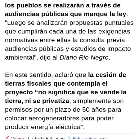
los pueblos se realizarán a través de
audiencias públicas que marque la ley
.
"Luego se analizarán propuestas puntuales
que cumplirán cada una de las exigencias
normativas entre ellas la consulta previa,
audiencias públicas y estudios de impacto
ambiental", dijo al
Diario Rio Negro
.
En este sentido, aclaró que
la cesión de
tierras fiscales que contempla el
proyecto “no significa que se vende la
tierra, ni se privatiza
, simplemente son
permisos por un plazo de 50 años para
colocar aerogeneradores para poder
producir energía eléctrica”.
Volver
|
La Tecla Patagonia
Política Provincial