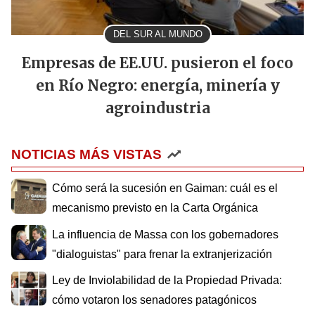
DEL SUR AL MUNDO
Empresas de EE.UU. pusieron el foco
en Río Negro: energía, minería y
agroindustria
NOTICIAS MÁS VISTAS
Cómo será la sucesión en Gaiman: cuál es el
mecanismo previsto en la Carta Orgánica
La influencia de Massa con los gobernadores
"dialoguistas" para frenar la extranjerización
Ley de Inviolabilidad de la Propiedad Privada:
cómo votaron los senadores patagónicos