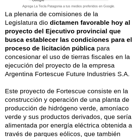
Agrega La Tecla Patagonia a tus medios preferidos en Google.
La plenaria de comisiones de la
Legislatura dio
dictamen favorable hoy al
proyecto del Ejecutivo provincial que
busca establecer las condiciones para el
proceso de licitación pública
para
concesionar el uso de tierras fiscales en la
ejecución del proyecto de la empresa
Argentina Fortescue Future Industries S.A.
Este proyecto de Fortescue consiste en la
construcción y operación de una planta de
producción de hidrógeno verde, amoníaco
verde y sus productos derivados, que sería
alimentada por energía eléctrica obtenida a
través de parques eólicos, que también