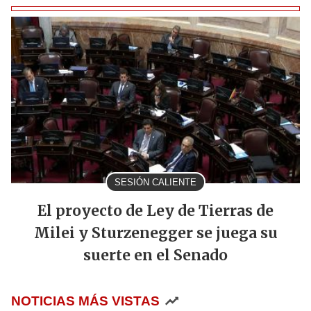
SESIÓN CALIENTE
El proyecto de Ley de Tierras de
Milei y Sturzenegger se juega su
suerte en el Senado
NOTICIAS MÁS VISTAS