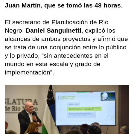
Juan Martín, que se tomó las 48 horas
.
El secretario de Planificación de Río
Negro,
Daniel Sanguinetti
, explicó los
alcances de ambos proyectos y afirmó que
se trata de una conjunción entre lo público
y lo privado, “sin antecedentes en el
mundo en esta escala y grado de
implementación”.