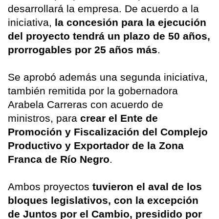
desarrollará la empresa. De acuerdo a la
iniciativa,
la concesión para la ejecución
del proyecto tendrá un plazo de 50 años,
prorrogables por 25 años más
.
Se aprobó además una segunda iniciativa,
también remitida por la gobernadora
Arabela Carreras con acuerdo de
ministros, para
crear el Ente de
Promoción y Fiscalización del Complejo
Productivo y Exportador de la Zona
Franca de Río Negro
.
Ambos proyectos
tuvieron el aval de los
bloques legislativos, con la excepción
de Juntos por el Cambio, presidido por