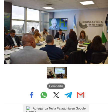
Compartir
Agregar La Tecla Patagonia en Google