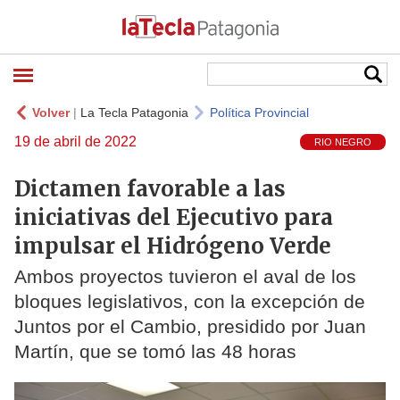
Volver
|
La Tecla Patagonia
Política Provincial
19 de abril de 2022
RIO NEGRO
Dictamen favorable a las
iniciativas del Ejecutivo para
impulsar el Hidrógeno Verde
Ambos proyectos tuvieron el aval de los
bloques legislativos, con la excepción de
Juntos por el Cambio, presidido por Juan
Martín, que se tomó las 48 horas