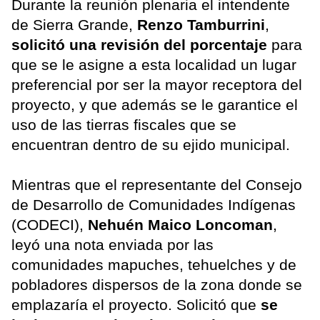
Durante la reunión plenaria el intendente
de Sierra Grande,
Renzo Tamburrini
,
solicitó una revisión del porcentaje
para
que se le asigne a esta localidad un lugar
preferencial por ser la mayor receptora del
proyecto, y que además se le garantice el
uso de las tierras fiscales que se
encuentran dentro de su ejido municipal.
Mientras que el representante del Consejo
de Desarrollo de Comunidades Indígenas
(CODECI),
Nehuén Maico Loncoman
,
leyó una nota enviada por las
comunidades mapuches, tehuelches y de
pobladores dispersos de la zona donde se
emplazaría el proyecto. Solicitó que
se