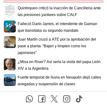
Quintriqueo criticó la inacción de Cancillería ante
las presiones yankees sobre CALF
Falleció Darío James, el intendente de Gaiman
que transitaba su segundo mandato
Juan Martín cruzó a ATE por la aprobación del
pase a planta: “Bajen y limpien como los
japoneses”
¿Misa en River? Así sería la visita del papa León
XIV a la Argentina
Fuerte temporal de lluvia en Neuquén dejó calles
anegadas y suspensión de clases