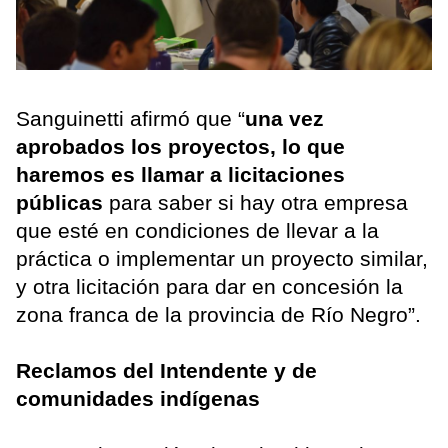
Sanguinetti afirmó que “
una vez
aprobados los proyectos, lo que
haremos es llamar a licitaciones
públicas
para saber si hay otra empresa
que esté en condiciones de llevar a la
práctica o implementar un proyecto similar,
y otra licitación para dar en concesión la
zona franca de la provincia de Río Negro”.
Reclamos del Intendente y de
comunidades indígenas