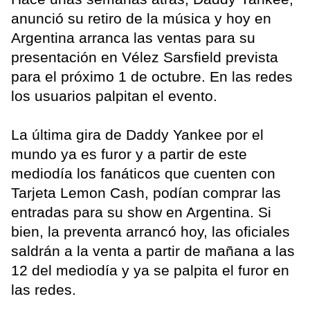
anunció su retiro de la música y hoy en
Argentina arranca las ventas para su
presentación en Vélez Sarsfield prevista
para el próximo 1 de octubre. En las redes
los usuarios palpitan el evento.
La última gira de Daddy Yankee por el
mundo ya es furor y a partir de este
mediodía los fanáticos que cuenten con
Tarjeta Lemon Cash, podían comprar las
entradas para su show en Argentina. Si
bien, la preventa arrancó hoy, las oficiales
saldrán a la venta a partir de mañana a las
12 del mediodía y ya se palpita el furor en
las redes.