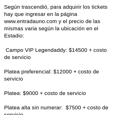
Según trascendió, para adquirir los tickets
hay que ingresar en la página
www.entradauno.com y el precio de las
mismas varia según la ubicación en el
Estadio:
Campo VIP Legendaddy: $14500 + costo
de servicio
Platea preferencial: $12000 + costo de
servicio
Platea: $9000 + costo de servicio
Platea alta sin numerar: $7500 + costo de
servicio