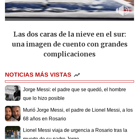
Las dos caras de la nieve en el sur:
una imagen de cuento con grandes
complicaciones
NOTICIAS MÁS VISTAS
Jorge Messi: el padre que se quedó, el hombre
que lo hizo posible
Murió Jorge Messi, el padre de Lionel Messi, a los
68 años en Rosario
Lionel Messi viaja de urgencia a Rosario tras la
muerte de su padre Jorge