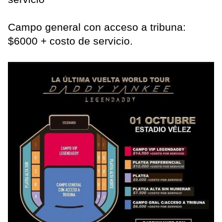
Campo general con acceso a tribuna:
$6000 + costo de servicio.