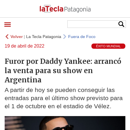
Volver
|
La Tecla Patagonia
Fuera de Foco
19 de abril de 2022
ÉXITO MUNDIAL
Furor por Daddy Yankee: arrancó
la venta para su show en
Argentina
A partir de hoy se pueden conseguir las
entradas para el último show previsto para
el 1 de octubre en el estadio de Vélez.