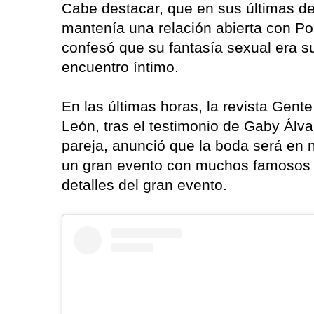
Cabe destacar, que en sus últimas de
mantenía una relación abierta con P
confesó que su fantasía sexual era s
encuentro íntimo.
En las últimas horas, la revista Gen
León, tras el testimonio de Gaby Álvar
pareja, anunció que la boda será en 
un gran evento con muchos famosos i
detalles del gran evento.