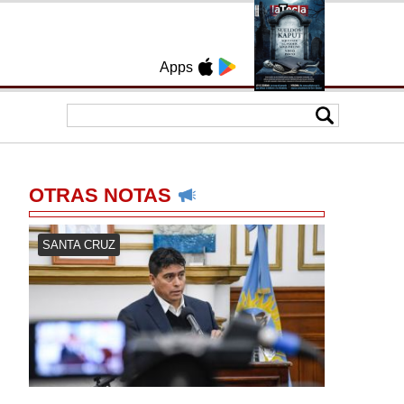
Apps
OTRAS NOTAS
SANTA CRUZ