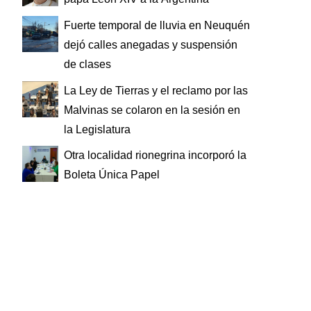
Fuerte temporal de lluvia en Neuquén
dejó calles anegadas y suspensión
de clases
La Ley de Tierras y el reclamo por las
Malvinas se colaron en la sesión en
la Legislatura
Otra localidad rionegrina incorporó la
Boleta Única Papel