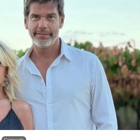
Compartir