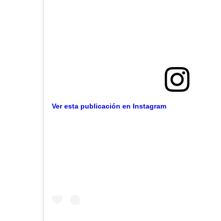
Ver esta publicación en Instagram