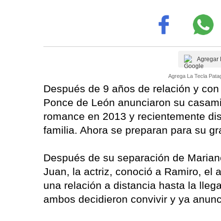
Agregar 
Agrega La Tecla Patag
Después de 9 años de relación y con 
Ponce de León anunciaron su casamien
romance en 2013 y recientemente dis
familia. Ahora se preparan para su g
Después de su separación de Marian
Juan, la actriz, conoció a Ramiro, e
una relación a distancia hasta la lle
ambos decidieron convivir y ya anunc