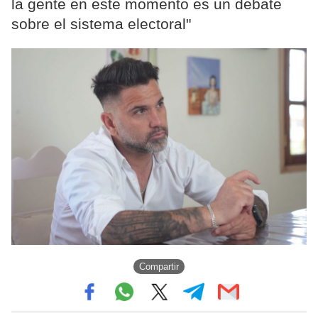
la gente en este momento es un debate
sobre el sistema electoral"
Compartir