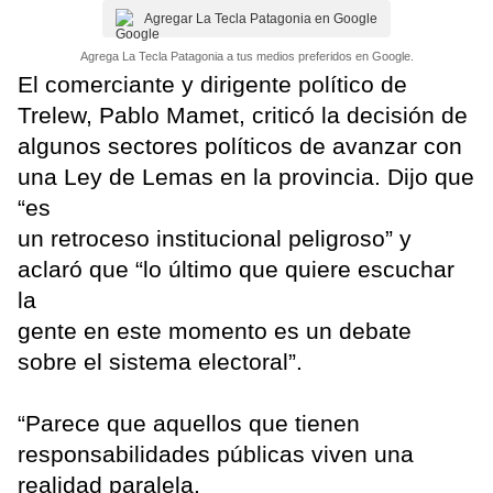
Agregar La Tecla Patagonia en Google
Agrega La Tecla Patagonia a tus medios preferidos en Google.
El comerciante y dirigente político de
Trelew, Pablo Mamet, criticó la decisión de
algunos sectores políticos de avanzar con
una Ley de Lemas en la provincia. Dijo que
“es
un retroceso institucional peligroso” y
aclaró que “lo último que quiere escuchar
la
gente en este momento es un debate
sobre el sistema electoral”.
“Parece que aquellos que tienen
responsabilidades públicas viven una
realidad paralela.