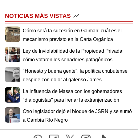
NOTICIAS MÁS VISTAS
Cómo será la sucesión en Gaiman: cuál es el
mecanismo previsto en la Carta Orgánica
Ley de Inviolabilidad de la Propiedad Privada:
cómo votaron los senadores patagónicos
"Honesto y buena gente", la política chubutense
despide con dolor al galenso James
La influencia de Massa con los gobernadores
"dialoguistas" para frenar la extranjerización
Otro legislador dejó el bloque de JSRN y se sumó
a Cambia Río Negro