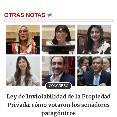
OTRAS NOTAS
CONGRESO
Ley de Inviolabilidad de la Propiedad
Privada: cómo votaron los senadores
patagónicos