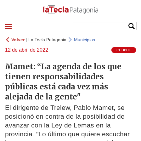
Volver
|
La Tecla Patagonia
Municipios
12 de abril de 2022
CHUBUT
Mamet: “La agenda de los que
tienen responsabilidades
públicas está cada vez más
alejada de la gente"
El dirigente de Trelew, Pablo Mamet, se
posicionó en contra de la posibilidad de
avanzar con la Ley de Lemas en la
provincia. "Lo último que quiere escuchar