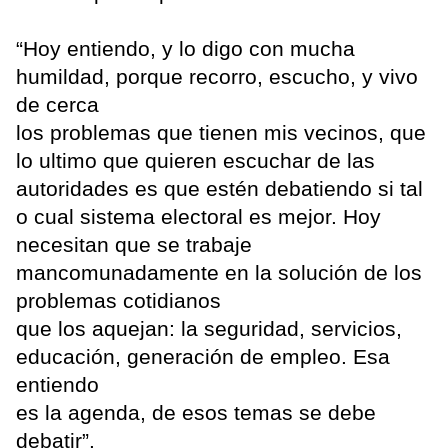
“Hoy entiendo, y lo digo con mucha
humildad, porque recorro, escucho, y vivo
de cerca
los problemas que tienen mis vecinos, que
lo ultimo que quieren escuchar de las
autoridades es que estén debatiendo si tal
o cual sistema electoral es mejor. Hoy
necesitan que se trabaje
mancomunadamente en la solución de los
problemas cotidianos
que los aquejan: la seguridad, servicios,
educación, generación de empleo. Esa
entiendo
es la agenda, de esos temas se debe
debatir”.