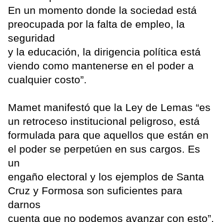
En un momento donde la sociedad está
preocupada por la falta de empleo, la
seguridad
y la educación, la dirigencia política está
viendo como mantenerse en el poder a
cualquier costo”.
Mamet manifestó que la Ley de Lemas “es
un retroceso institucional peligroso, está
formulada para que aquellos que están en
el poder se perpetúen en sus cargos. Es
un
engaño electoral y los ejemplos de Santa
Cruz y Formosa son suficientes para
darnos
cuenta que no podemos avanzar con esto”.