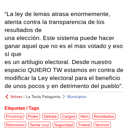
“La ley de lemas atrasa enormemente,
atenta contra la transparencia de los
resultados de
una elección. Este sistema puede hacer
ganar aquel que no es el mas votado y eso
sí que
es un artilugio electoral. Desde nuestro
espacio QUIERO TW estamos en contra de
modificar la Ley electoral para el beneficio
de unos pocos y en detrimento del pueblo”.
Volver
|
La Tecla Patagonia
Municipios
Etiquetas / Tags
Provincia
Poder
Debate
Cargos
Aten
Resultados
Retroceso
Santa cruz
Seguridad
Trelew
Vecinos