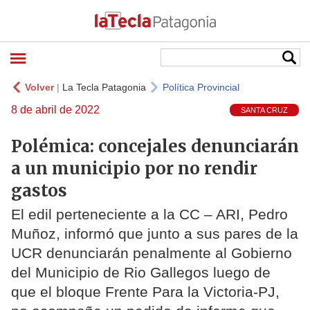
Volver
|
La Tecla Patagonia
Política Provincial
8 de abril de 2022
SANTA CRUZ
Polémica: concejales denunciarán
a un municipio por no rendir
gastos
El edil perteneciente a la CC – ARI, Pedro
Muñoz, informó que junto a sus pares de la
UCR denunciarán penalmente al Gobierno
del Municipio de Rio Gallegos luego de
que el bloque Frente Para la Victoria-PJ,