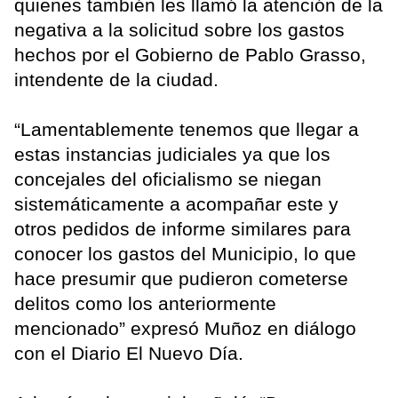
quienes también les llamó la atención de la
negativa a la solicitud sobre los gastos
hechos por el Gobierno de Pablo Grasso,
intendente de la ciudad.
“Lamentablemente tenemos que llegar a
estas instancias judiciales ya que los
concejales del oficialismo se niegan
sistemáticamente a acompañar este y
otros pedidos de informe similares para
conocer los gastos del Municipio, lo que
hace presumir que pudieron cometerse
delitos como los anteriormente
mencionado” expresó Muñoz en diálogo
con el Diario El Nuevo Día.