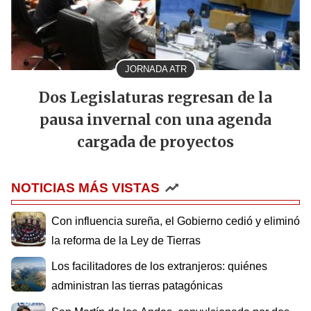
JORNADA ATR
Dos Legislaturas regresan de la
pausa invernal con una agenda
cargada de proyectos
NOTICIAS MÁS VISTAS
Con influencia sureña, el Gobierno cedió y eliminó
la reforma de la Ley de Tierras
Los facilitadores de los extranjeros: quiénes
administran las tierras patagónicas