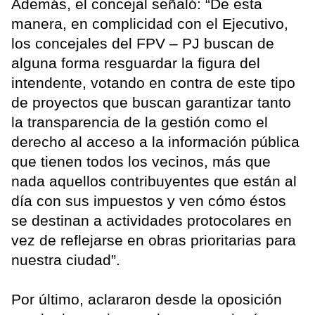
Además, el concejal señaló: “De esta
manera, en complicidad con el Ejecutivo,
los concejales del FPV – PJ buscan de
alguna forma resguardar la figura del
intendente, votando en contra de este tipo
de proyectos que buscan garantizar tanto
la transparencia de la gestión como el
derecho al acceso a la información pública
que tienen todos los vecinos, más que
nada aquellos contribuyentes que están al
día con sus impuestos y ven cómo éstos
se destinan a actividades protocolares en
vez de reflejarse en obras prioritarias para
nuestra ciudad”.
Por último, aclararon desde la oposición