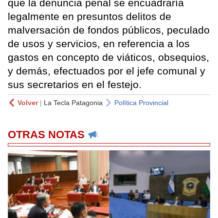
que la denuncia penal se encuadraría
legalmente en presuntos delitos de
malversación de fondos públicos, peculado
de usos y servicios, en referencia a los
gastos en concepto de viáticos, obsequios,
y demás, efectuados por el jefe comunal y
sus secretarios en el festejo.
Volver
|
La Tecla Patagonia
Política Provincial
OTRAS NOTAS