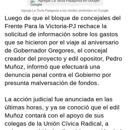
Agregar La Tecla Patagonia en Google
Agrega La Tecla Patagonia a tus medios preferidos en Google.
Luego de que el bloque de concejales del
Frente Para la Victoria-PJ rechace la
solicitud de información sobre los gastos
que se hicieron por el viaje al aniversario
de Gobernador Gregores, el concejal
creador del proyecto y edil opositor, Pedro
Muñoz, informó que efectuará una
denuncia penal contra el Gobierno por
presunta malversación de fondos.
La acción judicial fue anunciada en las
últimas horas, y ya se conoció que el edil
Muñoz contará con el apoyo de sus
colegas de la Unión Cívica Radical, a