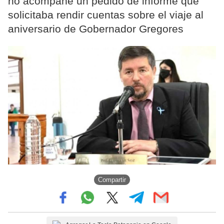
no acompañe un pedido de informe que
solicitaba rendir cuentas sobre el viaje al
aniversario de Gobernador Gregores
Compartir