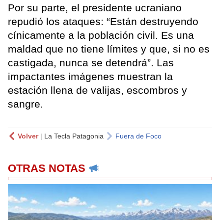
Por su parte, el presidente ucraniano
repudió los ataques: “Están destruyendo
cínicamente a la población civil. Es una
maldad que no tiene límites y que, si no es
castigada, nunca se detendrá”. Las
impactantes imágenes muestran la
estación llena de valijas, escombros y
sangre.
Volver
|
La Tecla Patagonia
Fuera de Foco
OTRAS NOTAS