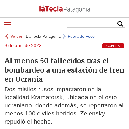
Volver
|
La Tecla Patagonia
Fuera de Foco
8 de abril de 2022
GUERRA
Al menos 50 fallecidos tras el
bombardeo a una estación de tren
en Ucrania
Dos misiles rusos impactaron en la
localidad Kramatorsk, ubicada en el este
ucraniano, donde además, se reportaron al
menos 100 civiles heridos. Zelensky
repudió el hecho.