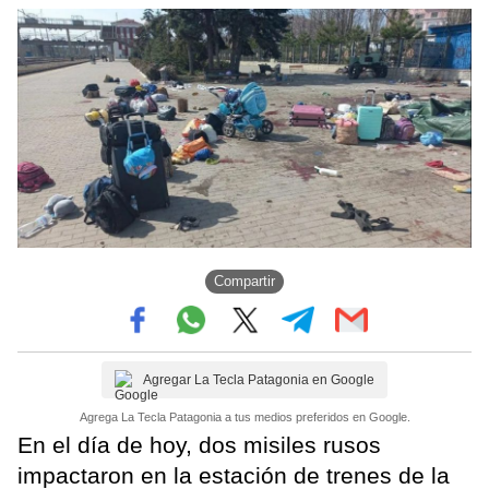
Compartir
Agregar La Tecla Patagonia en Google
Agrega La Tecla Patagonia a tus medios preferidos en Google.
En el día de hoy, dos misiles rusos
impactaron en la estación de trenes de la