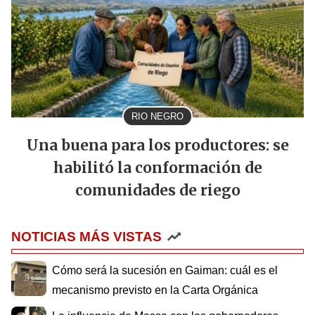
RIO NEGRO
Una buena para los productores: se
habilitó la conformación de
comunidades de riego
NOTICIAS MÁS VISTAS
Cómo será la sucesión en Gaiman: cuál es el
mecanismo previsto en la Carta Orgánica