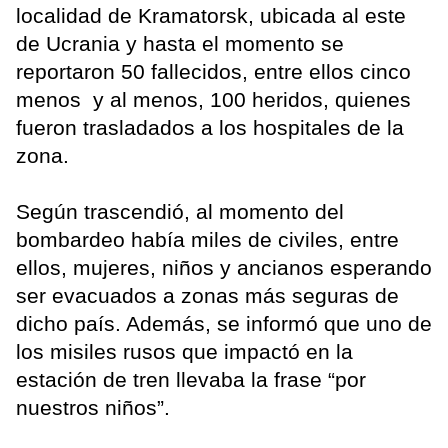
localidad de Kramatorsk, ubicada al este
de Ucrania y hasta el momento se
reportaron 50 fallecidos, entre ellos cinco
menos y al menos, 100 heridos, quienes
fueron trasladados a los hospitales de la
zona.
Según trascendió, al momento del
bombardeo había miles de civiles, entre
ellos, mujeres, niños y ancianos esperando
ser evacuados a zonas más seguras de
dicho país. Además, se informó que uno de
los misiles rusos que impactó en la
estación de tren llevaba la frase “por
nuestros niños”.