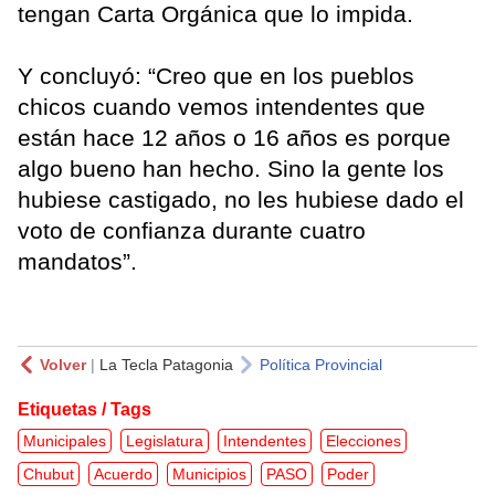
tengan Carta Orgánica que lo impida.
Y concluyó: “Creo que en los pueblos
chicos cuando vemos intendentes que
están hace 12 años o 16 años es porque
algo bueno han hecho. Sino la gente los
hubiese castigado, no les hubiese dado el
voto de confianza durante cuatro
mandatos”.
Volver
|
La Tecla Patagonia
Política Provincial
Etiquetas / Tags
Municipales
Legislatura
Intendentes
Elecciones
Chubut
Acuerdo
Municipios
PASO
Poder