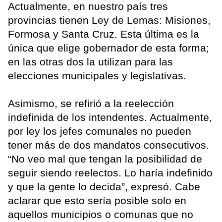
Actualmente, en nuestro país tres
provincias tienen Ley de Lemas: Misiones,
Formosa y Santa Cruz. Esta última es la
única que elige gobernador de esta forma;
en las otras dos la utilizan para las
elecciones municipales y legislativas.
Asimismo, se refirió a la reelección
indefinida de los intendentes. Actualmente,
por ley los jefes comunales no pueden
tener más de dos mandatos consecutivos.
“No veo mal que tengan la posibilidad de
seguir siendo reelectos. Lo haría indefinido
y que la gente lo decida”, expresó. Cabe
aclarar que esto sería posible solo en
aquellos municipios o comunas que no