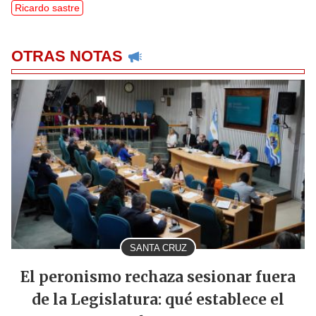
Ricardo sastre
OTRAS NOTAS
SANTA CRUZ
El peronismo rechaza sesionar fuera
de la Legislatura: qué establece el