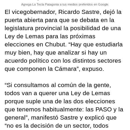
Agrega La Tecla Patagonia a tus medios preferidos en Google.
El vicegobernador, Ricardo Sastre, dejó la
puerta abierta para que se debata en la
legislatura provincial la posibilidad de una
Ley de Lemas para las próximas
elecciones en Chubut. “Hay que estudiarla
muy bien, hay que analizar si hay un
acuerdo político con los distintos sectores
que componen la Cámara”, expuso.
“Si consultamos al común de la gente,
todos van a querer una Ley de Lemas
porque suple una de las dos elecciones
que tenemos habitualmente: las PASO y la
general”, manifestó Sastre y explicó que
“no es la decisión de un sector, todos