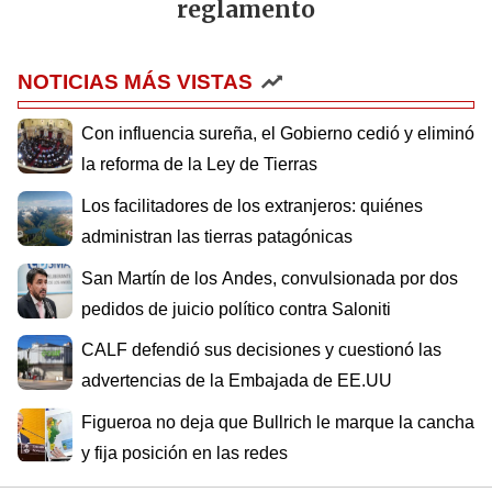
reglamento
NOTICIAS MÁS VISTAS
Con influencia sureña, el Gobierno cedió y eliminó
la reforma de la Ley de Tierras
Los facilitadores de los extranjeros: quiénes
administran las tierras patagónicas
San Martín de los Andes, convulsionada por dos
pedidos de juicio político contra Saloniti
CALF defendió sus decisiones y cuestionó las
advertencias de la Embajada de EE.UU
Figueroa no deja que Bullrich le marque la cancha
y fija posición en las redes