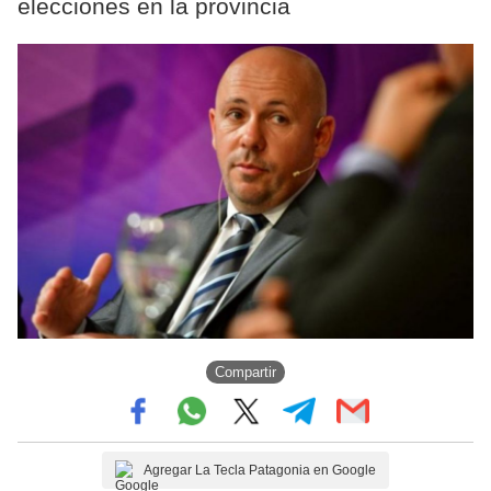
elecciones en la provincia
Compartir
Agregar La Tecla Patagonia en Google