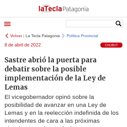
Volver
|
La Tecla Patagonia
Política Provincial
8 de abril de 2022
CHUBUT
Sastre abrió la puerta para
debatir sobre la posible
implementación de la Ley de
Lemas
El vicegobernador opinó sobre la
posibilidad de avanzar en una Ley de
Lemas y en la reelección indefinida de los
intendentes de cara a las próximas