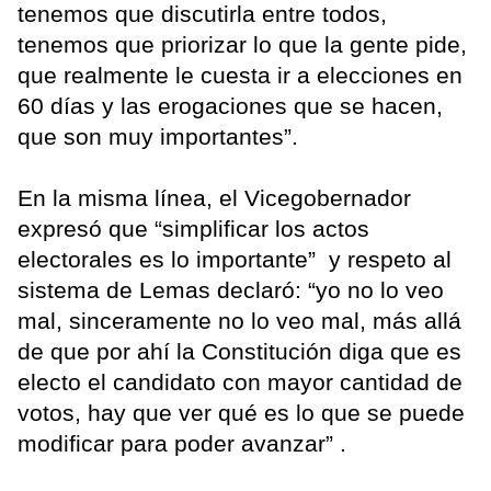
tenemos que discutirla entre todos,
tenemos que priorizar lo que la gente pide,
que realmente le cuesta ir a elecciones en
60 días y las erogaciones que se hacen,
que son muy importantes”.
En la misma línea, el Vicegobernador
expresó que “simplificar los actos
electorales es lo importante” y respeto al
sistema de Lemas declaró: “yo no lo veo
mal, sinceramente no lo veo mal, más allá
de que por ahí la Constitución diga que es
electo el candidato con mayor cantidad de
votos, hay que ver qué es lo que se puede
modificar para poder avanzar” .