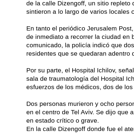
de la calle Dizengoff, un sitio replet
sintieron a lo largo de varios locales
En tanto el periódico Jerusalem Post,
de inmediato a recorrer la ciudad en 
comunicado, la policía indicó que dos
residentes que se quedaran adentro 
Por su parte, el Hospital Ichilov, señ
sala de traumatología del Hospital Ic
esfuerzos de los médicos, dos de los 
Dos personas murieron y ocho persona
en el centro de Tel Aviv. Se dijo que
en estado crítico o grave.
En la calle Dizengoff donde fue el at