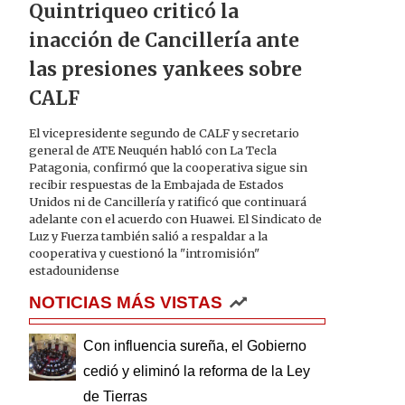
Quintriqueo criticó la
inacción de Cancillería ante
las presiones yankees sobre
CALF
El vicepresidente segundo de CALF y secretario
general de ATE Neuquén habló con La Tecla
Patagonia, confirmó que la cooperativa sigue sin
recibir respuestas de la Embajada de Estados
Unidos ni de Cancillería y ratificó que continuará
adelante con el acuerdo con Huawei. El Sindicato de
Luz y Fuerza también salió a respaldar a la
cooperativa y cuestionó la "intromisión"
estadounidense
NOTICIAS MÁS VISTAS
Con influencia sureña, el Gobierno
cedió y eliminó la reforma de la Ley
de Tierras