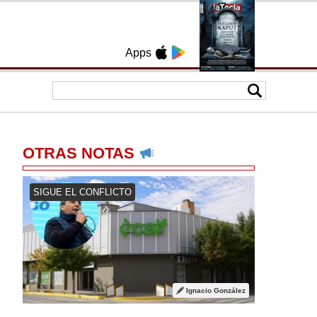
Apps
OTRAS NOTAS
SIGUE EL CONFLICTO
Ignacio González