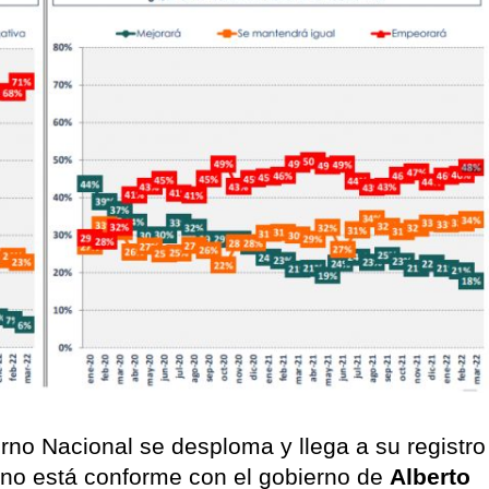
rno Nacional se desploma y llega a su registro
 no está conforme con el gobierno de
Alberto