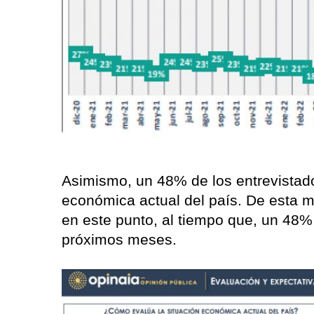
Asimismo, un 48% de los entrevistado
económica actual del país. De esta
en este punto, al tiempo que, un 48%
próximos meses.