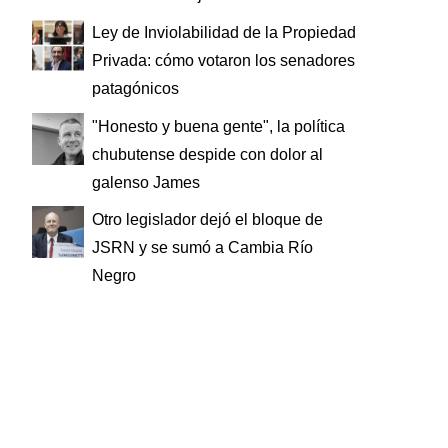
Ley de Inviolabilidad de la Propiedad
Privada: cómo votaron los senadores
patagónicos
"Honesto y buena gente", la política
chubutense despide con dolor al
galenso James
Otro legislador dejó el bloque de
JSRN y se sumó a Cambia Río
Negro