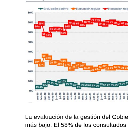
La evaluación de la gestión del Gobie
más bajo. El 58% de los consultados