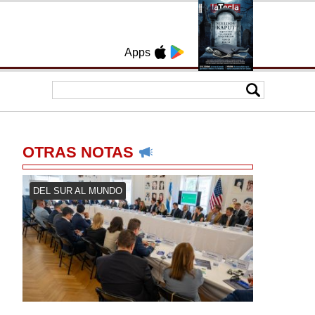
Apps
OTRAS NOTAS
DEL SUR AL MUNDO