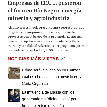
Empresas de EE.UU. pusieron
el foco en Río Negro: energía,
minería y agroindustria
Alberto Weretilneck presentó ante representantes
de grandes compañías, bancos y agencias los
proyectos estratégicos de la provincia. La agenda
tuvo como eje las inversiones vinculadas a Vaca
Muerta y la salida al Atlántico, con proyectos que en
conjunto rondan los US$10.000 millones
NOTICIAS MÁS VISTAS
Cómo será la sucesión en Gaiman:
cuál es el mecanismo previsto en la
Carta Orgánica
La influencia de Massa con los
gobernadores "dialoguistas" para
frenar la extranjerización