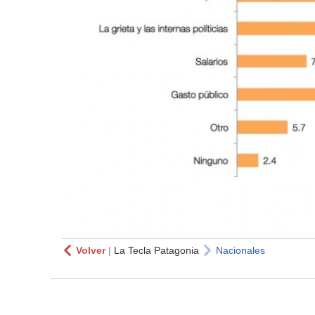
Volver
|
La Tecla Patagonia
Nacionales