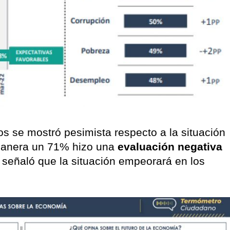
s se mostró pesimista respecto a la situación
 manera un 71% hizo una
evaluación negativa
 señaló que la situación empeorará en los