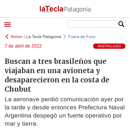
Volver
|
La Tecla Patagonia
Fuera de Foco
7 de abril de 2022
RASTRILLAJES
Buscan a tres brasileños que
viajaban en una avioneta y
desaparecieron en la costa de
Chubut
La aeronave perdió comunicación ayer por
la tarde y desde entonces Prefectura Naval
Argentina despegó un fuerte operativo por
mar y tierra.