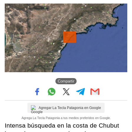
Compartir
Agregar La Tecla Patagonia en Google
Agrega La Tecla Patagonia a tus medios preferidos en Google.
Intensa búsqueda en la costa de Chubut