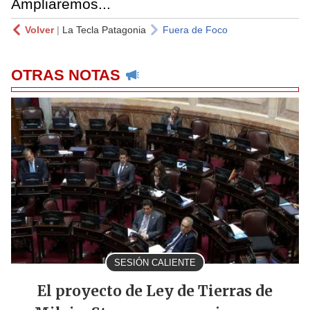
Ampliaremos...
Volver
|
La Tecla Patagonia
Fuera de Foco
OTRAS NOTAS
SESIÓN CALIENTE
El proyecto de Ley de Tierras de