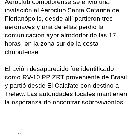
Aeroclub comodorense se envió una
invitación al Aeroclub Santa Catarina de
Florianópolis, desde allí partieron tres
aeronaves y una de ellas perdió la
comunicación ayer alrededor de las 17
horas, en la zona sur de la costa
chubutense.
El avión desaparecido fue identificado
como RV-10 PP ZRT proveniente de Brasil
y partió desde El Calafate con destino a
Trelew. Las autoridades locales mantienen
la esperanza de encontrar sobrevivientes.