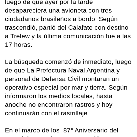
luego de que ayer por la tarde
desapareciera una avioneta con tres
ciudadanos brasileños a bordo. Según
trascendió, partió del Calafate con destino
a Trelew y la última comunicación fue a las
17 horas.
La búsqueda comenzó de inmediato, luego
de que La Prefectura Naval Argentina y
personal de Defensa Civil montaran un
operativo especial por mar y tierra. Según
informaron los medios locales, hasta
anoche no encontraron rastros y hoy
continuarán con el rastrillaje.
En el marco de los 87° Aniversario del