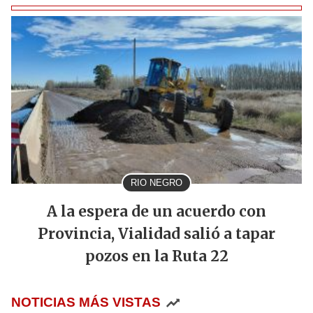
RIO NEGRO
A la espera de un acuerdo con
Provincia, Vialidad salió a tapar
pozos en la Ruta 22
NOTICIAS MÁS VISTAS