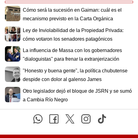
Cómo será la sucesión en Gaiman: cuál es el
mecanismo previsto en la Carta Orgánica
Ley de Inviolabilidad de la Propiedad Privada:
cómo votaron los senadores patagónicos
La influencia de Massa con los gobernadores
"dialoguistas" para frenar la extranjerización
"Honesto y buena gente", la política chubutense
despide con dolor al galenso James
Otro legislador dejó el bloque de JSRN y se sumó
a Cambia Río Negro