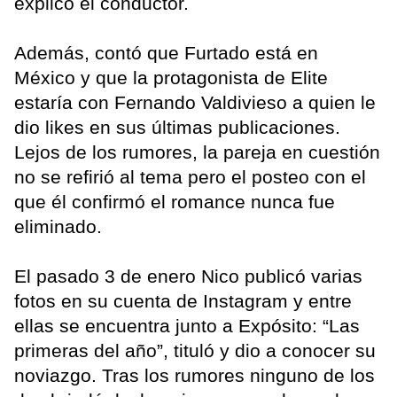
explicó el conductor.
Además, contó que Furtado está en
México y que la protagonista de Elite
estaría con Fernando Valdivieso a quien le
dio likes en sus últimas publicaciones.
Lejos de los rumores, la pareja en cuestión
no se refirió al tema pero el posteo con el
que él confirmó el romance nunca fue
eliminado.
El pasado 3 de enero Nico publicó varias
fotos en su cuenta de Instagram y entre
ellas se encuentra junto a Expósito: “Las
primeras del año”, tituló y dio a conocer su
noviazgo. Tras los rumores ninguno de los