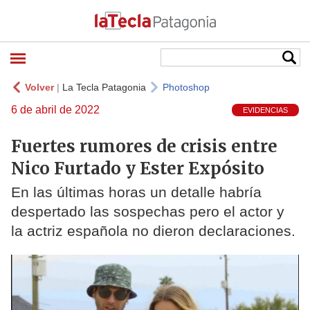
Volver
|
La Tecla Patagonia
Photoshop
6 de abril de 2022
EVIDENCIAS
Fuertes rumores de crisis entre
Nico Furtado y Ester Expósito
En las últimas horas un detalle habría
despertado las sospechas pero el actor y
la actriz española no dieron declaraciones.