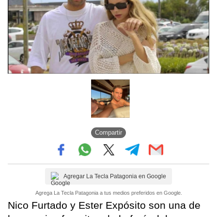
Compartir
Agregar La Tecla Patagonia en Google
Agrega La Tecla Patagonia a tus medios preferidos en Google.
Nico Furtado y Ester Expósito son una de