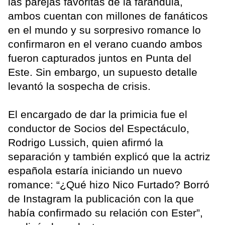
las parejas favoritas de la farándula,
ambos cuentan con millones de fanáticos
en el mundo y su sorpresivo romance lo
confirmaron en el verano cuando ambos
fueron capturados juntos en Punta del
Este. Sin embargo, un supuesto detalle
levantó la sospecha de crisis.
El encargado de dar la primicia fue el
conductor de Socios del Espectáculo,
Rodrigo Lussich, quien afirmó la
separación y también explicó que la actriz
española estaría iniciando un nuevo
romance: “¿Qué hizo Nico Furtado? Borró
de Instagram la publicación con la que
había confirmado su relación con Ester”,