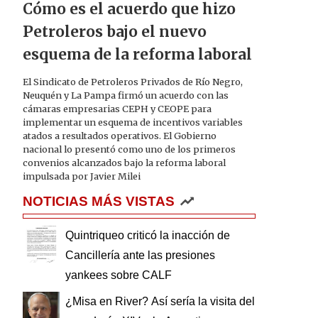
Cómo es el acuerdo que hizo
Petroleros bajo el nuevo
esquema de la reforma laboral
El Sindicato de Petroleros Privados de Río Negro,
Neuquén y La Pampa firmó un acuerdo con las
cámaras empresarias CEPH y CEOPE para
implementar un esquema de incentivos variables
atados a resultados operativos. El Gobierno
nacional lo presentó como uno de los primeros
convenios alcanzados bajo la reforma laboral
impulsada por Javier Milei
NOTICIAS MÁS VISTAS
Quintriqueo criticó la inacción de
Cancillería ante las presiones
yankees sobre CALF
¿Misa en River? Así sería la visita del