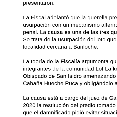
presentaron.
La Fiscal adelantó que la querella pre
usurpación con un mecanismo alternat
penal. La causa es una de las tres qu
Se trata de la usurpación del lote qu
localidad cercana a Bariloche.
La teoría de la Fiscalía argumenta qu
integrantes de la comunidad Lof Lafk
Obispado de San Isidro amenazando 
Cabaña Hueche Ruca y obligándolo a 
La causa está a cargo del juez de Ga
2020 la restitución del predio tomad
que el damnificado pidió evitar situa