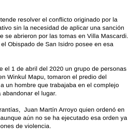
tende resolver el conflicto originado por la
ivo sin la necesidad de aplicar una sanción
e se abrieron por las tomas en Villa Mascardi.
e el Obispado de San Isidro posee en esa
e el 1 de abril del 2020 un grupo de personas
en Winkul Mapu, tomaron el predio del
a un hombre que trabajaba en el complejo
abandonar el lugar.
rantías, Juan Martín Arroyo quien ordenó en
o aunque aún no se ha ejecutado esa orden ya
ciones de violencia.