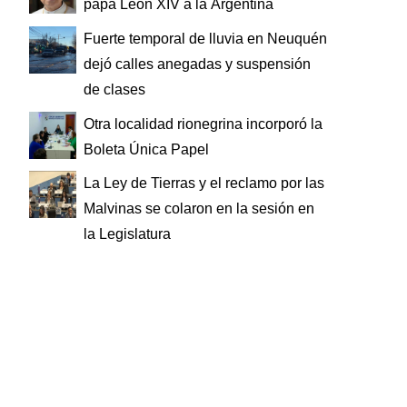
papa León XIV a la Argentina
Fuerte temporal de lluvia en Neuquén
dejó calles anegadas y suspensión
de clases
Otra localidad rionegrina incorporó la
Boleta Única Papel
La Ley de Tierras y el reclamo por las
Malvinas se colaron en la sesión en
la Legislatura