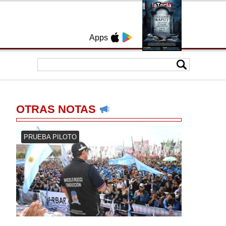
Apps
OTRAS NOTAS
PRUEBA PILOTO