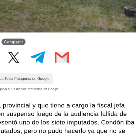
Compartir
La Tecla Patagonia en Google
onia a tus medios preferidos en Google.
provincial y que tiene a cargo la fiscal jefa
suspenso luego de la audiencia fallida de
resentó uno de los siete imputados. Cendón iba
mputados, pero no pudo hacerlo ya que no se