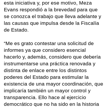
esta iniciativa y, por ese motivo, Meza
Evans respondió a la brevedad para que
se conozca el trabajo que lleva adelante y
las causas que impulsa desde la Fiscalía
de Estado.
“Me es grato contestar una solicitud de
informes ya que considero esencial
hacerlo y, además, considero que debería
instrumentarse una práctica renovada y
distinta de enlace entre los distintos
poderes del Estado para estimular la
existencia de una mayor coordinación, que
implicaría también un mayor control y
transparencia. Ello hace al ejercicio
democrático que no ha sido en la historia