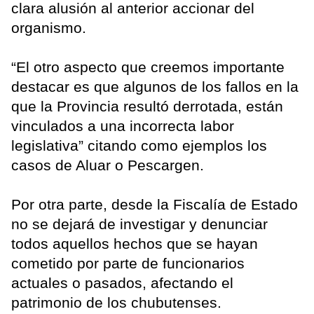
clara alusión al anterior accionar del
organismo.
“El otro aspecto que creemos importante
destacar es que algunos de los fallos en la
que la Provincia resultó derrotada, están
vinculados a una incorrecta labor
legislativa” citando como ejemplos los
casos de Aluar o Pescargen.
Por otra parte, desde la Fiscalía de Estado
no se dejará de investigar y denunciar
todos aquellos hechos que se hayan
cometido por parte de funcionarios
actuales o pasados, afectando el
patrimonio de los chubutenses.