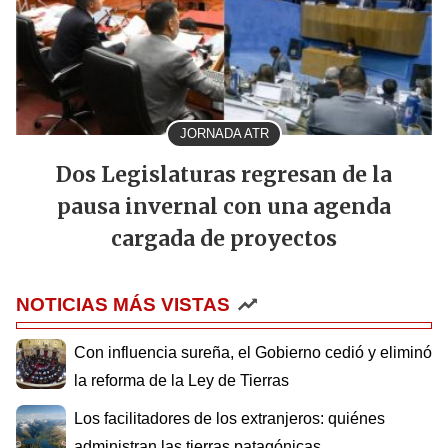
JORNADA ATR
Dos Legislaturas regresan de la
pausa invernal con una agenda
cargada de proyectos
NOTICIAS MÁS VISTAS
Con influencia sureña, el Gobierno cedió y eliminó
la reforma de la Ley de Tierras
Los facilitadores de los extranjeros: quiénes
administran las tierras patagónicas