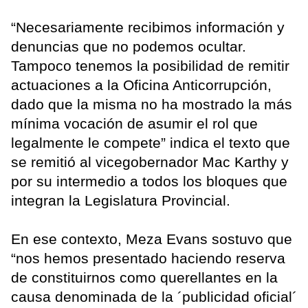
“Necesariamente recibimos información y
denuncias que no podemos ocultar.
Tampoco tenemos la posibilidad de remitir
actuaciones a la Oficina Anticorrupción,
dado que la misma no ha mostrado la más
mínima vocación de asumir el rol que
legalmente le compete” indica el texto que
se remitió al vicegobernador Mac Karthy y
por su intermedio a todos los bloques que
integran la Legislatura Provincial.
En ese contexto, Meza Evans sostuvo que
“nos hemos presentado haciendo reserva
de constituirnos como querellantes en la
causa denominada de la ´publicidad oficial´