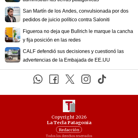
San Martín de los Andes, convulsionada por dos
pedidos de juicio político contra Saloniti
Figueroa no deja que Bullrich le marque la cancha
y fija posición en las redes
CALF defendió sus decisiones y cuestionó las
advertencias de la Embajada de EE.UU
Copyright 2026
La Tecla Patagonia
Redacción
Todos los derechos reservados