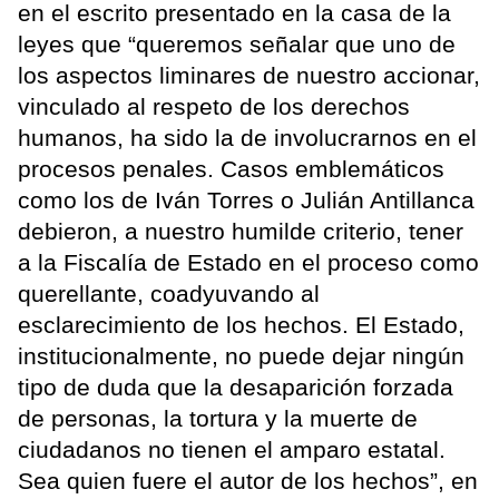
en el escrito presentado en la casa de la
leyes que “queremos señalar que uno de
los aspectos liminares de nuestro accionar,
vinculado al respeto de los derechos
humanos, ha sido la de involucrarnos en el
procesos penales. Casos emblemáticos
como los de Iván Torres o Julián Antillanca
debieron, a nuestro humilde criterio, tener
a la Fiscalía de Estado en el proceso como
querellante, coadyuvando al
esclarecimiento de los hechos. El Estado,
institucionalmente, no puede dejar ningún
tipo de duda que la desaparición forzada
de personas, la tortura y la muerte de
ciudadanos no tienen el amparo estatal.
Sea quien fuere el autor de los hechos”, en