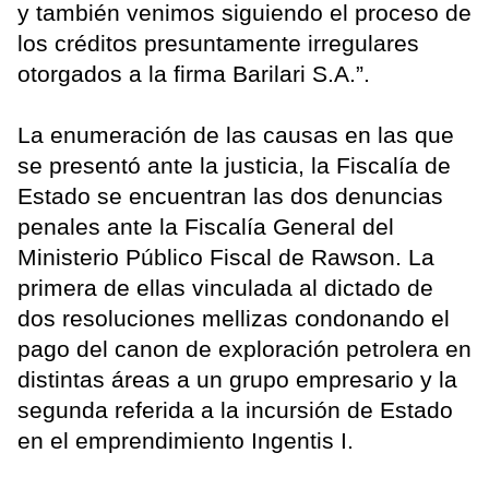
y también venimos siguiendo el proceso de
los créditos presuntamente irregulares
otorgados a la firma Barilari S.A.”.
La enumeración de las causas en las que
se presentó ante la justicia, la Fiscalía de
Estado se encuentran las dos denuncias
penales ante la Fiscalía General del
Ministerio Público Fiscal de Rawson. La
primera de ellas vinculada al dictado de
dos resoluciones mellizas condonando el
pago del canon de exploración petrolera en
distintas áreas a un grupo empresario y la
segunda referida a la incursión de Estado
en el emprendimiento Ingentis I.