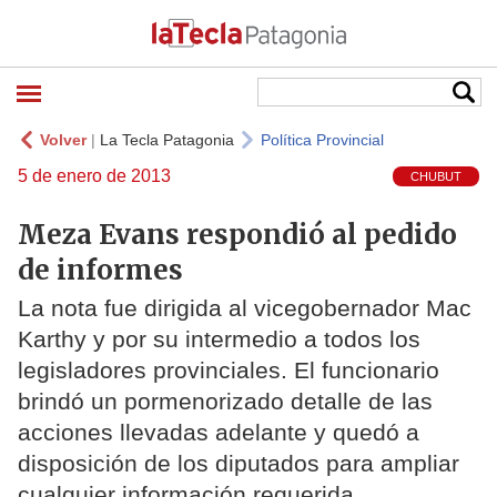
Volver
|
La Tecla Patagonia
Política Provincial
5 de enero de 2013
CHUBUT
Meza Evans respondió al pedido
de informes
La nota fue dirigida al vicegobernador Mac
Karthy y por su intermedio a todos los
legisladores provinciales. El funcionario
brindó un pormenorizado detalle de las
acciones llevadas adelante y quedó a
disposición de los diputados para ampliar
cualquier información requerida