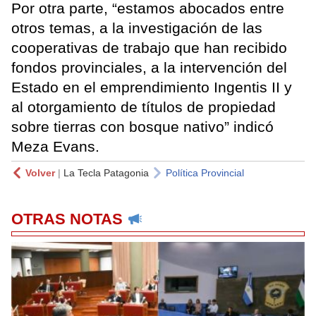
Por otra parte, “estamos abocados entre
otros temas, a la investigación de las
cooperativas de trabajo que han recibido
fondos provinciales, a la intervención del
Estado en el emprendimiento Ingentis II y
al otorgamiento de títulos de propiedad
sobre tierras con bosque nativo” indicó
Meza Evans.
Volver
|
La Tecla Patagonia
Política Provincial
OTRAS NOTAS