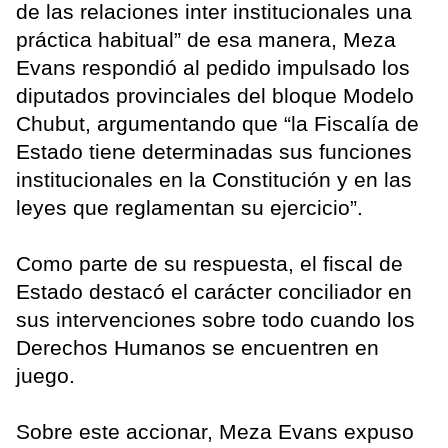
de las relaciones inter institucionales una
práctica habitual” de esa manera, Meza
Evans respondió al pedido impulsado los
diputados provinciales del bloque Modelo
Chubut, argumentando que “la Fiscalía de
Estado tiene determinadas sus funciones
institucionales en la Constitución y en las
leyes que reglamentan su ejercicio”.
Como parte de su respuesta, el fiscal de
Estado destacó el carácter conciliador en
sus intervenciones sobre todo cuando los
Derechos Humanos se encuentren en
juego.
Sobre este accionar, Meza Evans expuso