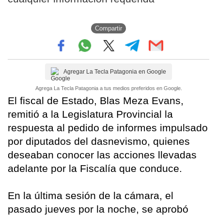
Compartir
Agregar La Tecla Patagonia en Google
Agrega La Tecla Patagonia a tus medios preferidos en Google.
El fiscal de Estado, Blas Meza Evans,
remitió a la Legislatura Provincial la
respuesta al pedido de informes impulsado
por diputados del dasnevismo, quienes
deseaban conocer las acciones llevadas
adelante por la Fiscalía que conduce.
En la última sesión de la cámara, el
pasado jueves por la noche, se aprobó