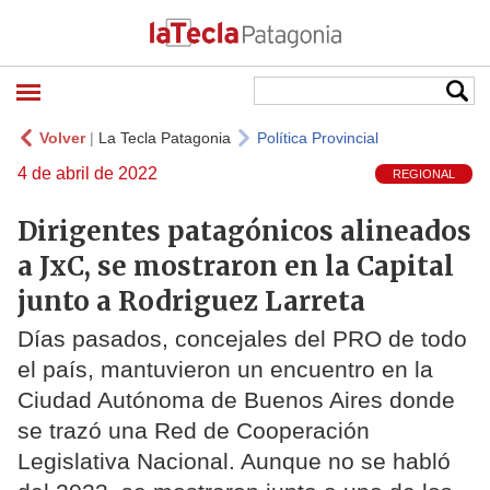
Volver
|
La Tecla Patagonia
Política Provincial
4 de abril de 2022
REGIONAL
Dirigentes patagónicos alineados
a JxC, se mostraron en la Capital
junto a Rodriguez Larreta
Días pasados, concejales del PRO de todo
el país, mantuvieron un encuentro en la
Ciudad Autónoma de Buenos Aires donde
se trazó una Red de Cooperación
Legislativa Nacional. Aunque no se habló