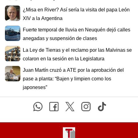
¿Misa en River? Así sería la visita del papa León
XIV a la Argentina
Fuerte temporal de lluvia en Neuquén dejó calles
anegadas y suspensión de clases
La Ley de Tierras y el reclamo por las Malvinas se
colaron en la sesión en la Legislatura
Juan Martín cruzó a ATE por la aprobación del
pase a planta: “Bajen y limpien como los
japoneses”