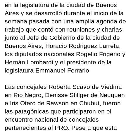
en la legislatura de la ciudad de Buenos
Aires y se desarrolló durante el inicio de la
semana pasada con una amplia agenda de
trabajo que contó con reuniones y charlas
junto al Jefe de Gobierno de la ciudad de
Buenos Aires, Horacio Rodriguez Larreta,
los diputados nacionales Rogelio Frigerio y
Hernán Lombardi y el presidente de la
legislatura Emmanuel Ferrario.
Las concejales Roberta Scavo de Viedma
en Rio Negro, Denisse Stillger de Neuquen
e Iris Otero de Rawson en Chubut, fueron
las patagónicas que participaron en el
encuentro nacional de concejales
pertenecientes al PRO. Pese a que esta