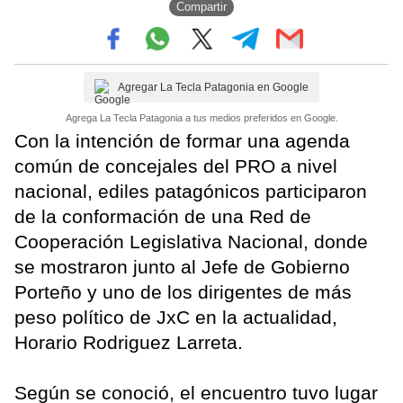
Compartir
Agregar La Tecla Patagonia en Google
Agrega La Tecla Patagonia a tus medios preferidos en Google.
Con la intención de formar una agenda
común de concejales del PRO a nivel
nacional, ediles patagónicos participaron
de la conformación de una Red de
Cooperación Legislativa Nacional, donde
se mostraron junto al Jefe de Gobierno
Porteño y uno de los dirigentes de más
peso político de JxC en la actualidad,
Horario Rodriguez Larreta.
Según se conoció, el encuentro tuvo lugar