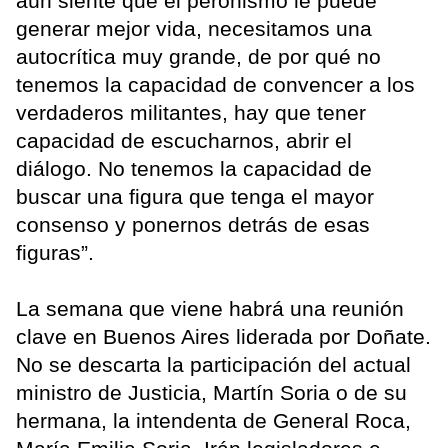
aún siente que el peronismo le puede
generar mejor vida, necesitamos una
autocrítica muy grande, de por qué no
tenemos la capacidad de convencer a los
verdaderos militantes, hay que tener
capacidad de escucharnos, abrir el
diálogo. No tenemos la capacidad de
buscar una figura que tenga el mayor
consenso y ponernos detrás de esas
figuras”.
La semana que viene habrá una reunión
clave en Buenos Aires liderada por Doñate.
No se descarta la participación del actual
ministro de Justicia, Martín Soria o de su
hermana, la intendenta de General Roca,