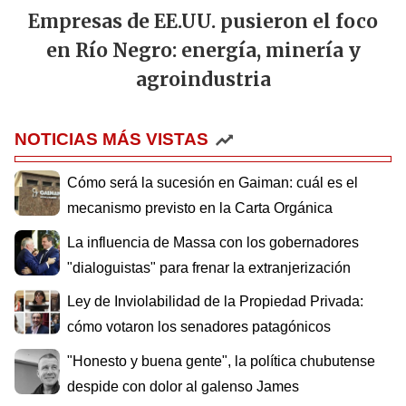
Empresas de EE.UU. pusieron el foco
en Río Negro: energía, minería y
agroindustria
NOTICIAS MÁS VISTAS
Cómo será la sucesión en Gaiman: cuál es el
mecanismo previsto en la Carta Orgánica
La influencia de Massa con los gobernadores
"dialoguistas" para frenar la extranjerización
Ley de Inviolabilidad de la Propiedad Privada:
cómo votaron los senadores patagónicos
"Honesto y buena gente", la política chubutense
despide con dolor al galenso James