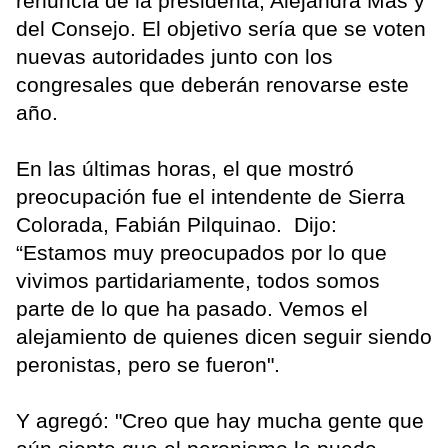
renuncia de la presidenta, Alejandra Más y
del Consejo. El objetivo sería que se voten
nuevas autoridades junto con los
congresales que deberán renovarse este
año.
En las últimas horas, el que mostró
preocupación fue el intendente de Sierra
Colorada, Fabián Pilquinao. Dijo:
“Estamos muy preocupados por lo que
vivimos partidariamente, todos somos
parte de lo que ha pasado. Vemos el
alejamiento de quienes dicen seguir siendo
peronistas, pero se fueron".
Y agregó: "Creo que hay mucha gente que