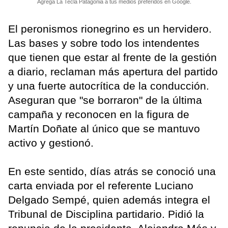
Agrega La Tecla Patagonia a tus medios preferidos en Google.
El peronismos rionegrino es un hervidero.
Las bases y sobre todo los intendentes
que tienen que estar al frente de la gestión
a diario, reclaman más apertura del partido
y una fuerte autocrítica de la conducción.
Aseguran que "se borraron" de la última
campaña y reconocen en la figura de
Martín Doñate al único que se mantuvo
activo y gestionó.
En este sentido, días atrás se conoció una
carta enviada por el referente Luciano
Delgado Sempé, quien además integra el
Tribunal de Disciplina partidario. Pidió la