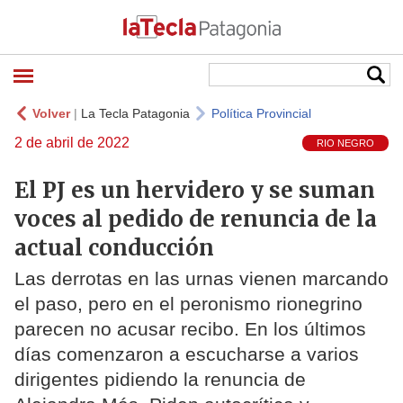
Volver
|
La Tecla Patagonia
Política Provincial
2 de abril de 2022
RIO NEGRO
El PJ es un hervidero y se suman
voces al pedido de renuncia de la
actual conducción
Las derrotas en las urnas vienen marcando
el paso, pero en el peronismo rionegrino
parecen no acusar recibo. En los últimos
días comenzaron a escucharse a varios
dirigentes pidiendo la renuncia de