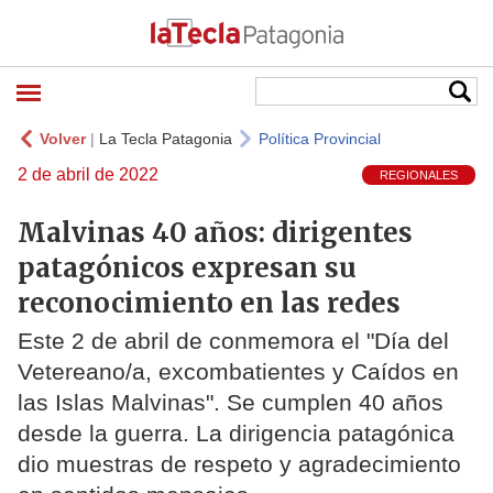
Volver
|
La Tecla Patagonia
Política Provincial
2 de abril de 2022
REGIONALES
Malvinas 40 años: dirigentes
patagónicos expresan su
reconocimiento en las redes
Este 2 de abril de conmemora el "Día del
Vetereano/a, excombatientes y Caídos en
las Islas Malvinas". Se cumplen 40 años
desde la guerra. La dirigencia patagónica
dio muestras de respeto y agradecimiento