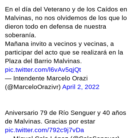
En el día del Veterano y de los Caídos en
Malvinas, no nos olvidemos de los que lo
dieron todo en defensa de nuestra
soberanía.
Mañana invito a vecinos y vecinas, a
participar del acto que se realizará en la
Plaza del Barrio Malvinas.
pic.twitter.com/l6vAv5qjQt
— Intendente Marcelo Orazi
(@MarceloOrazivr)
April 2, 2022
Aniversario 79 de Río Senguer y 40 años
de Malvinas. Gracias por estar
pic.twitter.com/792c9j7vDa