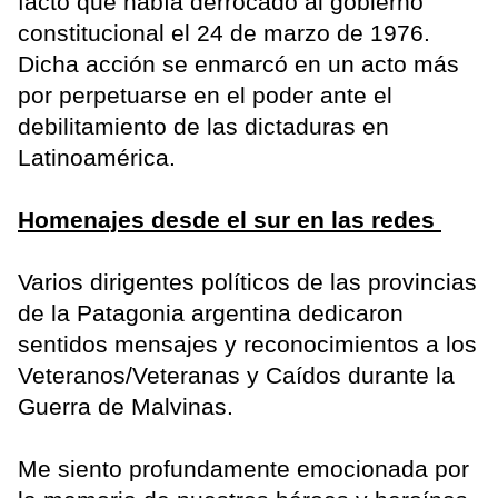
facto que había derrocado al gobierno
constitucional el 24 de marzo de 1976.
Dicha acción se enmarcó en un acto más
por perpetuarse en el poder ante el
debilitamiento de las dictaduras en
Latinoamérica.
Homenajes desde el sur en las redes
Varios dirigentes políticos de las provincias
de la Patagonia argentina dedicaron
sentidos mensajes y reconocimientos a los
Veteranos/Veteranas y Caídos durante la
Guerra de Malvinas.
Me siento profundamente emocionada por