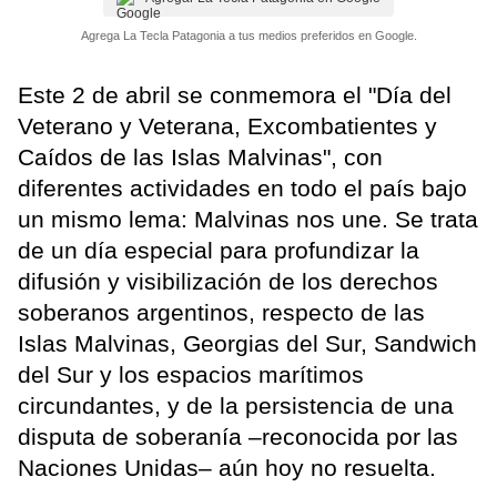
Agrega La Tecla Patagonia a tus medios preferidos en Google.
Este 2 de abril se conmemora el "Día del
Veterano y Veterana, Excombatientes y
Caídos de las Islas Malvinas", con
diferentes actividades en todo el país bajo
un mismo lema: Malvinas nos une. Se trata
de un día especial para profundizar la
difusión y visibilización de los derechos
soberanos argentinos, respecto de las
Islas Malvinas, Georgias del Sur, Sandwich
del Sur y los espacios marítimos
circundantes, y de la persistencia de una
disputa de soberanía –reconocida por las
Naciones Unidas‒ aún hoy no resuelta.