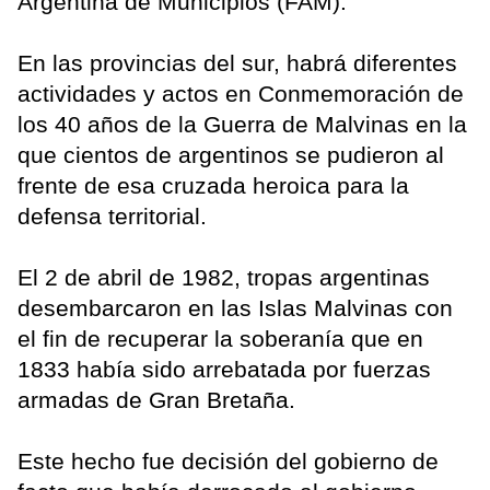
Argentina de Municipios (FAM).
En las provincias del sur, habrá diferentes
actividades y actos en Conmemoración de
los 40 años de la Guerra de Malvinas en la
que cientos de argentinos se pudieron al
frente de esa cruzada heroica para la
defensa territorial.
El 2 de abril de 1982, tropas argentinas
desembarcaron en las Islas Malvinas con
el fin de recuperar la soberanía que en
1833 había sido arrebatada por fuerzas
armadas de Gran Bretaña.
Este hecho fue decisión del gobierno de