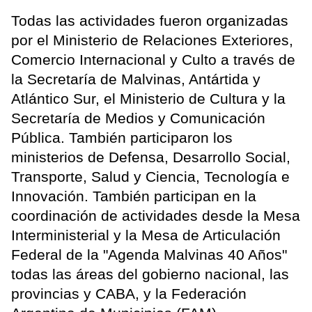
Todas las actividades fueron organizadas
por el Ministerio de Relaciones Exteriores,
Comercio Internacional y Culto a través de
la Secretaría de Malvinas, Antártida y
Atlántico Sur, el Ministerio de Cultura y la
Secretaría de Medios y Comunicación
Pública. También participaron los
ministerios de Defensa, Desarrollo Social,
Transporte, Salud y Ciencia, Tecnología e
Innovación. También participan en la
coordinación de actividades desde la Mesa
Interministerial y la Mesa de Articulación
Federal de la "Agenda Malvinas 40 Años"
todas las áreas del gobierno nacional, las
provincias y CABA, y la Federación