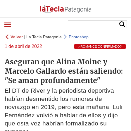
Volver
|
La Tecla Patagonia
Photoshop
1 de abril de 2022
¿ROMANCE CONFIRMADO?
Aseguran que Alina Moine y
Marcelo Gallardo están saliendo:
"Se aman profundamente"
El DT de River y la periodista deportiva
habían desmentido los rumores de
noviazgo en 2019, pero esta mañana, Luli
Fernández volvió a hablar de ellos y dijo
que esta vez habrían formalizado su