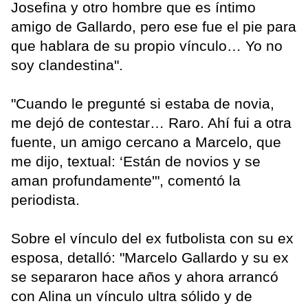
Josefina y otro hombre que es íntimo
amigo de Gallardo, pero ese fue el pie para
que hablara de su propio vínculo… Yo no
soy clandestina".
"Cuando le pregunté si estaba de novia,
me dejó de contestar… Raro. Ahí fui a otra
fuente, un amigo cercano a Marcelo, que
me dijo, textual: ‘Están de novios y se
aman profundamente'", comentó la
periodista.
Sobre el vínculo del ex futbolista con su ex
esposa, detalló: "Marcelo Gallardo y su ex
se separaron hace años y ahora arrancó
con Alina un vínculo ultra sólido y de