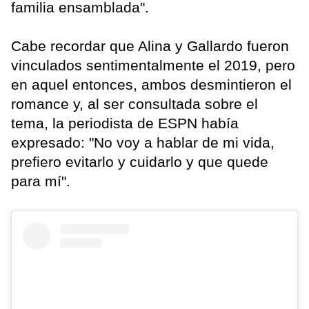
familia ensamblada".
Cabe recordar que Alina y Gallardo fueron
vinculados sentimentalmente el 2019, pero
en aquel entonces, ambos desmintieron el
romance y, al ser consultada sobre el
tema, la periodista de ESPN había
expresado: "No voy a hablar de mi vida,
prefiero evitarlo y cuidarlo y que quede
para mí".