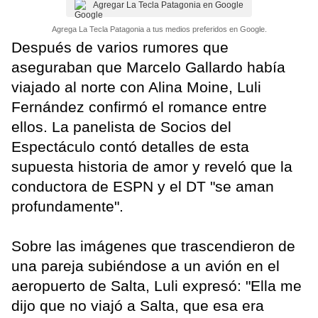
Agregar La Tecla Patagonia en Google
Agrega La Tecla Patagonia a tus medios preferidos en Google.
Después de varios rumores que
aseguraban que Marcelo Gallardo había
viajado al norte con Alina Moine, Luli
Fernández confirmó el romance entre
ellos. La panelista de Socios del
Espectáculo contó detalles de esta
supuesta historia de amor y reveló que la
conductora de ESPN y el DT "se aman
profundamente".
Sobre las imágenes que trascendieron de
una pareja subiéndose a un avión en el
aeropuerto de Salta, Luli expresó: "Ella me
dijo que no viajó a Salta, que esa era