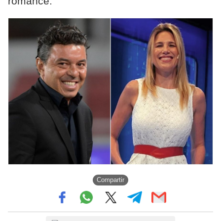
romance.
Compartir