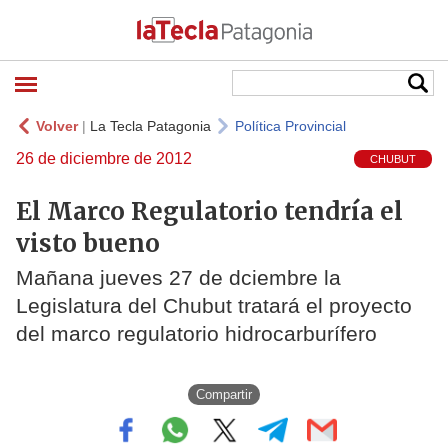
Volver
|
La Tecla Patagonia
Política Provincial
26 de diciembre de 2012
CHUBUT
El Marco Regulatorio tendría el
visto bueno
Mañana jueves 27 de dciembre la
Legislatura del Chubut tratará el proyecto
del marco regulatorio hidrocarburífero
Compartir