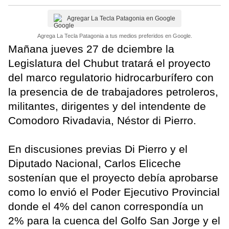
Agregar La Tecla Patagonia en Google
Agrega La Tecla Patagonia a tus medios preferidos en Google.
Mañana jueves 27 de dciembre la
Legislatura del Chubut tratará el proyecto
del marco regulatorio hidrocarburífero con
la presencia de de trabajadores petroleros,
militantes, dirigentes y del intendente de
Comodoro Rivadavia, Néstor di Pierro.
En discusiones previas Di Pierro y el
Diputado Nacional, Carlos Eliceche
sostenían que el proyecto debía aprobarse
como lo envió el Poder Ejecutivo Provincial
donde el 4% del canon correspondía un
2% para la cuenca del Golfo San Jorge y el