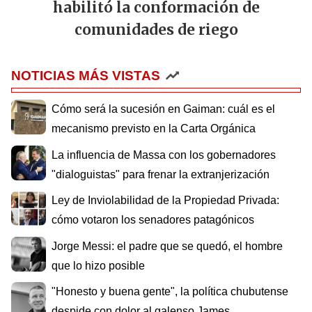
habilitó la conformación de
comunidades de riego
NOTICIAS MÁS VISTAS
Cómo será la sucesión en Gaiman: cuál es el
mecanismo previsto en la Carta Orgánica
La influencia de Massa con los gobernadores
"dialoguistas" para frenar la extranjerización
Ley de Inviolabilidad de la Propiedad Privada:
cómo votaron los senadores patagónicos
Jorge Messi: el padre que se quedó, el hombre
que lo hizo posible
"Honesto y buena gente", la política chubutense
despide con dolor al galenso James