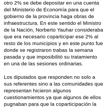
otro 2% se debe depositar en una cuenta
del Ministerio de Economía para que el
gobierno de la provincia haga obras de
infraestructura. En este sentido el Ministro
de la Nación, Norberto Yauhar consideraba
que era necesario coparticipar ese 2% al
resto de los municipios y en este punto fue
donde se registraron trabas la semana
pasada y que imposibilitó su tratamiento
en una de las sesiones ordinarias.
Los diputados que responden no solo a
sus referentes sino a las comunidades que
representan hicieron algunos
cuestionamientos ya que algunos de ellos
pugnaban para que la coparticipación la