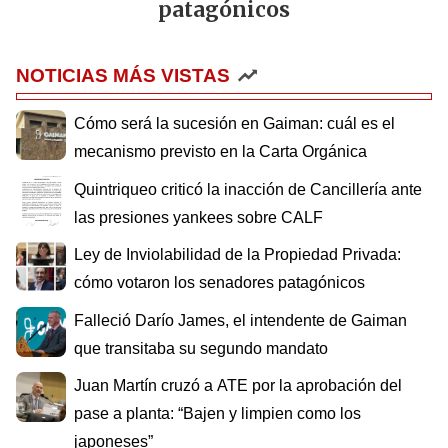
patagónicos
NOTICIAS MÁS VISTAS
Cómo será la sucesión en Gaiman: cuál es el
mecanismo previsto en la Carta Orgánica
Quintriqueo criticó la inacción de Cancillería ante
las presiones yankees sobre CALF
Ley de Inviolabilidad de la Propiedad Privada:
cómo votaron los senadores patagónicos
Falleció Darío James, el intendente de Gaiman
que transitaba su segundo mandato
Juan Martín cruzó a ATE por la aprobación del
pase a planta: “Bajen y limpien como los
japoneses”