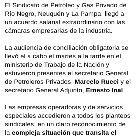
El Sindicato de Petróleo y Gas Privado de
Río Negro, Neuquén y La Pampa, llegó a
un acuerdo salarial extraordinario con las
cámaras empresarias de la industria.
La audiencia de conciliación obligatoria se
llevó el a cabo el martes a la tarde en el
ministerio de Trabajo de la Nación y
estuvieron presentes el secretario General
de Petroleros Privados,
Marcelo Rucci
y el
secretario General Adjunto,
Ernesto Inal
.
Las empresas operadoras y de servicios
especiales accedieron a todos los planteos
sindicales, en un claro reconocimiento de
la
compleja situación que transita el