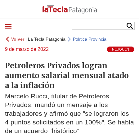
Volver
|
La Tecla Patagonia
Política Provincial
9 de marzo de 2022
NEUQUEN
Petroleros Privados logran
aumento salarial mensual atado
a la inflación
Marcelo Rucci, titular de Petroleros
Privados, mandó un mensaje a los
trabajadores y afirmó que "se lograron los
4 puntos solicitados en un 100%". Se habla
de un acuerdo “histórico”