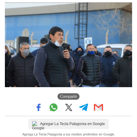
Compartir
Agregar La Tecla Patagonia en Google
Agrega La Tecla Patagonia a tus medios preferidos en Google.