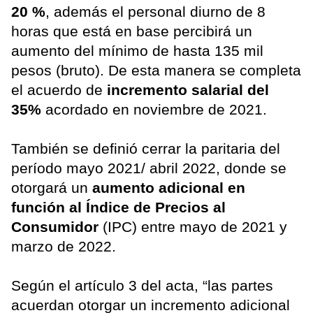
20 %
, además el personal diurno de 8
horas que está en base percibirá un
aumento del mínimo de hasta 135 mil
pesos (bruto). De esta manera se completa
el acuerdo de
incremento salarial del
35%
acordado en noviembre de 2021.
También se definió cerrar la paritaria del
período mayo 2021/ abril 2022, donde se
otorgará un
aumento adicional en
función al Índice de Precios al
Consumidor
(IPC) entre mayo de 2021 y
marzo de 2022.
Según el artículo 3 del acta, “las partes
acuerdan otorgar un incremento adicional