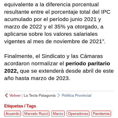
equivalente a la diferencia porcentual
resultante entre el porcentaje total del IPC
acumulado por el período junio 2021 y
marzo de 2022 y el 35% ya otorgado, a
aplicarse sobre los valores salariales
vigentes al mes de noviembre de 2021”.
Finalmente, el Sindicato y las Cámaras
acordaron normalizar el
período paritario
2022,
que se extenderá desde abril de este
año hasta marzo de 2023.
Volver
|
La Tecla Patagonia
Política Provincial
Etiquetas / Tags
Acuerdo
Marcelo Rucci
Marzo
Operadoras
Pandemia