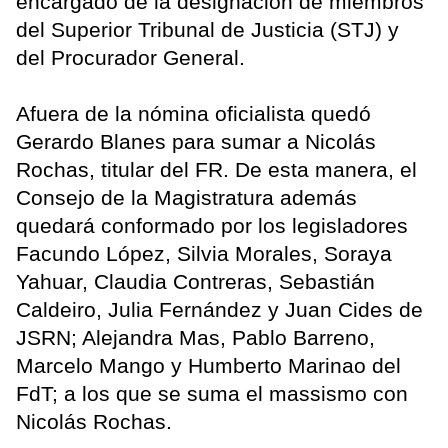
encargado de la designación de miembros
del Superior Tribunal de Justicia (STJ) y
del Procurador General.
Afuera de la nómina oficialista quedó
Gerardo Blanes para sumar a Nicolás
Rochas, titular del FR. De esta manera, el
Consejo de la Magistratura además
quedará conformado por los legisladores
Facundo López, Silvia Morales, Soraya
Yahuar, Claudia Contreras, Sebastián
Caldeiro, Julia Fernández y Juan Cides de
JSRN; Alejandra Mas, Pablo Barreno,
Marcelo Mango y Humberto Marinao del
FdT; a los que se suma el massismo con
Nicolás Rochas.