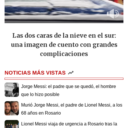
Las dos caras de la nieve en el sur:
una imagen de cuento con grandes
complicaciones
NOTICIAS MÁS VISTAS
Jorge Messi: el padre que se quedó, el hombre
que lo hizo posible
Murió Jorge Messi, el padre de Lionel Messi, a los
68 años en Rosario
Lionel Messi viaja de urgencia a Rosario tras la