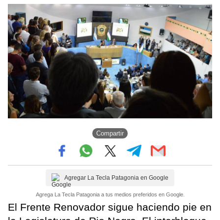
Compartir
Agregar La Tecla Patagonia en Google
Agrega La Tecla Patagonia a tus medios preferidos en Google.
El Frente Renovador sigue haciendo pie en