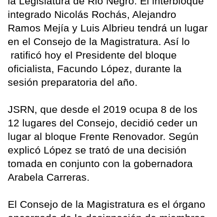
la Legislatura de Rio Negro. El interbloque
integrado Nicolás Rochás, Alejandro
Ramos Mejía y Luis Albrieu tendrá un lugar
en el Consejo de la Magistratura. Así lo
ratificó hoy el Presidente del bloque
oficialista, Facundo López, durante la
sesión preparatoria del año.
JSRN, que desde el 2019 ocupa 8 de los
12 lugares del Consejo, decidió ceder un
lugar al bloque Frente Renovador. Según
explicó López se trató de una decisión
tomada en conjunto con la gobernadora
Arabela Carreras.
El Consejo de la Magistratura es el órgano