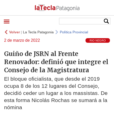
Volver
|
La Tecla Patagonia
Política Provincial
2 de marzo de 2022
RIO NEGRO
Guiño de JSRN al Frente
Renovador: definió que integre el
Consejo de la Magistratura
El bloque oficialista, que desde el 2019
ocupa 8 de los 12 lugares del Consejo,
decidió ceder un lugar a los massistas. De
esta forma Nicolás Rochas se sumará a la
nómina