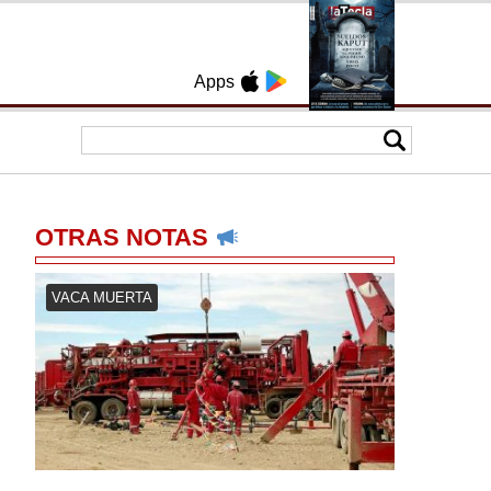
Apps
OTRAS NOTAS
VACA MUERTA