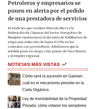
Petroleros y empresarios se
ponen en alerta por el pedido
de una prestadora de servicios
El sindicato que conduce Marcelo Rucci y la
Federación de Cámaras del Sector Energético de
Neuquén cuestionaron la decisión de Halliburton de
exigir una reducción de hasta el 23% en los
contratos con proveedores. Advirtieron que la
medida pone en riesgo a las pymes de Vaca Muerta
y al empleo regional
NOTICIAS MÁS VISTAS
Cómo será la sucesión en Gaiman:
cuál es el mecanismo previsto en la
Carta Orgánica
Ley de Inviolabilidad de la Propiedad
Privada: cómo votaron los senadores