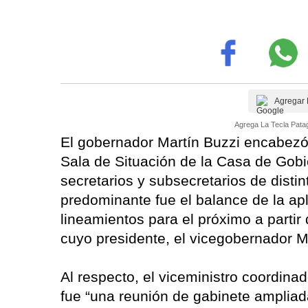
Agregar 
Agrega La Tecla Patag
El gobernador Martín Buzzi encabezó
Sala de Situación de la Casa de Gobie
secretarios y subsecretarios de disti
predominante fue el balance de la apl
lineamientos para el próximo a partir 
cuyo presidente, el vicegobernador M
Al respecto, el viceministro coordina
fue “una reunión de gabinete ampliada