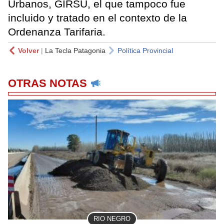
Urbanos, GIRSU, el que tampoco fue
incluido y tratado en el contexto de la
Ordenanza Tarifaria.
Volver
|
La Tecla Patagonia
Política Provincial
OTRAS NOTAS
RIO NEGRO