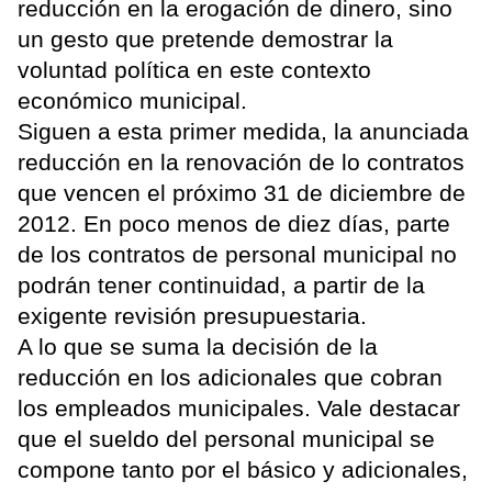
reducción en la erogación de dinero, sino
un gesto que pretende demostrar la
voluntad política en este contexto
económico municipal.
Siguen a esta primer medida, la anunciada
reducción en la renovación de lo contratos
que vencen el próximo 31 de diciembre de
2012. En poco menos de diez días, parte
de los contratos de personal municipal no
podrán tener continuidad, a partir de la
exigente revisión presupuestaria.
A lo que se suma la decisión de la
reducción en los adicionales que cobran
los empleados municipales. Vale destacar
que el sueldo del personal municipal se
compone tanto por el básico y adicionales,