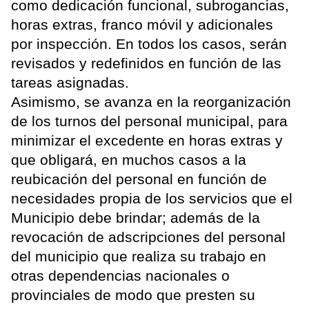
como dedicación funcional, subrogancias,
horas extras, franco móvil y adicionales
por inspección. En todos los casos, serán
revisados y redefinidos en función de las
tareas asignadas.
Asimismo, se avanza en la reorganización
de los turnos del personal municipal, para
minimizar el excedente en horas extras y
que obligará, en muchos casos a la
reubicación del personal en función de
necesidades propia de los servicios que el
Municipio debe brindar; además de la
revocación de adscripciones del personal
del municipio que realiza su trabajo en
otras dependencias nacionales o
provinciales de modo que presten su