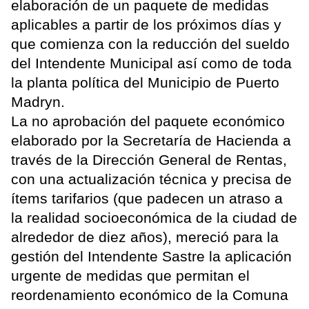
elaboración de un paquete de medidas
aplicables a partir de los próximos días y
que comienza con la reducción del sueldo
del Intendente Municipal así como de toda
la planta política del Municipio de Puerto
Madryn.
La no aprobación del paquete económico
elaborado por la Secretaría de Hacienda a
través de la Dirección General de Rentas,
con una actualización técnica y precisa de
ítems tarifarios (que padecen un atraso a
la realidad socioeconómica de la ciudad de
alrededor de diez años), mereció para la
gestión del Intendente Sastre la aplicación
urgente de medidas que permitan el
reordenamiento económico de la Comuna