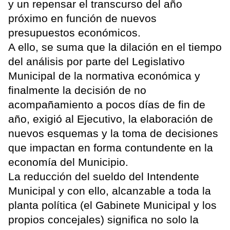
y un repensar el transcurso del año
próximo en función de nuevos
presupuestos económicos.
A ello, se suma que la dilación en el tiempo
del análisis por parte del Legislativo
Municipal de la normativa económica y
finalmente la decisión de no
acompañamiento a pocos días de fin de
año, exigió al Ejecutivo, la elaboración de
nuevos esquemas y la toma de decisiones
que impactan en forma contundente en la
economía del Municipio.
La reducción del sueldo del Intendente
Municipal y con ello, alcanzable a toda la
planta política (el Gabinete Municipal y los
propios concejales) significa no solo la