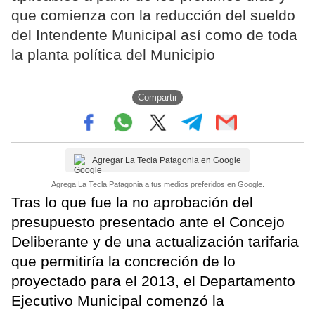
que comienza con la reducción del sueldo
del Intendente Municipal así como de toda
la planta política del Municipio
Compartir
Agregar La Tecla Patagonia en Google
Agrega La Tecla Patagonia a tus medios preferidos en Google.
Tras lo que fue la no aprobación del
presupuesto presentado ante el Concejo
Deliberante y de una actualización tarifaria
que permitiría la concreción de lo
proyectado para el 2013, el Departamento
Ejecutivo Municipal comenzó la