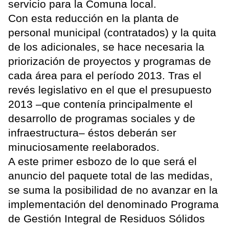
servicio para la Comuna local.
Con esta reducción en la planta de
personal municipal (contratados) y la quita
de los adicionales, se hace necesaria la
priorización de proyectos y programas de
cada área para el período 2013. Tras el
revés legislativo en el que el presupuesto
2013 –que contenía principalmente el
desarrollo de programas sociales y de
infraestructura– éstos deberán ser
minuciosamente reelaborados.
A este primer esbozo de lo que será el
anuncio del paquete total de las medidas,
se suma la posibilidad de no avanzar en la
implementación del denominado Programa
de Gestión Integral de Residuos Sólidos