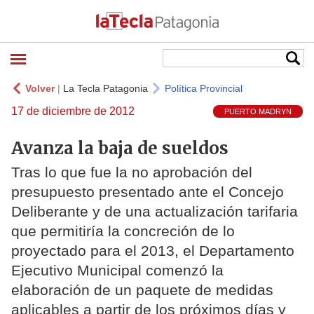
Volver
|
La Tecla Patagonia
Política Provincial
17 de diciembre de 2012
PUERTO MADRYN
Avanza la baja de sueldos
Tras lo que fue la no aprobación del
presupuesto presentado ante el Concejo
Deliberante y de una actualización tarifaria
que permitiría la concreción de lo
proyectado para el 2013, el Departamento
Ejecutivo Municipal comenzó la
elaboración de un paquete de medidas
aplicables a partir de los próximos días y