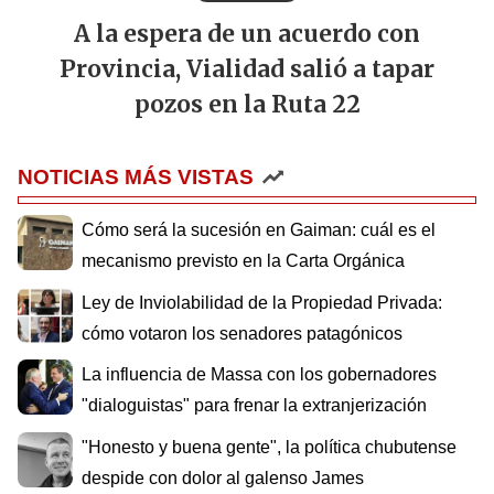
A la espera de un acuerdo con
Provincia, Vialidad salió a tapar
pozos en la Ruta 22
NOTICIAS MÁS VISTAS
Cómo será la sucesión en Gaiman: cuál es el
mecanismo previsto en la Carta Orgánica
Ley de Inviolabilidad de la Propiedad Privada:
cómo votaron los senadores patagónicos
La influencia de Massa con los gobernadores
"dialoguistas" para frenar la extranjerización
"Honesto y buena gente", la política chubutense
despide con dolor al galenso James