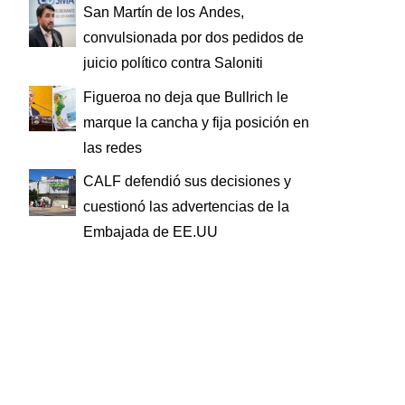
San Martín de los Andes,
convulsionada por dos pedidos de
juicio político contra Saloniti
Figueroa no deja que Bullrich le
marque la cancha y fija posición en
las redes
CALF defendió sus decisiones y
cuestionó las advertencias de la
Embajada de EE.UU