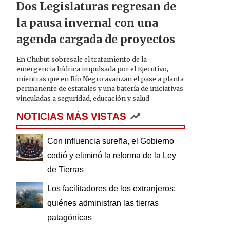
Dos Legislaturas regresan de
la pausa invernal con una
agenda cargada de proyectos
En Chubut sobresale el tratamiento de la
emergencia hídrica impulsada por el Ejecutivo,
mientras que en Río Negro avanzan el pase a planta
permanente de estatales y una batería de iniciativas
vinculadas a seguridad, educación y salud
NOTICIAS MÁS VISTAS
Con influencia sureña, el Gobierno
cedió y eliminó la reforma de la Ley
de Tierras
Los facilitadores de los extranjeros:
quiénes administran las tierras
patagónicas