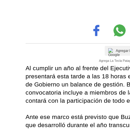
Agregar 
Agrega La Tecla Patag
Al cumplir un año al frente del Ejecut
presentará esta tarde a las 18 horas 
de Gobierno un balance de gestión. B
convocatoria incluye a miembros de l
contará con la participación de todo e
Ante ese marco está previsto que Buz
que desarrolló durante el año transc