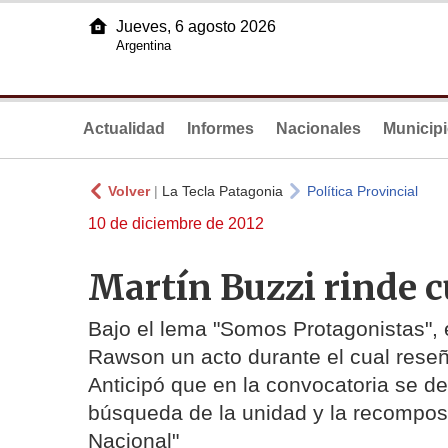
Jueves, 6 agosto 2026
Argentina
Actualidad
Informes
Nacionales
Municip
Volver
|
La Tecla Patagonia
Política Provincial
10 de diciembre de 2012
Martín Buzzi rinde 
Bajo el lema "Somos Protagonistas",
Rawson un acto durante el cual reseñ
Anticipó que en la convocatoria se des
búsqueda de la unidad y la recomposi
Nacional"